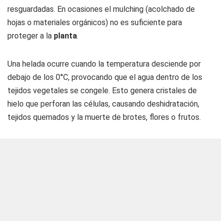
resguardadas. En ocasiones el mulching (acolchado de
hojas o materiales orgánicos) no es suficiente para
proteger a la
planta
.
Una helada ocurre cuando la temperatura desciende por
debajo de los 0°C, provocando que el agua dentro de los
tejidos vegetales se congele. Esto genera cristales de
hielo que perforan las células, causando deshidratación,
tejidos quemados y la muerte de brotes, flores o frutos.