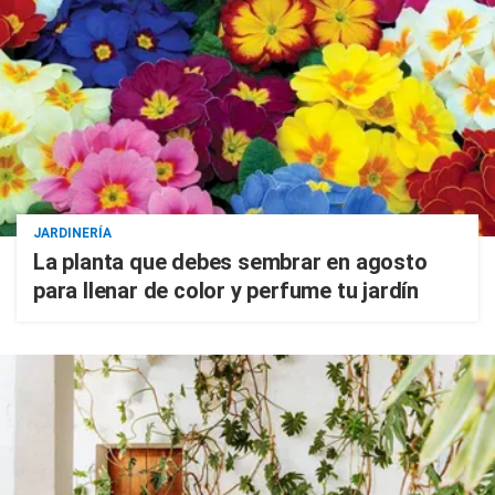
JARDINERÍA
La planta que debes sembrar en agosto
para llenar de color y perfume tu jardín