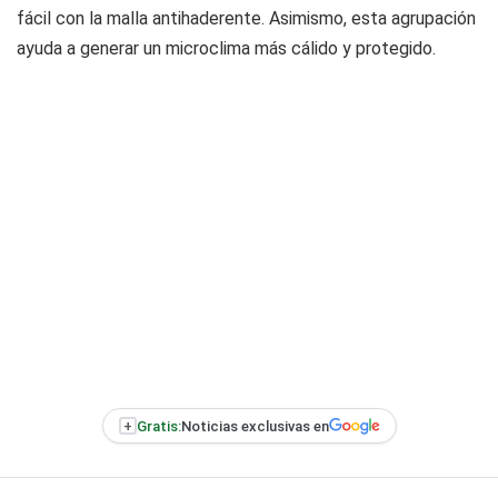
fácil con la malla antihaderente. Asimismo, esta agrupación
ayuda a generar un microclima más cálido y protegido.
+
Gratis:
Noticias exclusivas en