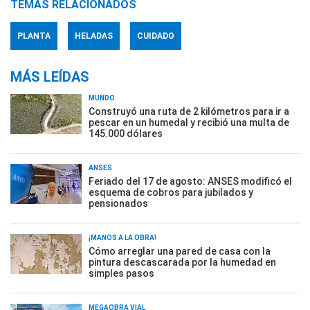
TEMAS RELACIONADOS
PLANTA
HELADAS
CUIDADO
MÁS LEÍDAS
MUNDO
Construyó una ruta de 2 kilómetros para ir a
pescar en un humedal y recibió una multa de
145.000 dólares
ANSES
Feriado del 17 de agosto: ANSES modificó el
esquema de cobros para jubilados y
pensionados
¡MANOS A LA OBRA!
Cómo arreglar una pared de casa con la
pintura descascarada por la humedad en
simples pasos
MEGAOBRA VIAL