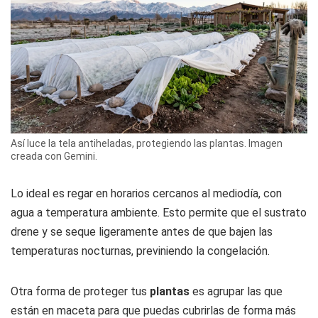
Así luce la tela antiheladas, protegiendo las plantas. Imagen
creada con Gemini.
Lo ideal es regar en horarios cercanos al mediodía, con
agua a temperatura ambiente. Esto permite que el sustrato
drene y se seque ligeramente antes de que bajen las
temperaturas nocturnas, previniendo la congelación.
Otra forma de proteger tus
plantas
es agrupar las que
están en maceta para que puedas cubrirlas de forma más