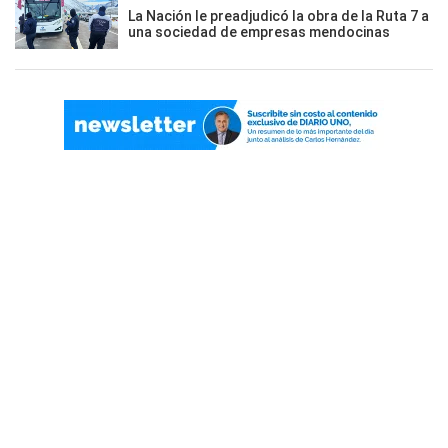
La Nación le preadjudicó la obra de la Ruta 7 a
una sociedad de empresas mendocinas