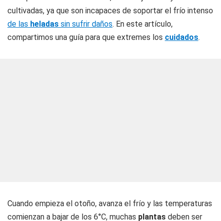
cultivadas, ya que son incapaces de soportar el frío intenso
de las
heladas
sin sufrir daños
. En este artículo,
compartimos una guía para que extremes los
cuidados
.
Cuando empieza el otoño, avanza el frío y las temperaturas
comienzan a bajar de los 6°C, muchas
plantas
deben ser