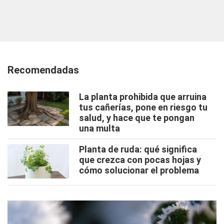
Recomendadas
La planta prohibida que arruina
tus cañerías, pone en riesgo tu
salud, y hace que te pongan
una multa
Planta de ruda: qué significa
que crezca con pocas hojas y
cómo solucionar el problema