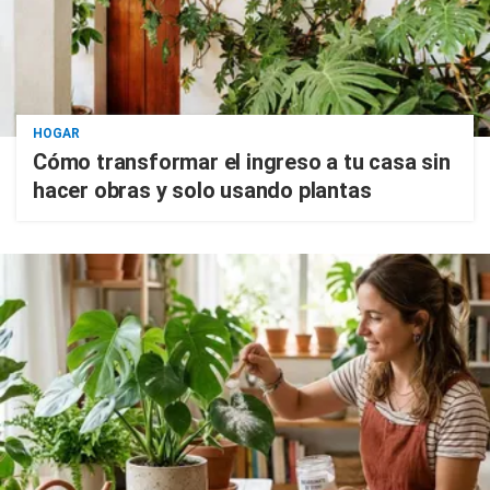
HOGAR
Cómo transformar el ingreso a tu casa sin
hacer obras y solo usando plantas