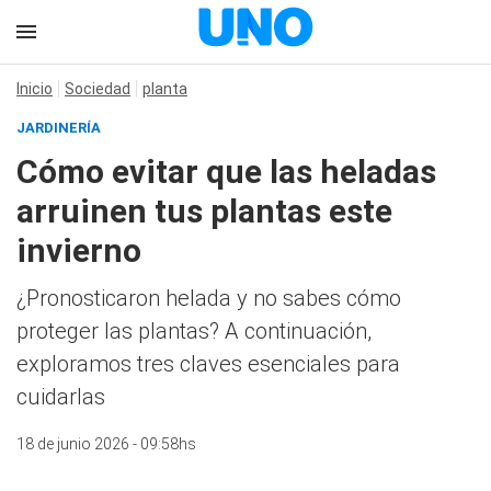
Inicio
Sociedad
planta
JARDINERÍA
Cómo evitar que las heladas
arruinen tus plantas este
invierno
¿Pronosticaron helada y no sabes cómo
proteger las plantas? A continuación,
exploramos tres claves esenciales para
cuidarlas
18 de junio 2026 - 09:58hs