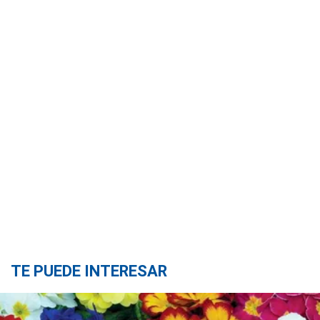
TE PUEDE INTERESAR