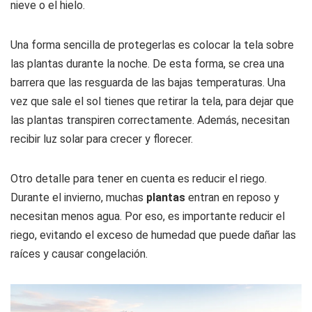
nieve o el hielo.
Una forma sencilla de protegerlas es colocar la tela sobre
las plantas durante la noche. De esta forma, se crea una
barrera que las resguarda de las bajas temperaturas. Una
vez que sale el sol tienes que retirar la tela, para dejar que
las plantas transpiren correctamente. Además, necesitan
recibir luz solar para crecer y florecer.
Otro detalle para tener en cuenta es reducir el riego.
Durante el invierno, muchas
plantas
entran en reposo y
necesitan menos agua. Por eso, es importante reducir el
riego, evitando el exceso de humedad que puede dañar las
raíces y causar congelación.