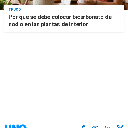
TRUCO
Por qué se debe colocar bicarbonato de
sodio en las plantas de interior