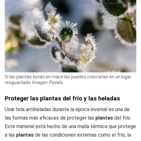
Si las plantas están en macetas puedes colocarlas en un lugar
resguardado. Imagen: Pexels.
Proteger las plantas del frío y las heladas
Usar tela antiheladas durante la época invernal es una de
las formas más eficaces de proteger las
plantas
del frío.
Este material está hecho de una malla térmica que protege
a las
plantas
de las condiciones externas como el frío, la