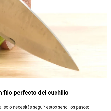
 filo perfecto del cuchillo
, solo necesitás seguir estos sencillos pasos: