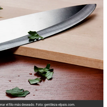
erar el filo más deseado. Foto: gentileza elpais.com.