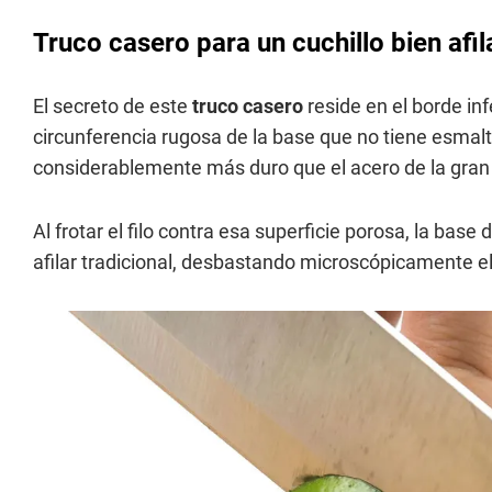
Truco casero para un cuchillo bien afi
El secreto de este
truco casero
reside en el borde inf
circunferencia rugosa de la base que no tiene esmalt
considerablemente más duro que el acero de la gran
Al frotar el filo contra esa superficie porosa, la bas
afilar tradicional, desbastando microscópicamente e