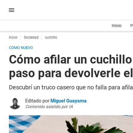
Inicio
P
Inicio
Sociedad
cuchillo
COMO NUEVO
Cómo afilar un cuchillo
paso para devolverle el 
Descubrí un truco casero que no falla para afila
Editado por
Miguel Guayama
Contenido asistido por IA