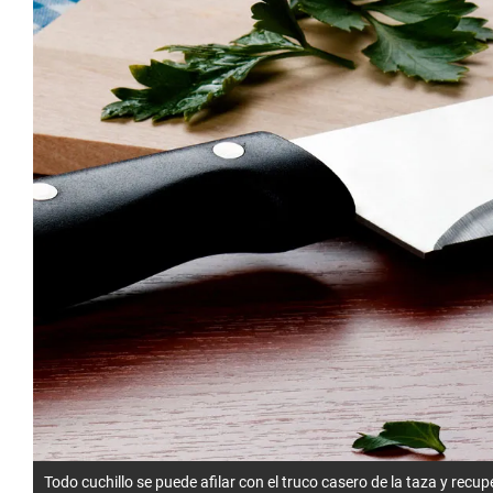
Todo cuchillo se puede afilar con el truco casero de la taza y recup