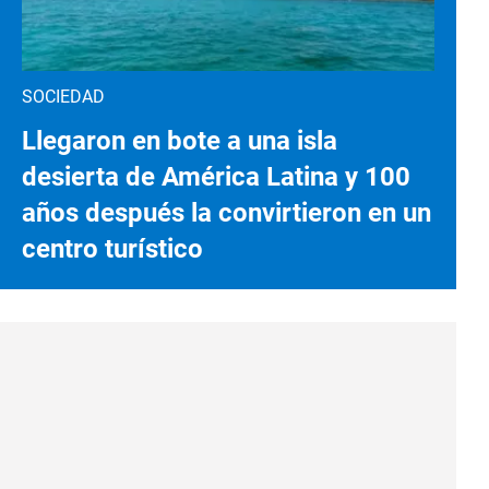
SOCIEDAD
Llegaron en bote a una isla
desierta de América Latina y 100
años después la convirtieron en un
centro turístico