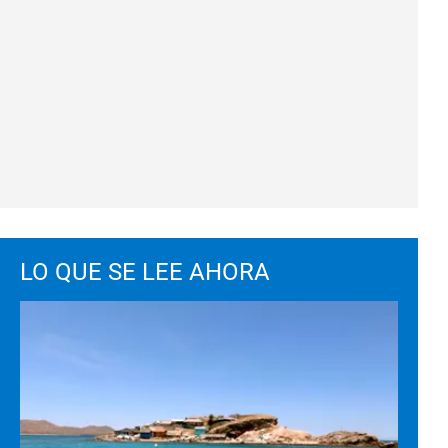
LO QUE SE LEE AHORA