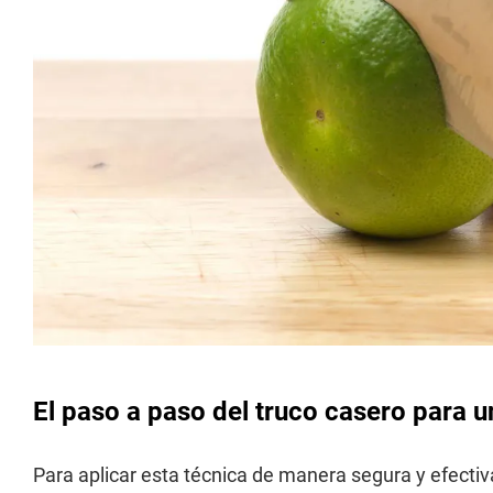
El paso a paso del truco casero para un
Para aplicar esta técnica de manera segura y efectiva