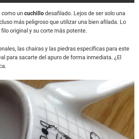
a
como un
cuchillo
desafilado. Lejos de ser solo una
cluso más peligroso que utilizar una bien afilada. Lo
filo original y su corte más potente.
nales, las chairas y las piedras específicas para este
ideal para sacarte del apuro de forma inmediata. ¿El
ca.