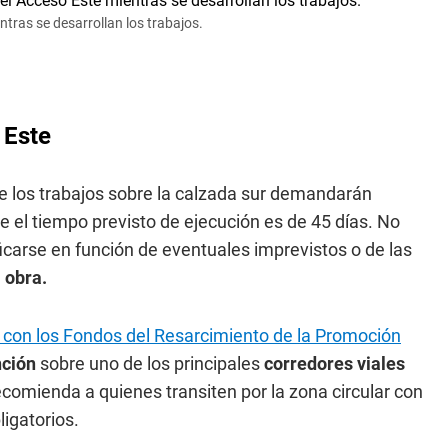
ntras se desarrollan los trabajos.
 Este
ue los trabajos sobre la calzada sur demandarán
e el tiempo previsto de ejecución es de 45 días. No
icarse en función de eventuales imprevistos o de las
e
obra.
 con los Fondos del Resarcimiento de la Promoción
nción
sobre uno de los principales
corredores viales
recomienda a quienes transiten por la zona circular con
igatorios.