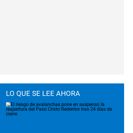
LO QUE SE LEE AHORA