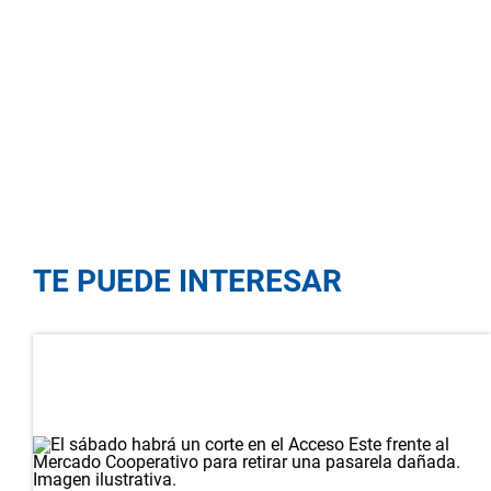
TE PUEDE INTERESAR