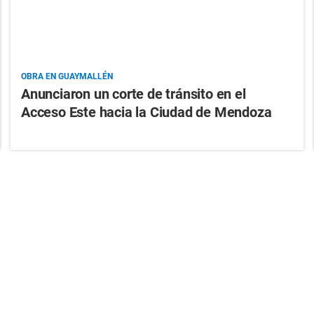
OBRA EN GUAYMALLÉN
Anunciaron un corte de tránsito en el
Acceso Este hacia la Ciudad de Mendoza