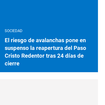
SOCIEDAD
El riesgo de avalanchas pone en
suspenso la reapertura del Paso
Cristo Redentor tras 24 días de
cierre