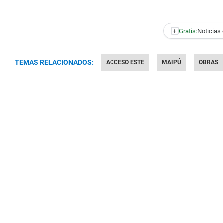
+
Gratis:
Noticias 
TEMAS RELACIONADOS:
ACCESO ESTE
MAIPÚ
OBRAS