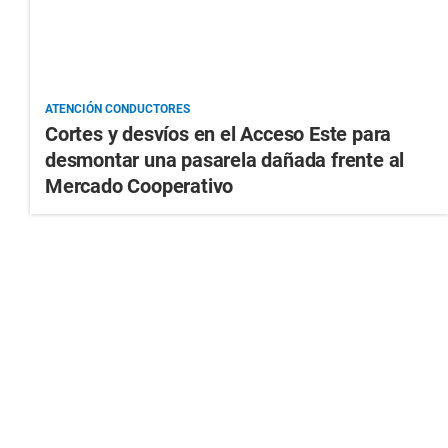
ATENCIÓN CONDUCTORES
Cortes y desvíos en el Acceso Este para
desmontar una pasarela dañada frente al
Mercado Cooperativo