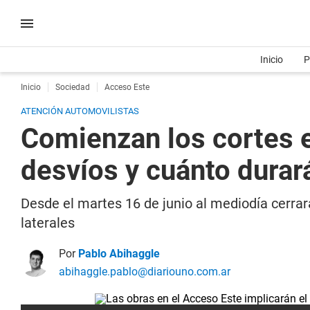
Inicio
P
Inicio
Sociedad
Acceso Este
ATENCIÓN AUTOMOVILISTAS
Comienzan los cortes 
desvíos y cuánto durar
Desde el martes 16 de junio al mediodía cerrar
laterales
Por
Pablo Abihaggle
abihaggle.pablo@diariouno.com.ar