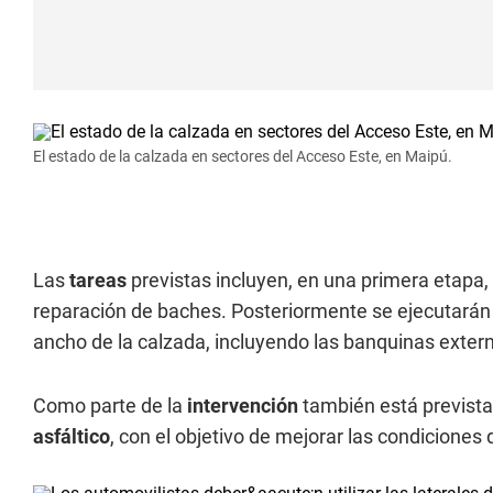
El estado de la calzada en sectores del Acceso Este, en Maipú.
Las
tareas
previstas incluyen, en una primera etapa, 
reparación de baches. Posteriormente se ejecutarán 
ancho de la calzada, incluyendo las banquinas extern
Como parte de la
intervención
también está prevista
asfáltico
, con el objetivo de mejorar las condiciones 