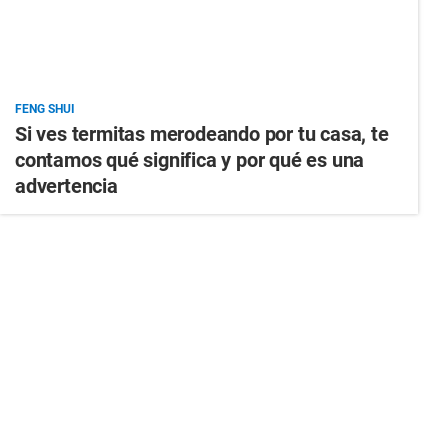
FENG SHUI
Si ves termitas merodeando por tu casa, te
contamos qué significa y por qué es una
advertencia