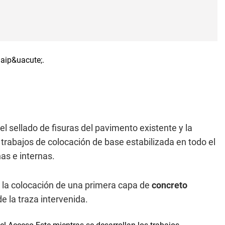
el sellado de fisuras del pavimento existente y la
trabajos de colocación de base estabilizada en todo el
as e internas.
 la colocación de una primera capa de
concreto
de la traza intervenida.