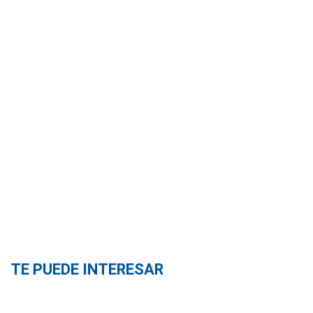
TE PUEDE INTERESAR