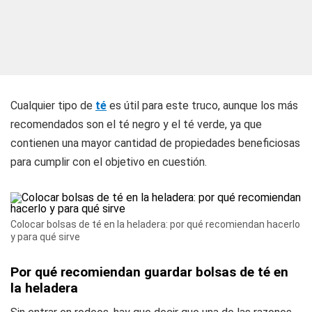
Cualquier tipo de
té
es útil para este truco, aunque los más
recomendados son el té negro y el té verde, ya que
contienen una mayor cantidad de propiedades beneficiosas
para cumplir con el objetivo en cuestión.
Colocar bolsas de té en la heladera: por qué recomiendan hacerlo
y para qué sirve
Por qué recomiendan guardar bolsas de té en
la heladera