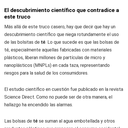
El descubrimiento científico que contradice a
este truco
Más allá de este truco casero, hay que decir que hay un
descubrimiento científico que niega rotundamente el uso
de las bolsitas de
té
. Lo que sucede es que las bolsas de
té, especialmente aquellas fabricadas con materiales
plásticos, liberan millones de partículas de micro y
nanoplásticos (MNPLs) en cada taza, representando
riesgos para la salud de los consumidores.
El estudio científico en cuestión fue publicado en la revista
Science Direct. Como no puede ser de otra manera, el
hallazgo ha encendido las alarmas.
Las bolsas de
té
se suman al agua embotellada y otros