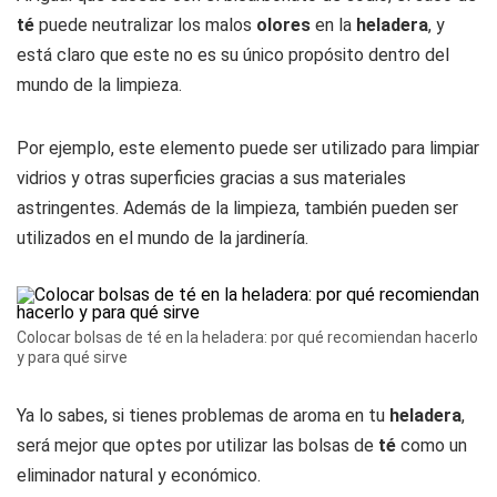
té
puede neutralizar los malos
olores
en la
heladera
, y
está claro que este no es su único propósito dentro del
mundo de la limpieza.
Por ejemplo, este elemento puede ser utilizado para limpiar
vidrios y otras superficies gracias a sus materiales
astringentes. Además de la limpieza, también pueden ser
utilizados en el mundo de la jardinería.
Colocar bolsas de té en la heladera: por qué recomiendan hacerlo
y para qué sirve
Ya lo sabes, si tienes problemas de aroma en tu
heladera
,
será mejor que optes por utilizar las bolsas de
té
como un
eliminador natural y económico.