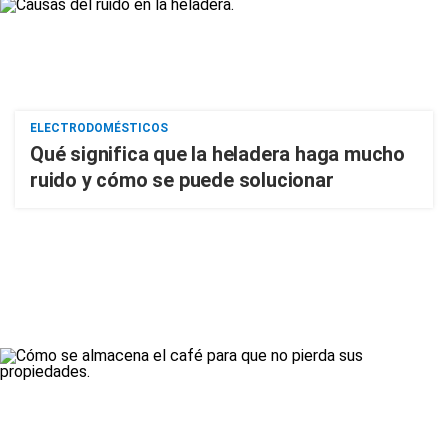
ELECTRODOMÉSTICOS
Qué significa que la heladera haga mucho
ruido y cómo se puede solucionar