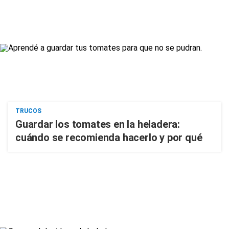
TRUCOS
Guardar los tomates en la heladera:
cuándo se recomienda hacerlo y por qué