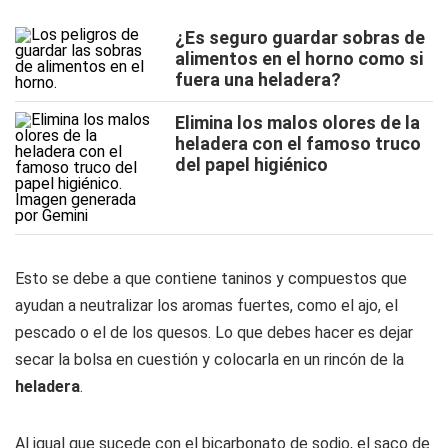
¿Es seguro guardar sobras de
alimentos en el horno como si
fuera una heladera?
Elimina los malos olores de la
heladera con el famoso truco
del papel higiénico
Esto se debe a que contiene taninos y compuestos que
ayudan a neutralizar los aromas fuertes, como el ajo, el
pescado o el de los quesos. Lo que debes hacer es dejar
secar la bolsa en cuestión y colocarla en un rincón de la
heladera
.
Al igual que sucede con el bicarbonato de sodio, el saco de