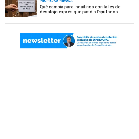
PROPIEDAD PRIVADA
Qué cambia para inquilinos con la ley de
desalojo exprés que pasó a Diputados