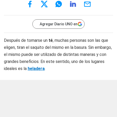
Agregar Diario UNO en
Después de tomarse un
té
, muchas personas son las que
eligen, tiran el saquito del mismo en la basura. Sin embargo,
el mismo puede ser utilizado de distintas maneras y con
grandes beneficios. En este sentido, uno de los lugares
ideales es la
heladera
.