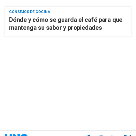
CONSEJOS DE COCINA
Dónde y cómo se guarda el café para que
mantenga su sabor y propiedades