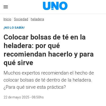
Inicio
Sociedad
heladera
¡NO LO SABÍA!
Colocar bolsas de té en la
heladera: por qué
recomiendan hacerlo y para
qué sirve
Muchos expertos recomiendan el hecho de
colocar bolsas de té dentro de la heladera.
¿Para qué sirve esta práctica?
22 de mayo 2025 - 08:50hs