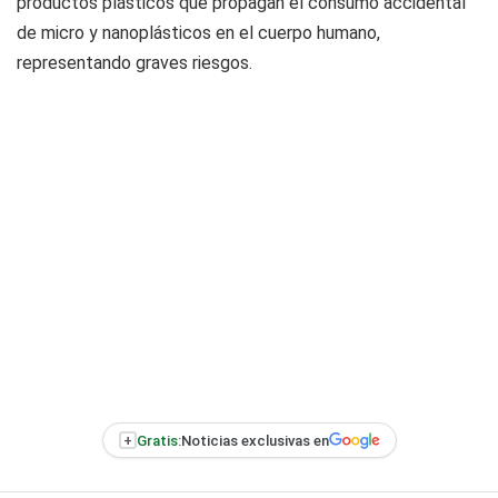
productos plásticos que propagan el consumo accidental
de micro y nanoplásticos en el cuerpo humano,
representando graves riesgos.
+
Gratis:
Noticias exclusivas en