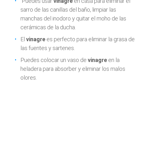
Puedes usar
vinagre
en casa para eliminar el
sarro de las canillas del baño, limpiar las
manchas del inodoro y quitar el moho de las
cerámicas de la ducha.
El
vinagre
es perfecto para eliminar la grasa de
las fuentes y sartenes.
Puedes colocar un vaso de
vinagre
en la
heladera para absorber y eliminar los malos
olores.