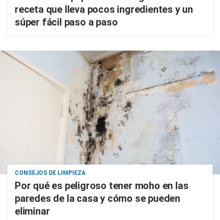
receta que lleva pocos ingredientes y un
súper fácil paso a paso
CONSEJOS DE LIMPIEZA
Por qué es peligroso tener moho en las
paredes de la casa y cómo se pueden
eliminar