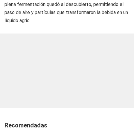
plena fermentación quedó al descubierto, permitiendo el
paso de aire y partículas que transformaron la bebida en un
líquido agrio.
Recomendadas