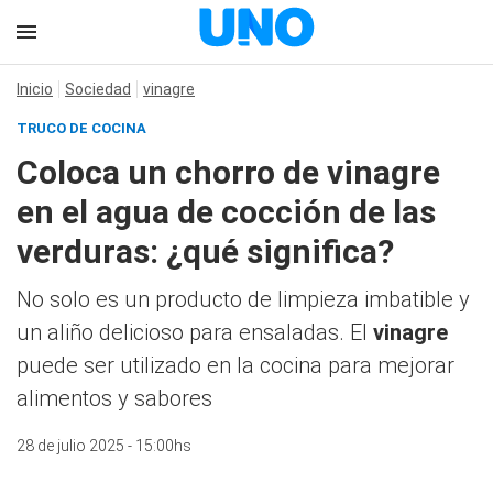
Inicio
Sociedad
vinagre
TRUCO DE COCINA
Coloca un chorro de vinagre
en el agua de cocción de las
verduras: ¿qué significa?
No solo es un producto de limpieza imbatible y
un aliño delicioso para ensaladas. El
vinagre
puede ser utilizado en la cocina para mejorar
alimentos y sabores
28 de julio 2025 - 15:00hs