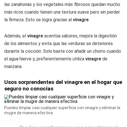
las zanahorias y los vegetales más fibrosos quedan mucho
más ricos cuando tienen una textura suave pero sin perder
la firmeza. Esto se logra gracias al
vinagre
.
Además, el
vinagre
acentúa sabores, mejora la digestión
de los alimentos y evita que las verduras se deteriores
durante la cocción. Solo basta con añadir un chorro cuando
el agua hierve y, preferentemente utiliza
vinagre
de
manzana.
Usos sorprendentes del vinagre en el hogar que
seguro no conocías
Puedes limpiar casi cualquier superficie con vinagre y eliminar la
mugre de manera efectiva