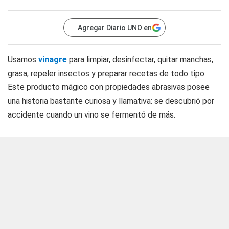
Agregar Diario UNO en
Usamos
vinagre
para limpiar, desinfectar, quitar manchas,
grasa, repeler insectos y preparar recetas de todo tipo.
Este producto mágico con propiedades abrasivas posee
una historia bastante curiosa y llamativa: se descubrió por
accidente cuando un vino se fermentó de más.