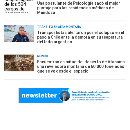
Una postulante de Psicología sacó el mejor
puntaje para las residencias médicas de
Mendoza
TRÁNSITO EN ALTA MONTAÑA
Transportistas alertaron por el colapso en el
paso a Chile ante la demora en su reapertura
del lado argentino
MUNDO
Encuentran en mitad del desierto de Atacama
una reveladora montaña de 60.000 toneladas
que se ve desde el espacio