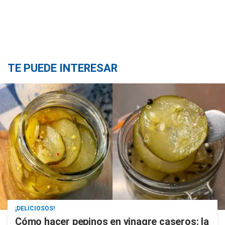
TE PUEDE INTERESAR
¡DELICIOSOS!
Cómo hacer pepinos en vinagre caseros: la