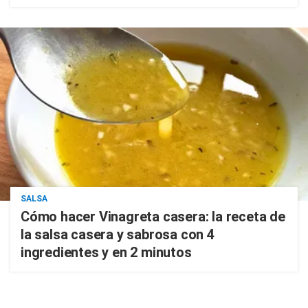
SALSA
Cómo hacer Vinagreta casera: la receta de
la salsa casera y sabrosa con 4
ingredientes y en 2 minutos