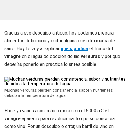
Gracias a ese descuido antiguo, hoy podemos preparar
alimentos deliciosos y quitar alguna que otra marca de
sarro. Hoy te voy a explicar
qué significa
el truco del
vinagre
en el agua de cocción de las
verduras
y por qué
deberías ponerlo en practica lo antes posible.
Muchas verduras pierden consistencia, sabor y nutrientes
debido a la temperatura del agua
Hace ya varios años, más o menos en el 5000 a.C el
vinagre
apareció para revolucionar lo que se concebía
como vino. Por un descuido o error, un barril de vino en