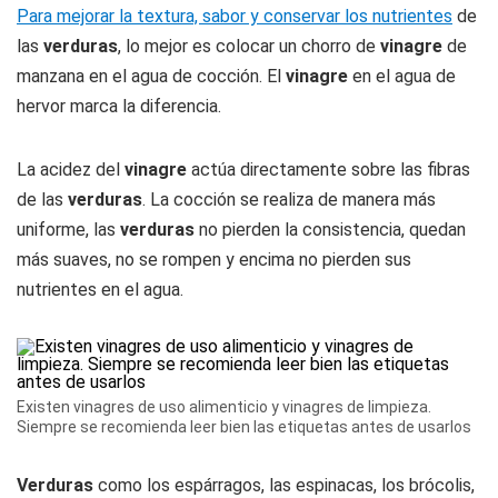
Para mejorar la textura, sabor y conservar los nutrientes
de
las
verduras
, lo mejor es colocar un chorro de
vinagre
de
manzana en el agua de cocción. El
vinagre
en el agua de
hervor marca la diferencia.
La acidez del
vinagre
actúa directamente sobre las fibras
de las
verduras
. La cocción se realiza de manera más
uniforme, las
verduras
no pierden la consistencia, quedan
más suaves, no se rompen y encima no pierden sus
nutrientes en el agua.
Existen vinagres de uso alimenticio y vinagres de limpieza.
Siempre se recomienda leer bien las etiquetas antes de usarlos
Verduras
como los espárragos, las espinacas, los brócolis,