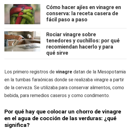
Cómo hacer ajíes en vinagre en
conserva: la receta casera de
fácil paso a paso
Rociar vinagre sobre
tenedores y cuchillos: por qué
recomiendan hacerlo y para
qué sirve
Los primero registros de
vinagre
datan de la Mesopotamia
en la tumbas faraónicas donde se realizaba vinagre a partir
de la cerveza. Se utilizaba para conservar alimentos, como
bebida, para remedios caseros y como condimento.
Por qué hay que colocar un chorro de vinagre
en el agua de cocción de las verduras: ¿qué
significa?