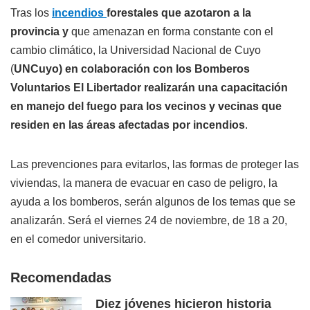
Tras los
incendios
forestales que azotaron a la
provincia y
que amenazan en forma constante con el
cambio climático, la Universidad Nacional de Cuyo
(
UNCuyo) en colaboración con los Bomberos
Voluntarios El Libertador realizarán una capacitación
en manejo del fuego para los vecinos y vecinas que
residen en las áreas afectadas por incendios
.
Las prevenciones para evitarlos, las formas de proteger las
viviendas, la manera de evacuar en caso de peligro, la
ayuda a los bomberos, serán algunos de los temas que se
analizarán. Será el viernes 24 de noviembre, de 18 a 20,
en el comedor universitario.
Recomendadas
Diez jóvenes hicieron historia