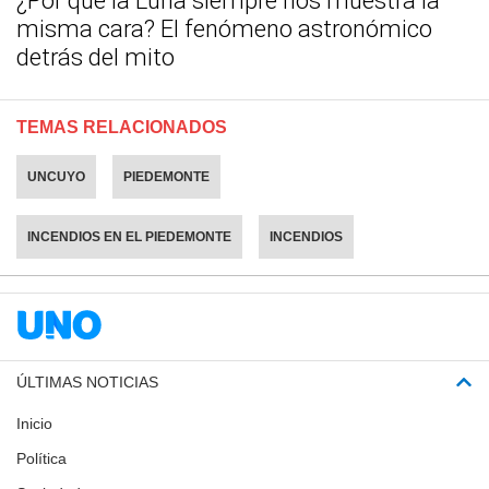
¿Por qué la Luna siempre nos muestra la
misma cara? El fenómeno astronómico
detrás del mito
TEMAS RELACIONADOS
UNCUYO
PIEDEMONTE
INCENDIOS EN EL PIEDEMONTE
INCENDIOS
ÚLTIMAS NOTICIAS
Inicio
Política