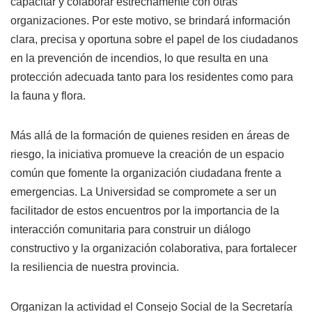
capacitar y colaborar estrechamente con otras
organizaciones. Por este motivo, se brindará información
clara, precisa y oportuna sobre el papel de los ciudadanos
en la prevención de incendios, lo que resulta en una
protección adecuada tanto para los residentes como para
la fauna y flora.
Más allá de la formación de quienes residen en áreas de
riesgo, la iniciativa promueve la creación de un espacio
común que fomente la organización ciudadana frente a
emergencias. La Universidad se compromete a ser un
facilitador de estos encuentros por la importancia de la
interacción comunitaria para construir un diálogo
constructivo y la organización colaborativa, para fortalecer
la resiliencia de nuestra provincia.
Organizan la actividad el Consejo Social de la Secretaría