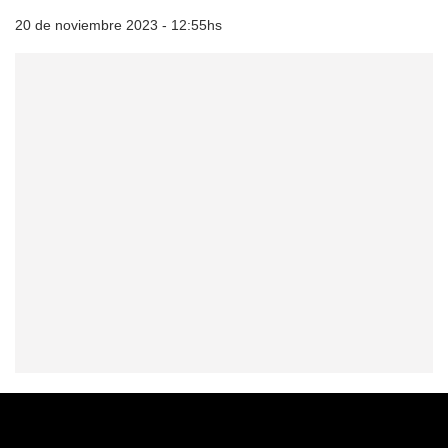
20 de noviembre 2023 - 12:55hs