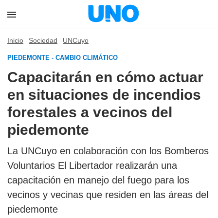
Inicio
Sociedad
UNCuyo
PIEDEMONTE - CAMBIO CLIMÁTICO
Capacitarán en cómo actuar
en situaciones de incendios
forestales a vecinos del
piedemonte
La UNCuyo en colaboración con los Bomberos
Voluntarios El Libertador realizarán una
capacitación en manejo del fuego para los
vecinos y vecinas que residen en las áreas del
piedemonte