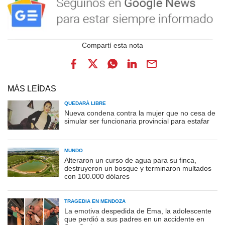
MÁS LEÍDAS
QUEDARÁ LIBRE
Nueva condena contra la mujer que no cesa de
simular ser funcionaria provincial para estafar
MUNDO
Alteraron un curso de agua para su finca,
destruyeron un bosque y terminaron multados
con 100.000 dólares
TRAGEDIA EN MENDOZA
La emotiva despedida de Ema, la adolescente
que perdió a sus padres en un accidente en