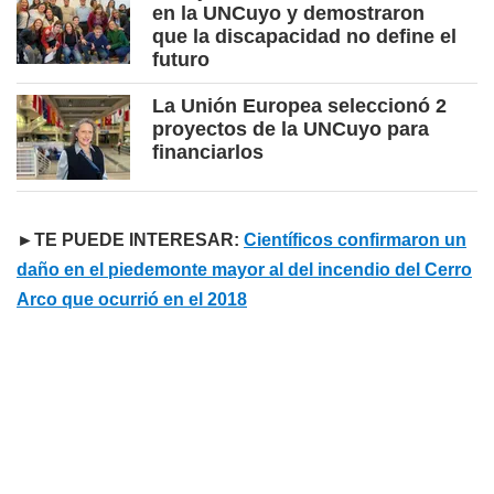
en la UNCuyo y demostraron
que la discapacidad no define el
futuro
La Unión Europea seleccionó 2
proyectos de la UNCuyo para
financiarlos
►TE PUEDE INTERESAR:
Científicos confirmaron un
daño en el piedemonte mayor al del incendio del Cerro
Arco que ocurrió en el 2018