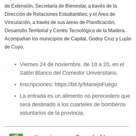
de Extensión, Secretaría de Bienestar, a través de la
Dirección de Relaciones Estudiantiles; y el Área de
Vinculación, a través de sus áreas de Planificación,
Desarrollo Territorial y Centro Tecnológico de la Madera.
Acompañan los municipios de Capital, Godoy Cruz y Luján
de Cuyo.
Viernes 24 de noviembre, de 18 a 20, en el
Salón Blanco del Comedor Universitario.
Inscripciones:
https://bit.ly/ManejoFuego
La entrada es un alimento no perecedero que
será destinado a los cuarteles de bomberos
voluntarios de la provincia.