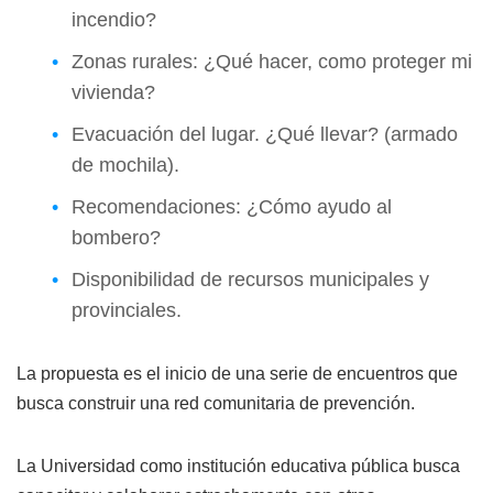
incendio?
Zonas rurales: ¿Qué hacer, como proteger mi
vivienda?
Evacuación del lugar. ¿Qué llevar? (armado
de mochila).
Recomendaciones: ¿Cómo ayudo al
bombero?
Disponibilidad de recursos municipales y
provinciales.
La propuesta es el inicio de una serie de encuentros que
busca construir una red comunitaria de prevención.
La Universidad como institución educativa pública busca