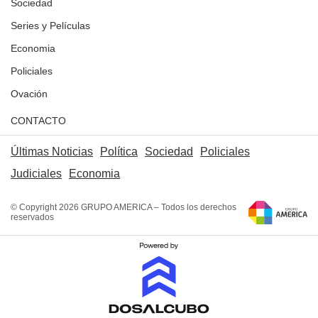
Sociedad
Series y Películas
Economia
Policiales
Ovación
CONTACTO
Últimas Noticias
Política
Sociedad
Policiales
Judiciales
Economia
© Copyright 2026 GRUPO AMERICA – Todos los derechos
reservados