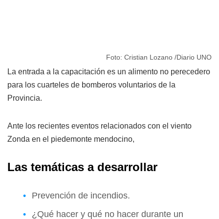
Foto: Cristian Lozano /Diario UNO
La entrada a la capacitación es un alimento no perecedero
para los cuarteles de bomberos voluntarios de la
Provincia.
Ante los recientes eventos relacionados con el viento
Zonda en el piedemonte mendocino,
Las temáticas a desarrollar
Prevención de incendios.
¿Qué hacer y qué no hacer durante un