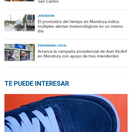
San Carlos
¡ATENCIÓN!
El pronóstico del tiempo en Mendoza indica
múltiples alertas meteorológicas en un mismo
día
PERONISMO LOCAL
Arranca la campaña presidencial de Axel Kicillof
en Mendoza con apoyo de tres intendentes
TE PUEDE INTERESAR