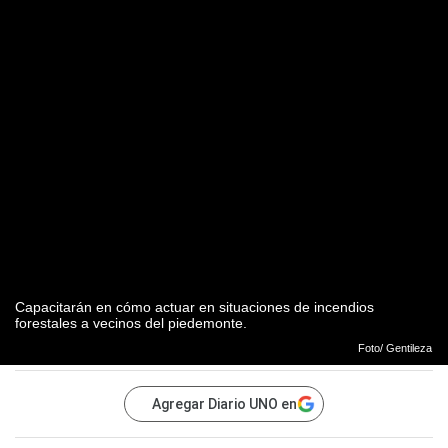
Capacitarán en cómo actuar en situaciones de incendios
forestales a vecinos del piedemonte.
Foto/ Gentileza
Agregar Diario UNO en