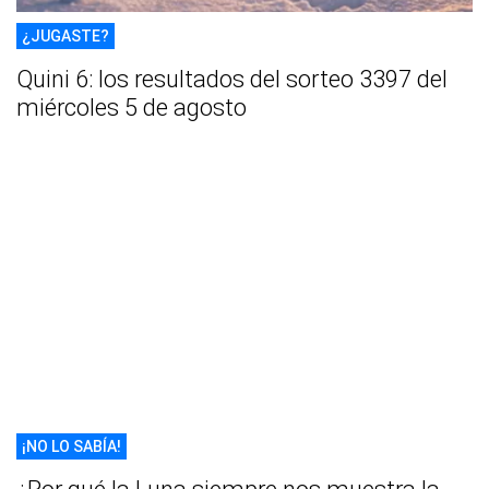
¿JUGASTE?
Quini 6: los resultados del sorteo 3397 del
miércoles 5 de agosto
¡NO LO SABÍA!