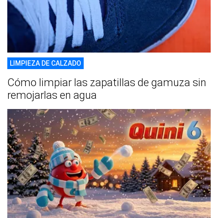
LIMPIEZA DE CALZADO
Cómo limpiar las zapatillas de gamuza sin
remojarlas en agua