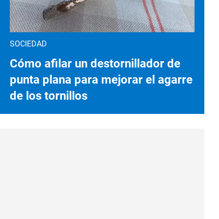
SOCIEDAD
Cómo afilar un destornillador de
punta plana para mejorar el agarre
de los tornillos