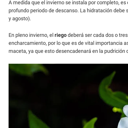
A medida que el invierno se instala por completo, es 
profundo periodo de descanso. La hidratación debe s
y agosto).
En pleno invierno, el
riego
deberá ser cada dos o tres
encharcamiento, por lo que es de vital importancia a
maceta, ya que esto desencadenará en la pudrición d