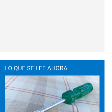
LO QUE SE LEE AHORA