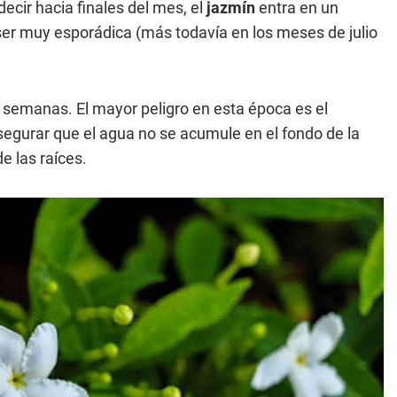
decir hacia finales del mes, el
jazmín
entra en un
er muy esporádica (más todavía en los meses de julio
 semanas. El mayor peligro en esta época es el
segurar que el agua no se acumule en el fondo de la
e las raíces.