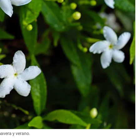
mavera y verano.