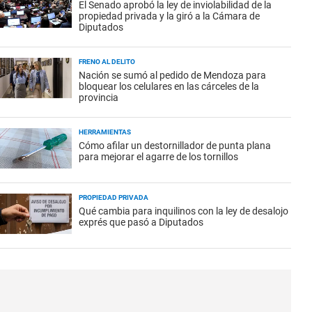
El Senado aprobó la ley de inviolabilidad de la
propiedad privada y la giró a la Cámara de
Diputados
FRENO AL DELITO
Nación se sumó al pedido de Mendoza para
bloquear los celulares en las cárceles de la
provincia
HERRAMIENTAS
Cómo afilar un destornillador de punta plana
para mejorar el agarre de los tornillos
PROPIEDAD PRIVADA
Qué cambia para inquilinos con la ley de desalojo
exprés que pasó a Diputados