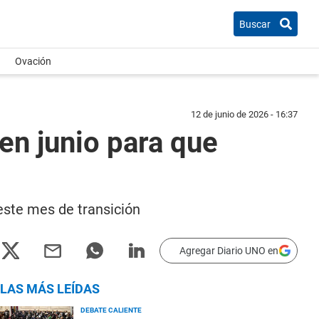
Buscar
Ovación
12 de junio de 2026 - 16:37
en junio para que
este mes de transición
Agregar Diario UNO en
LAS MÁS LEÍDAS
DEBATE CALIENTE