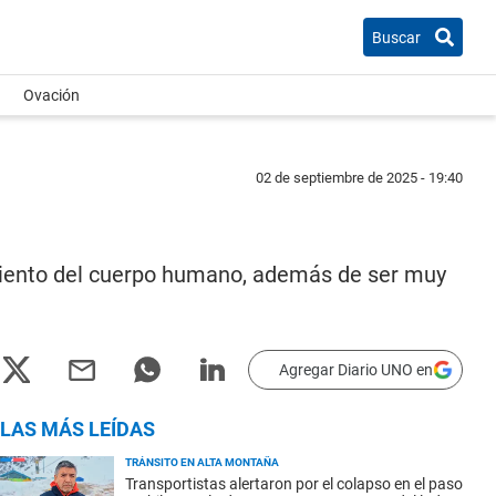
Buscar
Ovación
02 de septiembre de 2025 - 19:40
amiento del cuerpo humano, además de ser muy
Agregar Diario UNO en
LAS MÁS LEÍDAS
TRÁNSITO EN ALTA MONTAÑA
Transportistas alertaron por el colapso en el paso