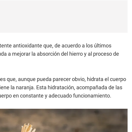
tente antioxidante que, de acuerdo a los últimos
uda a mejorar la absorción del hierro y al proceso de
es que, aunque pueda parecer obvio, hidrata el cuerpo
 tiene la naranja. Esta hidratación, acompañada de las
cuerpo en constante y adecuado funcionamiento.