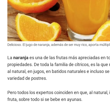
Delicioso. El jugo de naranja, además de ser muy rico, aporta múltipl
La
naranja
es una de las frutas más apreciadas en to
propiedades. De toda la familia de cítricos, es la q
al natural, en jugos, en batidos naturales e incluso 
variedad de postres.
Pero todos los expertos coinciden en que, al natural,
fruta, sobre todo si se bebe en ayunas.