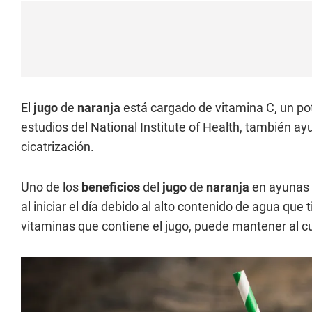
El
jugo
de
naranja
está cargado de vitamina C, un po
estudios del National Institute of Health, también ay
cicatrización.
Uno de los
beneficios
del
jugo
de
naranja
en ayunas 
al iniciar el día debido al alto contenido de agua que
vitaminas que contiene el jugo, puede mantener al 