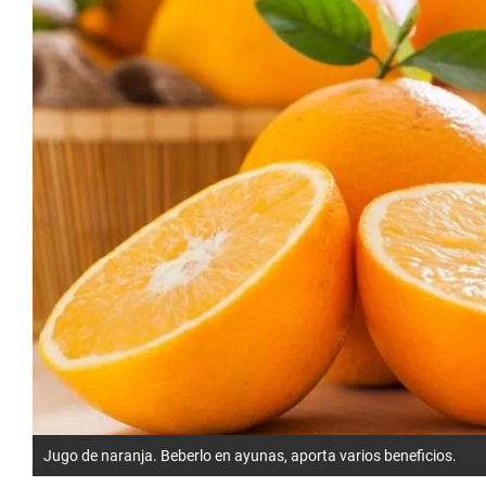
Jugo de naranja. Beberlo en ayunas, aporta varios beneficios.