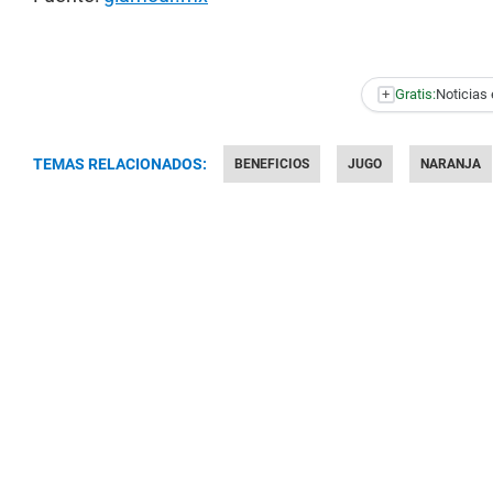
+
Gratis:
Noticias 
TEMAS RELACIONADOS:
BENEFICIOS
JUGO
NARANJA