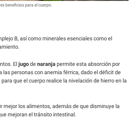
es beneficios para el cuerpo.
mplejo B, así como minerales esenciales como el
amiento.
ntos. El
jugo
de
naranja
permite esta absorción por
las personas con anemia férrica, dado el déficit de
ara que el cuerpo realice la nivelación de hierro en la
rir mejor los alimentos, además de que disminuye la
ue mejoran el tránsito intestinal.