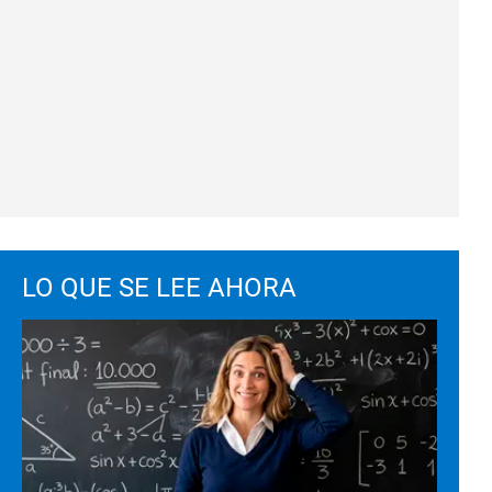
LO QUE SE LEE AHORA