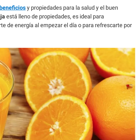
beneficios
y propiedades para la salud y el buen
nja
está lleno de propiedades, es ideal para
e de energía al empezar el día o para refrescarte por