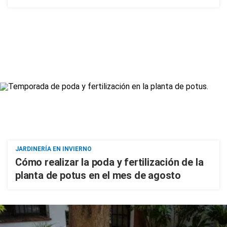
JARDINERÍA EN INVIERNO
Cómo realizar la poda y fertilización de la
planta de potus en el mes de agosto