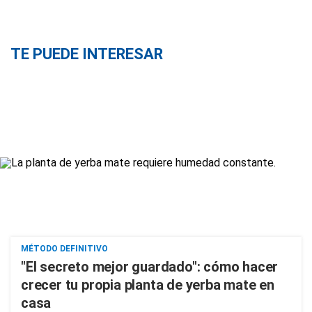
TE PUEDE INTERESAR
MÉTODO DEFINITIVO
"El secreto mejor guardado": cómo hacer
crecer tu propia planta de yerba mate en
casa