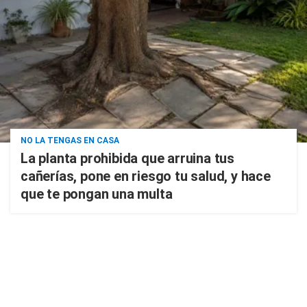
NO LA TENGAS EN CASA
La planta prohibida que arruina tus
cañerías, pone en riesgo tu salud, y hace
que te pongan una multa