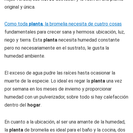
original y única.
Como toda
planta
, la bromelia necesita de cuatro cosas
fundamentales para crecer sana y hermosa: ubicación, luz,
riego y tierra. Esta
planta
necesita humedad constante
pero no necesariamente en el sustrato, le gusta la
humedad ambiente.
El exceso de agua pudre las raíces hasta ocasionar la
muerte de la especie. Lo ideal es regar la
planta
una vez
por semana en los meses de invierno y proporcionar
humedad con un pulverizador, sobre todo si hay calefacción
dentro del
hogar
.
En cuanto a la ubicación, al ser una amante de la humedad,
la
planta
de bromelia es ideal para el baño y la cocina, dos