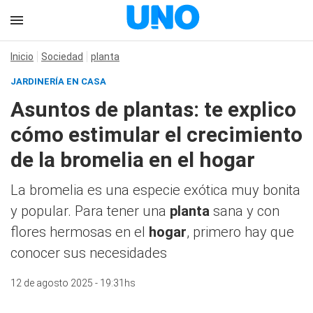
Inicio
Sociedad
planta
JARDINERÍA EN CASA
Asuntos de plantas: te explico
cómo estimular el crecimiento
de la bromelia en el hogar
La bromelia es una especie exótica muy bonita
y popular. Para tener una
planta
sana y con
flores hermosas en el
hogar
, primero hay que
conocer sus necesidades
12 de agosto 2025 - 19:31hs