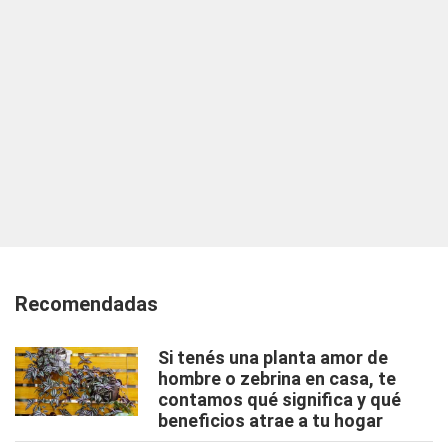
Recomendadas
Si tenés una planta amor de
hombre o zebrina en casa, te
contamos qué significa y qué
beneficios atrae a tu hogar