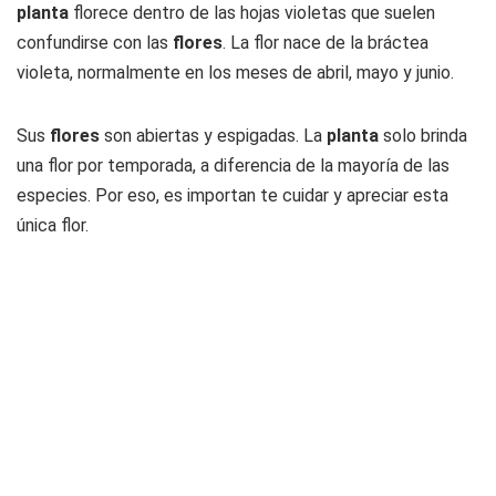
planta
florece dentro de las hojas violetas que suelen
confundirse con las
flores
. La flor nace de la bráctea
violeta, normalmente en los meses de abril, mayo y junio.
Sus
flores
son abiertas y espigadas. La
planta
solo brinda
una flor por temporada, a diferencia de la mayoría de las
especies. Por eso, es importan te cuidar y apreciar esta
única flor.