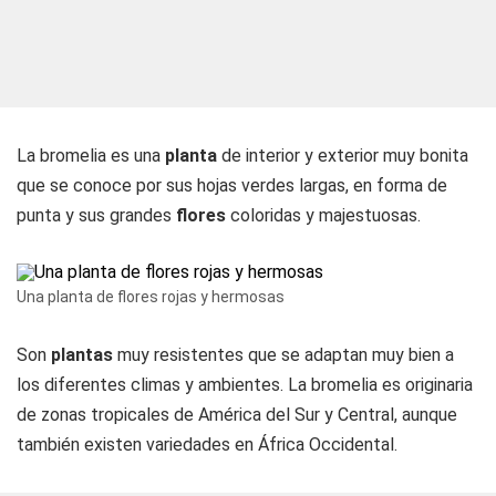
La bromelia es una
planta
de interior y exterior muy bonita
que se conoce por sus hojas verdes largas, en forma de
punta y sus grandes
flores
coloridas y majestuosas.
Una planta de flores rojas y hermosas
Son
plantas
muy resistentes que se adaptan muy bien a
los diferentes climas y ambientes. La bromelia es originaria
de zonas tropicales de América del Sur y Central, aunque
también existen variedades en África Occidental.