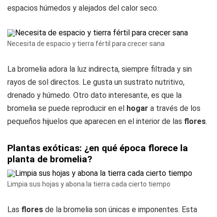
espacios húmedos y alejados del calor seco.
Necesita de espacio y tierra fértil para crecer sana
La bromelia adora la luz indirecta, siempre filtrada y sin
rayos de sol directos. Le gusta un sustrato nutritivo,
drenado y húmedo. Otro dato interesante, es que la
bromelia se puede reproducir en el
hogar
a través de los
pequeños hijuelos que aparecen en el interior de las
flores
.
Plantas exóticas: ¿en qué época florece la
planta de bromelia?
Limpia sus hojas y abona la tierra cada cierto tiempo
Las
flores
de la bromelia son únicas e imponentes. Esta