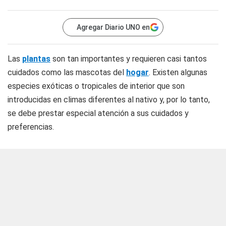
Agregar Diario UNO en
Las
plantas
son tan importantes y requieren casi tantos
cuidados como las mascotas del
hogar
. Existen algunas
especies exóticas o tropicales de interior que son
introducidas en climas diferentes al nativo y, por lo tanto,
se debe prestar especial atención a sus cuidados y
preferencias.