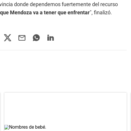
ovincia donde dependemos fuertemente del recurso
 que Mendoza va a tener que enfrentar
", finalizó.