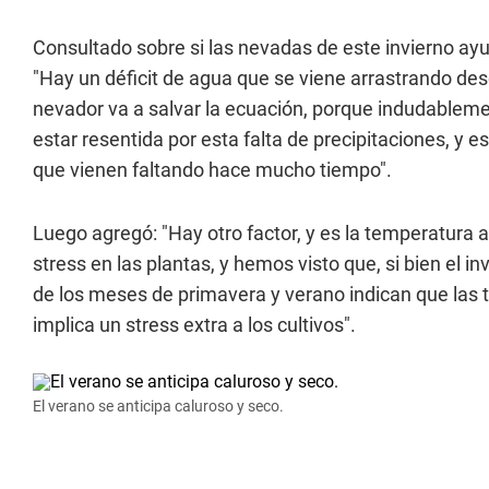
Consultado sobre si las nevadas de este invierno ayud
"Hay un déficit de agua que se viene arrastrando 
nevador va a salvar la ecuación, porque indudablem
estar resentida por esta falta de precipitaciones, y 
que vienen faltando hace mucho tiempo".
Luego agregó: "Hay otro factor, y es la temperatura 
stress en las plantas, y hemos visto que, si bien el i
de los meses de primavera y verano indican que las
implica un stress extra a los cultivos".
El verano se anticipa caluroso y seco.