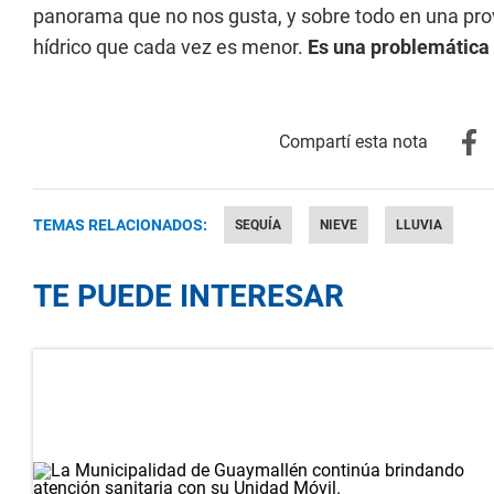
panorama que no nos gusta, y sobre todo en una pr
hídrico que cada vez es menor.
Es una problemática
TEMAS RELACIONADOS:
SEQUÍA
NIEVE
LLUVIA
TE PUEDE INTERESAR