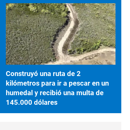
Construyó una ruta de 2
kilómetros para ir a pescar en un
humedal y recibió una multa de
145.000 dólares