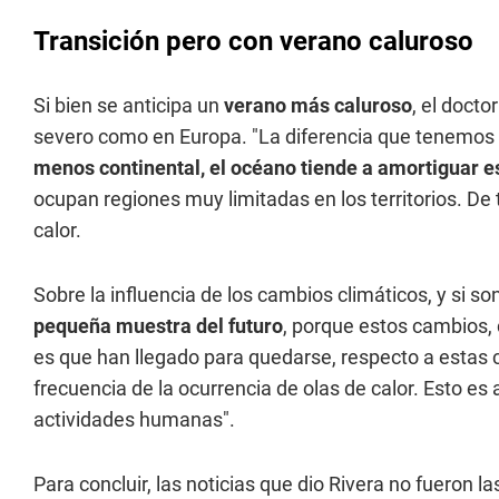
Transición pero con verano caluroso
Si bien se anticipa un
verano más caluroso
, el doct
severo como en Europa. "La diferencia que tenemos
menos continental, el océano tiende a amortiguar e
ocupan regiones muy limitadas en los territorios. 
calor.
Sobre la influencia de los cambios climáticos, y si son
pequeña muestra del futuro
, porque estos cambios, 
es que han llegado para quedarse, respecto a estas
frecuencia de la ocurrencia de olas de calor. Esto es
actividades humanas".
Para concluir, las noticias que dio Rivera no fueron