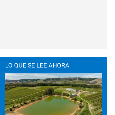
LO QUE SE LEE AHORA