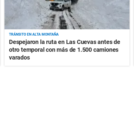
TRÁNSITO EN ALTA MONTAÑA
Despejaron la ruta en Las Cuevas antes de
otro temporal con más de 1.500 camiones
varados