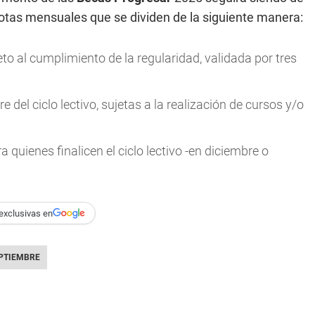
otas mensuales que se dividen de la siguiente manera:
to al cumplimiento de la regularidad, validada por tres
 del ciclo lectivo, sujetas a la realización de cursos y/o
quienes finalicen el ciclo lectivo -en diciembre o
exclusivas en
PTIEMBRE