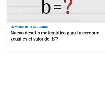
EN MENOS DE 15 SEGUNDOS
Nuevo desafío matemático para tu cerebro:
¿cuál es el valor de "b"?