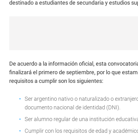
destinado a estudiantes de secundaria y estudios su
De acuerdo a la información oficial, esta convocatori
finalizará el primero de septiembre, por lo que estam
requisitos a cumplir son los siguientes:
Ser argentino nativo o naturalizado o extranjero
documento nacional de identidad (DNI).
Ser alumno regular de una institución educativ
Cumplir con los requisitos de edad y académic