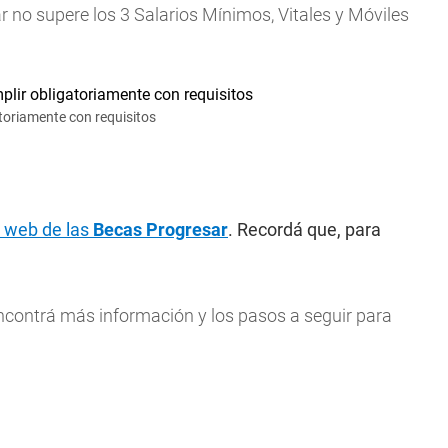
r no supere los 3 Salarios Mínimos, Vitales y Móviles
atoriamente con requisitos
a web de las
Becas Progresar
. Recordá que, para
Encontrá más información y los pasos a seguir para