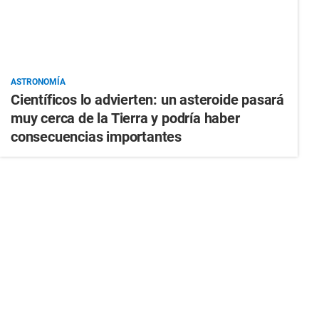
ASTRONOMÍA
Científicos lo advierten: un asteroide pasará
muy cerca de la Tierra y podría haber
consecuencias importantes