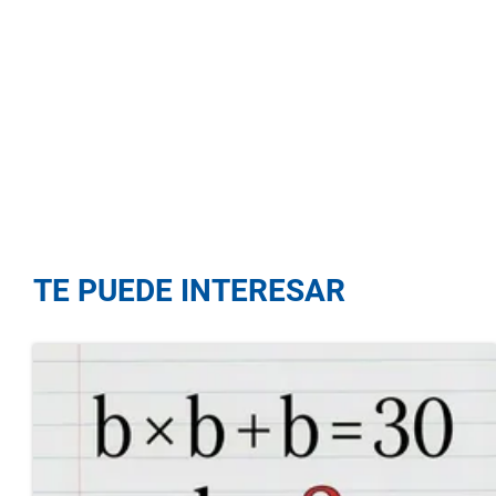
TE PUEDE INTERESAR