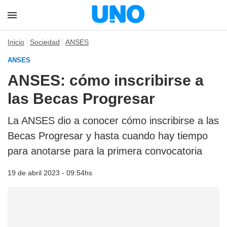
Inicio
Sociedad
ANSES
ANSES
ANSES: cómo inscribirse a
las Becas Progresar
La ANSES dio a conocer cómo inscribirse a las
Becas Progresar y hasta cuando hay tiempo
para anotarse para la primera convocatoria
19 de abril 2023 - 09:54hs