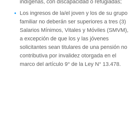
indígenas, con discapacidad o refugiadas;
Los ingresos de la/el joven y los de su grupo
familiar no deberán ser superiores a tres (3)
Salarios Mínimos, Vitales y Móviles (SMVM),
a excepción de que los y las jóvenes
solicitantes sean titulares de una pensión no
contributiva por invalidez otorgada en el
marco del artículo 9° de la Ley N° 13.478.