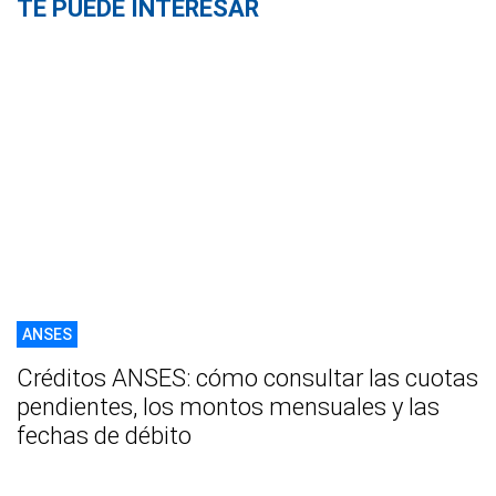
TE PUEDE INTERESAR
ANSES
Créditos ANSES: cómo consultar las cuotas
pendientes, los montos mensuales y las
fechas de débito