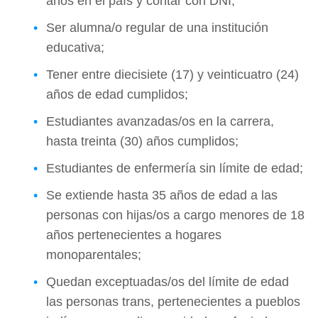
años en el país y contar con DNI;
Ser alumna/o regular de una institución
educativa;
Tener entre diecisiete (17) y veinticuatro (24)
años de edad cumplidos;
Estudiantes avanzadas/os en la carrera,
hasta treinta (30) años cumplidos;
Estudiantes de enfermería sin límite de edad;
Se extiende hasta 35 años de edad a las
personas con hijas/os a cargo menores de 18
años pertenecientes a hogares
monoparentales;
Quedan exceptuadas/os del límite de edad
las personas trans, pertenecientes a pueblos