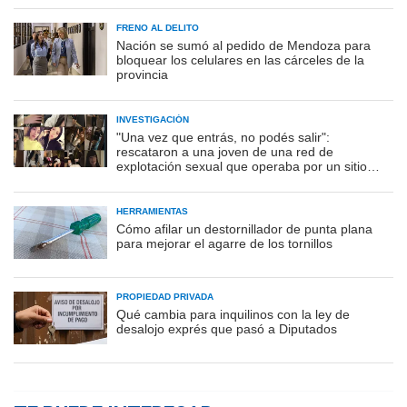
FRENO AL DELITO
Nación se sumó al pedido de Mendoza para
bloquear los celulares en las cárceles de la
provincia
INVESTIGACIÓN
"Una vez que entrás, no podés salir":
rescataron a una joven de una red de
explotación sexual que operaba por un sitio
porno
HERRAMIENTAS
Cómo afilar un destornillador de punta plana
para mejorar el agarre de los tornillos
PROPIEDAD PRIVADA
Qué cambia para inquilinos con la ley de
desalojo exprés que pasó a Diputados