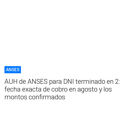
ANSES
AUH de ANSES para DNI terminado en 2:
fecha exacta de cobro en agosto y los
montos confirmados