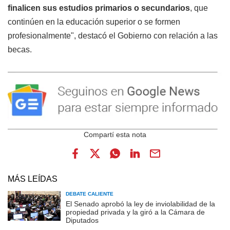
finalicen sus estudios primarios o secundarios
, que
continúen en la educación superior o se formen
profesionalmente", destacó el Gobierno con relación a las
becas.
MÁS LEÍDAS
DEBATE CALIENTE
El Senado aprobó la ley de inviolabilidad de la
propiedad privada y la giró a la Cámara de
Diputados