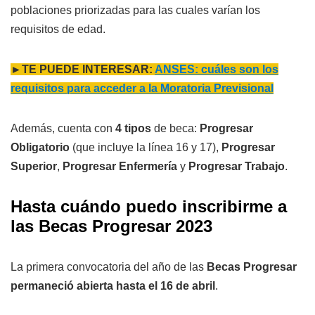
poblaciones priorizadas para las cuales varían los
requisitos de edad.
►TE PUEDE INTERESAR:
ANSES: cuáles son los
requisitos para acceder a la Moratoria Previsional
Además, cuenta con
4 tipos
de beca:
Progresar
Obligatorio
(que incluye la línea 16 y 17),
Progresar
Superior
,
Progresar Enfermería
y
Progresar Trabajo
.
Hasta cuándo puedo inscribirme a
las Becas Progresar 2023
La primera convocatoria del año de las
Becas Progresar
permaneció abierta hasta el 16 de abril
.