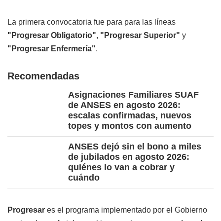
La primera convocatoria fue para para las líneas
"Progresar Obligatorio"
,
"Progresar Superior"
y
"Progresar Enfermería"
.
Recomendadas
Asignaciones Familiares SUAF
de ANSES en agosto 2026:
escalas confirmadas, nuevos
topes y montos con aumento
ANSES dejó sin el bono a miles
de jubilados en agosto 2026:
quiénes lo van a cobrar y
cuándo
Progresar
es el programa implementado por el Gobierno