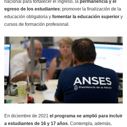
nacional para fortalecer el ingreso, la
permanencia y el
egreso de los estudiantes
; promover la finalización de la
educación obligatoria y
fomentar la educación superior
y
cursos de formación profesional.
En diciembre de 2021
el programa se amplió para incluir
a estudiantes de 16 y 17 años
. Contempla, además,