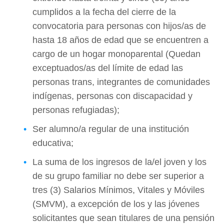
cumplidos a la fecha del cierre de la
convocatoria para personas con hijos/as de
hasta 18 años de edad que se encuentren a
cargo de un hogar monoparental (Quedan
exceptuados/as del límite de edad las
personas trans, integrantes de comunidades
indígenas, personas con discapacidad y
personas refugiadas);
Ser alumno/a regular de una institución
educativa;
La suma de los ingresos de la/el joven y los
de su grupo familiar no debe ser superior a
tres (3) Salarios Mínimos, Vitales y Móviles
(SMVM), a excepción de los y las jóvenes
solicitantes que sean titulares de una pensión