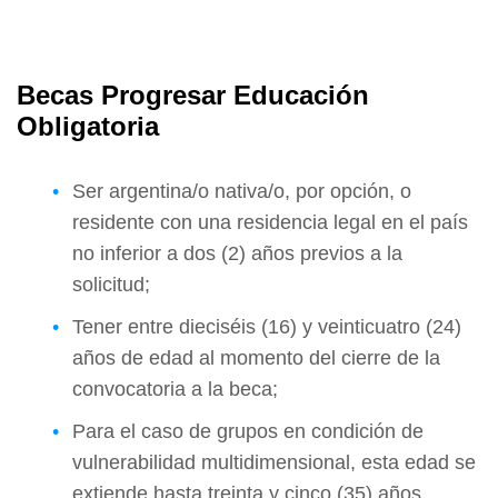
Becas Progresar Educación
Obligatoria
Ser argentina/o nativa/o, por opción, o
residente con una residencia legal en el país
no inferior a dos (2) años previos a la
solicitud;
Tener entre dieciséis (16) y veinticuatro (24)
años de edad al momento del cierre de la
convocatoria a la beca;
Para el caso de grupos en condición de
vulnerabilidad multidimensional, esta edad se
extiende hasta treinta y cinco (35) años