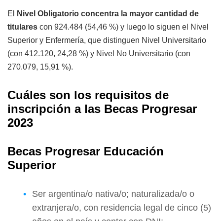
El
Nivel Obligatorio concentra la mayor cantidad de
titulares
con 924.484 (54,46 %) y luego lo siguen el Nivel
Superior y Enfermería, que distinguen Nivel Universitario
(con 412.120, 24,28 %) y Nivel No Universitario (con
270.079, 15,91 %).
Cuáles son los requisitos de
inscripción a las Becas Progresar
2023
Becas Progresar Educación
Superior
Ser argentina/o nativa/o; naturalizada/o o
extranjera/o, con residencia legal de cinco (5)