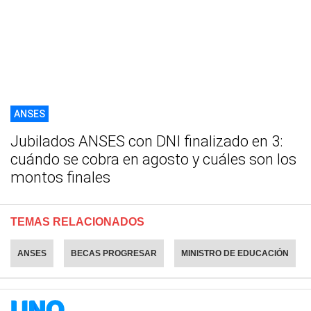
ANSES
Jubilados ANSES con DNI finalizado en 3:
cuándo se cobra en agosto y cuáles son los
montos finales
TEMAS RELACIONADOS
ANSES
BECAS PROGRESAR
MINISTRO DE EDUCACIÓN