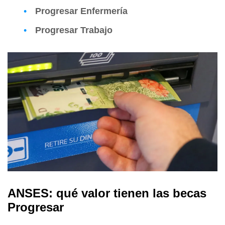
Progresar Enfermería
Progresar Trabajo
ANSES: qué valor tienen las becas
Progresar