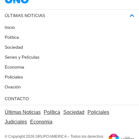
ÚLTIMAS NOTICIAS
Inicio
Política
Sociedad
Series y Películas
Economia
Policiales
Ovación
CONTACTO
Últimas Noticias
Política
Sociedad
Policiales
Judiciales
Economia
© Copyright 2026 GRUPO AMERICA – Todos los derechos