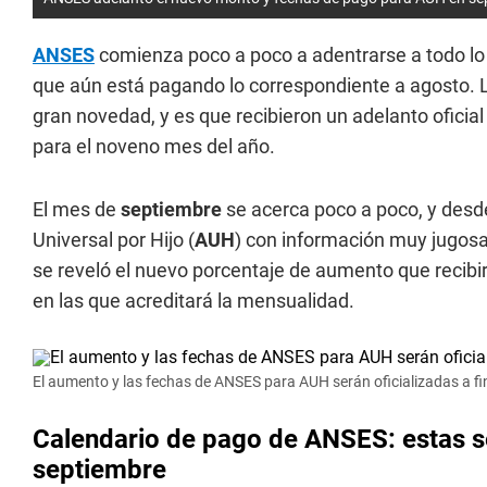
ANSES
comienza poco a poco a adentrarse a todo lo
que aún está pagando lo correspondiente a agosto. 
gran novedad, y es que recibieron un adelanto oficial
para el noveno mes del año.
El mes de
septiembre
se acerca poco a poco, y des
Universal por Hijo (
AUH
) con información muy jugosa
se reveló el nuevo porcentaje de aumento que recibir
en las que acreditará la mensualidad.
El aumento y las fechas de ANSES para AUH serán oficializadas a f
Calendario de pago de ANSES: estas s
septiembre