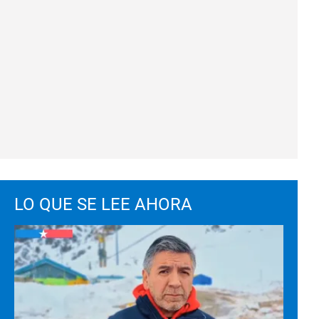
LO QUE SE LEE AHORA