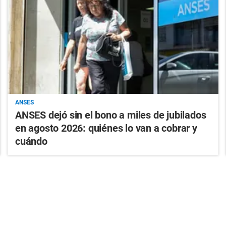
ANSES
ANSES dejó sin el bono a miles de jubilados
en agosto 2026: quiénes lo van a cobrar y
cuándo