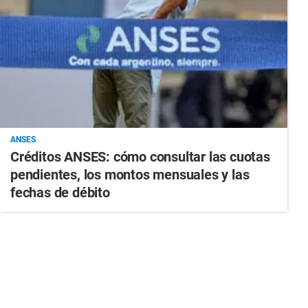
ANSES
Créditos ANSES: cómo consultar las cuotas
pendientes, los montos mensuales y las
fechas de débito