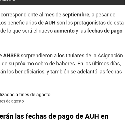
 correspondiente al mes de
septiembre
, a pesar de
Los beneficiarios de
AUH
son los protagonistas de esta
 de lo que será el nuevo
aumento
y las
fechas de pago
de
ANSES
sorprendieron a los titulares de la Asignación
 de su próximo cobro de haberes. En los últimos días,
án los beneficiarios, y también se adelantó las fechas
ines de agosto
erán las fechas de pago de AUH en