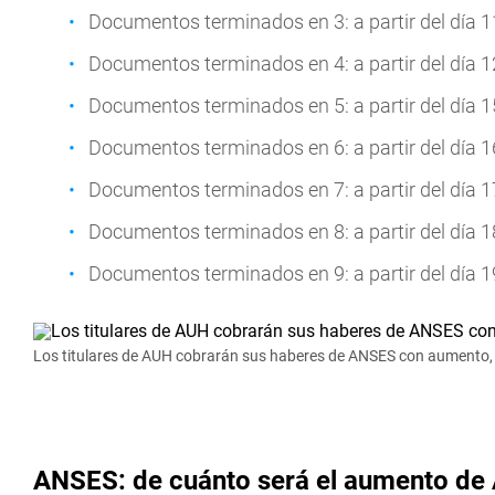
Documentos terminados en 3: a partir del día 
Documentos terminados en 4: a partir del día 
Documentos terminados en 5: a partir del día 
Documentos terminados en 6: a partir del día 
Documentos terminados en 7: a partir del día 
Documentos terminados en 8: a partir del día 
Documentos terminados en 9: a partir del día 
Los titulares de AUH cobrarán sus haberes de ANSES con aumento, p
ANSES: de cuánto será el aumento de