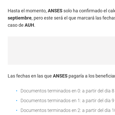
Hasta el momento,
ANSES
solo ha confirmado el cal
septiembre
, pero este será el que marcará las fech
caso de
AUH
.
Las fechas en las que
ANSES
pagaría a los beneficia
Documentos terminados en 0: a partir del día 
Documentos terminados en 1: a partir del día 
Documentos terminados en 2: a partir del día 