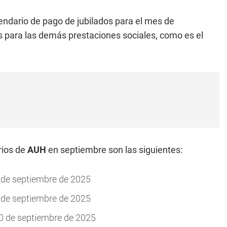
endario de pago de jubilados para el mes de
as para las demás prestaciones sociales, como es el
rios de
AUH
en septiembre son las siguientes:
8 de septiembre de 2025
9 de septiembre de 2025
10 de septiembre de 2025