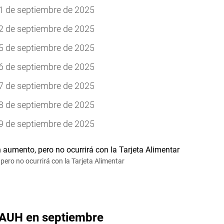
11 de septiembre de 2025
12 de septiembre de 2025
15 de septiembre de 2025
16 de septiembre de 2025
17 de septiembre de 2025
18 de septiembre de 2025
19 de septiembre de 2025
ero no ocurrirá con la Tarjeta Alimentar
 AUH en septiembre