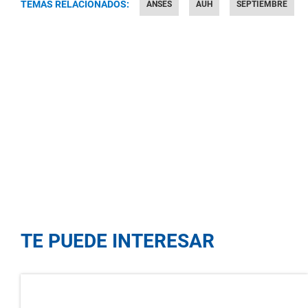
TEMAS RELACIONADOS:
ANSES
AUH
SEPTIEMBRE
TE PUEDE INTERESAR