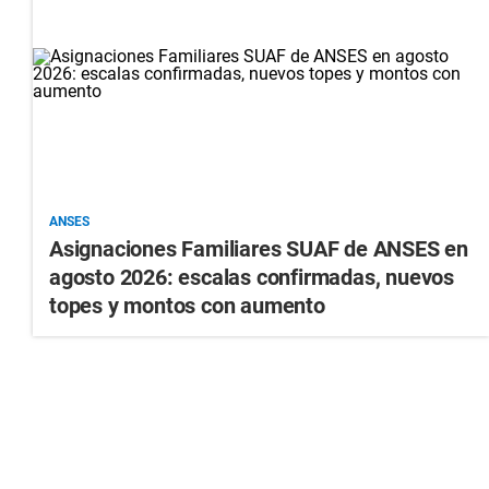
ANSES
Asignaciones Familiares SUAF de ANSES en
agosto 2026: escalas confirmadas, nuevos
topes y montos con aumento