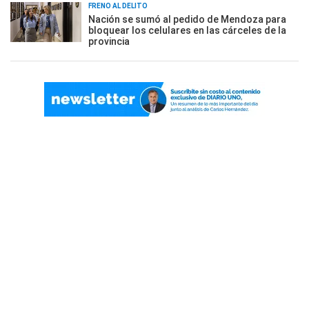
FRENO AL DELITO
Nación se sumó al pedido de Mendoza para
bloquear los celulares en las cárceles de la
provincia