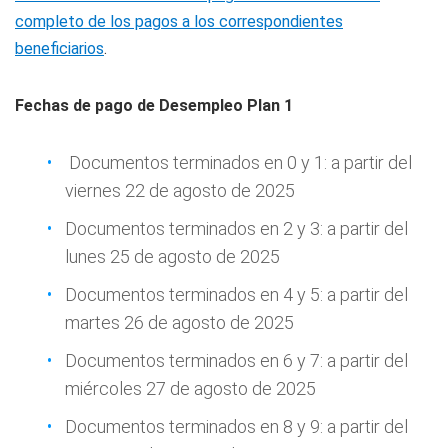
completo de los pagos a los correspondientes
beneficiarios
.
Fechas de pago de Desempleo Plan 1
Documentos terminados en 0 y 1: a partir del
viernes 22 de agosto de 2025
Documentos terminados en 2 y 3: a partir del
lunes 25 de agosto de 2025
Documentos terminados en 4 y 5: a partir del
martes 26 de agosto de 2025
Documentos terminados en 6 y 7: a partir del
miércoles 27 de agosto de 2025
Documentos terminados en 8 y 9: a partir del