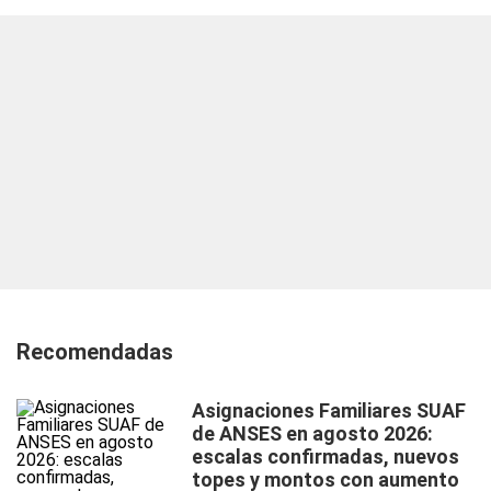
Recomendadas
Asignaciones Familiares SUAF
de ANSES en agosto 2026:
escalas confirmadas, nuevos
topes y montos con aumento