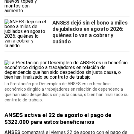
ANSES dejó sin el bono a miles
de jubilados en agosto 2026:
quiénes lo van a cobrar y
cuándo
La Prestación por Desempleo de ANSES es un beneficio
económico dirigido a trabajadores en relación de dependencia
que han sido despedidos sin justa causa, o bien han finalizado su
contrato de trabajo.
ANSES activa el 22 de agosto el pago de
$322.000 para estos beneficiarios
ANSES
comenzará el viernes 22 de agosto con el pago de