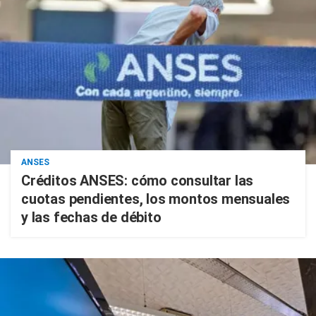
ANSES
Créditos ANSES: cómo consultar las
cuotas pendientes, los montos mensuales
y las fechas de débito