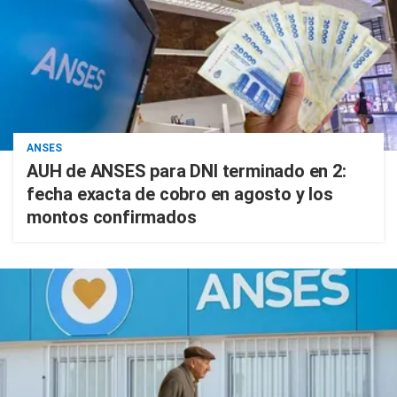
ANSES
AUH de ANSES para DNI terminado en 2:
fecha exacta de cobro en agosto y los
montos confirmados