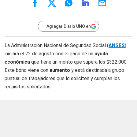
Agregar Diario UNO en
La Administración Nacional de Seguridad Social (
ANSES
)
iniciará el 22 de agosto con el pago de un
ayuda
económica
que tiene un monto que supera los $322.000.
Este bono viene con
aumento
y está destinada a grupo
puntual de trabajadores que lo soliciten y cumplan los
requisitos solicitados.