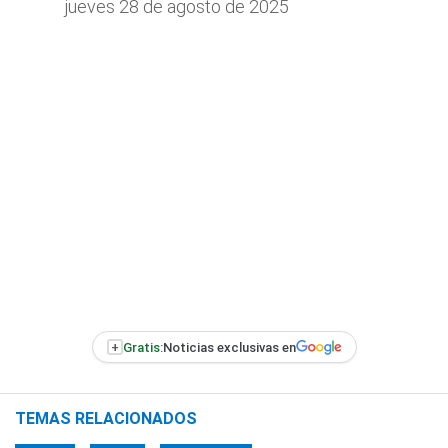
jueves 28 de agosto de 2025
+
Gratis:
Noticias exclusivas en
TEMAS RELACIONADOS