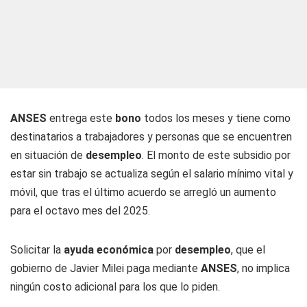
ANSES
entrega este
bono
todos los meses y tiene como
destinatarios a trabajadores y personas que se encuentren
en situación de
desempleo
. El monto de este subsidio por
estar sin trabajo se actualiza según el salario mínimo vital y
móvil, que tras el último acuerdo se arregló un aumento
para el octavo mes del 2025.
Solicitar la
ayuda económica
por
desempleo
, que el
gobierno de Javier Milei paga mediante
ANSES
, no implica
ningún costo adicional para los que lo piden.