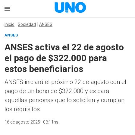
Inicio
Sociedad
ANSES
ANSES
ANSES activa el 22 de agosto
el pago de $322.000 para
estos beneficiarios
ANSES iniciará el próximo 22 de agosto con el
pago de un bono de $322.000 y es para
aquellas personas que lo soliciten y cumplan
los requisitos
16 de agosto 2025 - 08:11hs