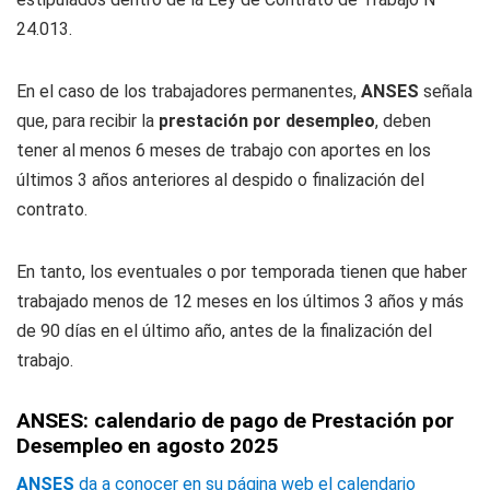
24.013.
En el caso de los trabajadores permanentes,
ANSES
señala
que, para recibir la
prestación por desempleo
, deben
tener al menos 6 meses de trabajo con aportes en los
últimos 3 años anteriores al despido o finalización del
contrato.
En tanto, los eventuales o por temporada tienen que haber
trabajado menos de 12 meses en los últimos 3 años y más
de 90 días en el último año, antes de la finalización del
trabajo.
ANSES: calendario de pago de Prestación por
Desempleo en agosto 2025
ANSES
da a conocer en su página web el calendario