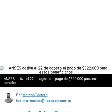
ANSES activa el 22 de agosto el pago de $322.000 para estos
beneficiarios
Por
Marcos Barrera
barrera.marcos@diariouno.com.ar