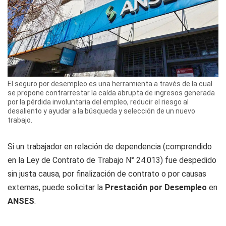
El seguro por desempleo es una herramienta a través de la cual
se propone contrarrestar la caída abrupta de ingresos generada
por la pérdida involuntaria del empleo, reducir el riesgo al
desaliento y ayudar a la búsqueda y selección de un nuevo
trabajo.
Si un trabajador en relación de dependencia (comprendido
en la Ley de Contrato de Trabajo N° 24.013) fue despedido
sin justa causa, por finalización de contrato o por causas
externas, puede solicitar la
Prestación por Desempleo
en
ANSES
.