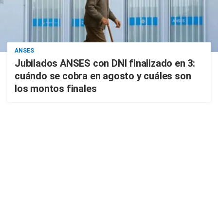
ANSES
Jubilados ANSES con DNI finalizado en 3:
cuándo se cobra en agosto y cuáles son
los montos finales