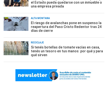
el Estado pueda quedarse con un inmueble o
una empresa privada
ALTA MONTAÑA
El riesgo de avalanchas pone en suspenso la
reapertura del Paso Cristo Redentor tras 24
días de cierre
RECICLAJE
Si tenés botellas de tomate vacías en casa,
tenés un tesoro en tus manos: por qué y para
qué sirven