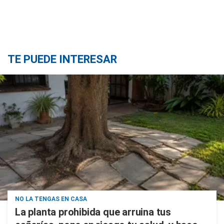
TE PUEDE INTERESAR
NO LA TENGAS EN CASA
La planta prohibida que arruina tus