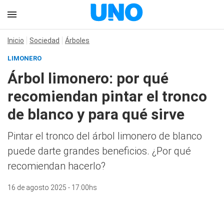
Inicio
Sociedad
Árboles
LIMONERO
Árbol limonero: por qué
recomiendan pintar el tronco
de blanco y para qué sirve
Pintar el tronco del árbol limonero de blanco
puede darte grandes beneficios. ¿Por qué
recomiendan hacerlo?
16 de agosto 2025 - 17:00hs