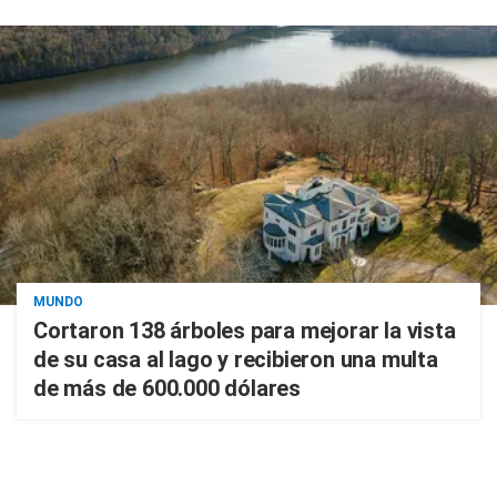
MUNDO
Cortaron 138 árboles para mejorar la vista
de su casa al lago y recibieron una multa
de más de 600.000 dólares