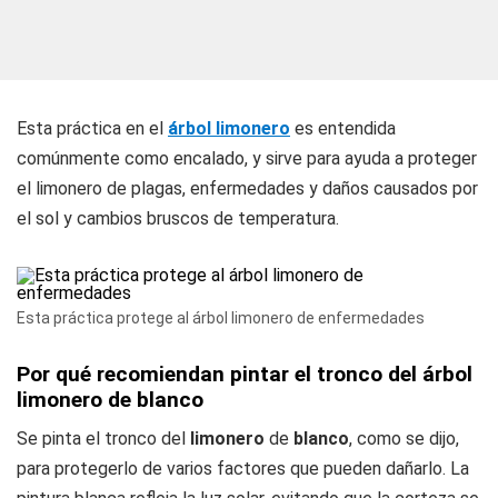
Esta práctica en el
árbol limonero
es entendida
comúnmente como encalado, y sirve para ayuda a proteger
el limonero de plagas, enfermedades y daños causados por
el sol y cambios bruscos de temperatura.
Esta práctica protege al árbol limonero de enfermedades
Por qué recomiendan pintar el tronco del árbol
limonero de blanco
Se pinta el tronco del
limonero
de
blanco
, como se dijo,
para protegerlo de varios factores que pueden dañarlo. La