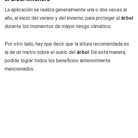
La aplicación se realiza generalmente una o dos veces al
año, al inicio del verano y del invierno, para proteger al
árbol
durante los momentos de mayor riesgo climático.
Por otro lado, hay que decir que la altura recomendada es
la de un metro sobre el suelo del
árbol
. De esta manera,
podrás lograr todos los beneficios anteriormente
mencionados.