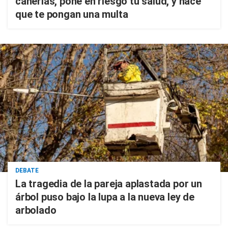
cañerías, pone en riesgo tu salud, y hace
que te pongan una multa
DEBATE
La tragedia de la pareja aplastada por un
árbol puso bajo la lupa a la nueva ley de
arbolado