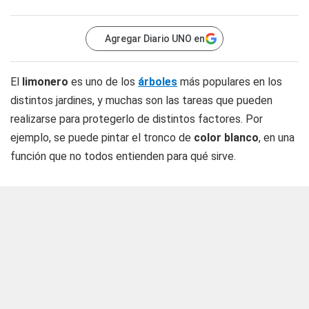
Agregar Diario UNO en
El
limonero
es uno de los
árboles
más populares en los
distintos jardines, y muchas son las tareas que pueden
realizarse para protegerlo de distintos factores. Por
ejemplo, se puede pintar el tronco de
color blanco
, en una
función que no todos entienden para qué sirve.