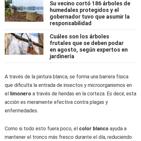
Su vecino cortó 186 árboles de
humedales protegidos y el
gobernador tuvo que asumir la
responsabilidad
Cuáles son los árboles
frutales que se deben podar
en agosto, según expertos en
jardinería
A través de la pintura blanca, se forma una barrera física
que dificulta la entrada de insectos y microorganismos en
el
limonero
a través de heridas en la corteza. Es decir, esta
acción es meramente efectiva contra plagas y
enfermedades.
Como si todo esto fuera poco, el
color blanco
ayuda a
mantener el tronco más fresco durante el día, reduciendo