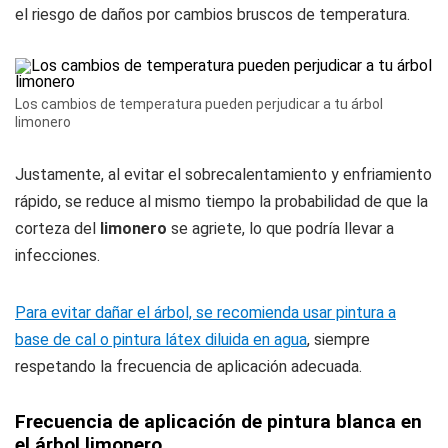
el riesgo de daños por cambios bruscos de temperatura.
Los cambios de temperatura pueden perjudicar a tu árbol
limonero
Justamente, al evitar el sobrecalentamiento y enfriamiento
rápido, se reduce al mismo tiempo la probabilidad de que la
corteza del
limonero
se agriete, lo que podría llevar a
infecciones.
Para evitar dañar el árbol, se recomienda usar pintura a
base de cal o pintura látex diluida en agua
, siempre
respetando la frecuencia de aplicación adecuada.
Frecuencia de aplicación de pintura blanca en
el árbol limonero