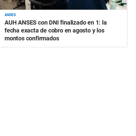
ANSES
AUH ANSES con DNI finalizado en 1: la
fecha exacta de cobro en agosto y los
montos confirmados