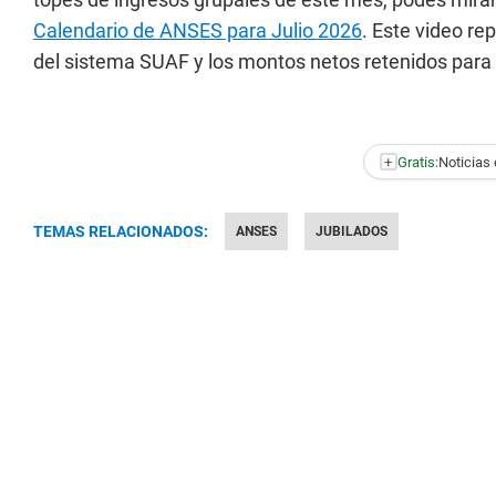
Calendario de ANSES para Julio 2026
. Este video r
del sistema SUAF y los montos netos retenidos para
+
Gratis:
Noticias 
TEMAS RELACIONADOS:
ANSES
JUBILADOS