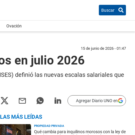
Buscar
Ovación
15 de junio de 2026 - 01:47
os en julio 2026
ANSES) definió las nuevas escalas salariales que
Agregar Diario UNO en
LAS MÁS LEÍDAS
PROPIEDAD PRIVADA
Qué cambia para inquilinos morosos con la ley de