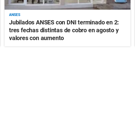
ANSES
Jubilados ANSES con DNI terminado en 2:
tres fechas distintas de cobro en agosto y
valores con aumento