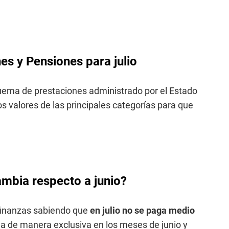
s y Pensiones para julio
quema de prestaciones administrado por el Estado
s valores de las principales categorías para que
ambia respecto a junio?
 finanzas sabiendo que
en julio no se paga medio
da de manera exclusiva en los meses de junio y