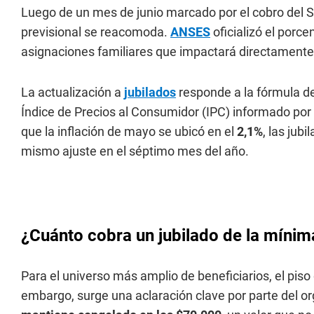
Luego de un mes de junio marcado por el cobro del 
previsional se reacomoda.
ANSES
oficializó el porc
asignaciones familiares que impactará directamente
La actualización a
jubilados
responde a la fórmula de
Índice de Precios al Consumidor (IPC) informado po
que la inflación de mayo se ubicó en el
2,1%
, las jub
mismo ajuste en el séptimo mes del año.
¿Cuánto cobra un jubilado de la mínim
Para el universo más amplio de beneficiarios, el pis
embargo, surge una aclaración clave por parte del o