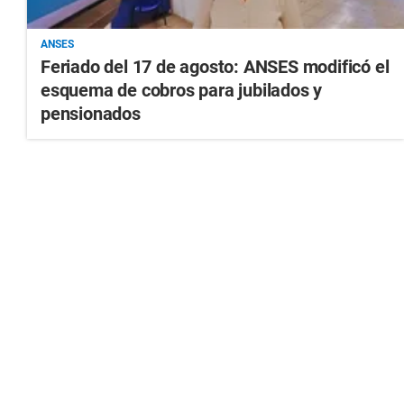
ANSES
Feriado del 17 de agosto: ANSES modificó el
esquema de cobros para jubilados y
pensionados