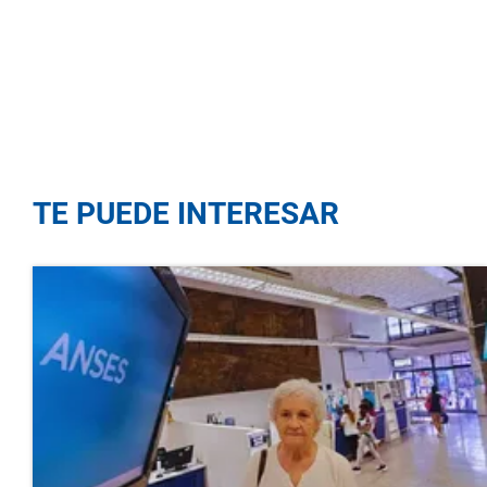
TE PUEDE INTERESAR