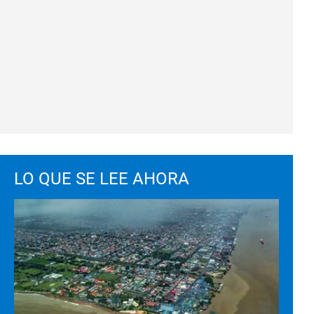
LO QUE SE LEE AHORA