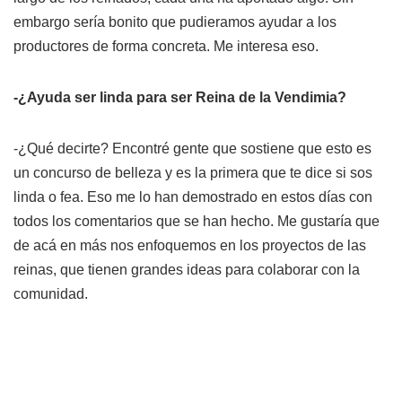
embargo sería bonito que pudieramos ayudar a los
productores de forma concreta. Me interesa eso.
-¿Ayuda ser linda para ser Reina de la Vendimia?
-¿Qué decirte? Encontré gente que sostiene que esto es
un concurso de belleza y es la primera que te dice si sos
linda o fea. Eso me lo han demostrado en estos días con
todos los comentarios que se han hecho. Me gustaría que
de acá en más nos enfoquemos en los proyectos de las
reinas, que tienen grandes ideas para colaborar con la
comunidad.