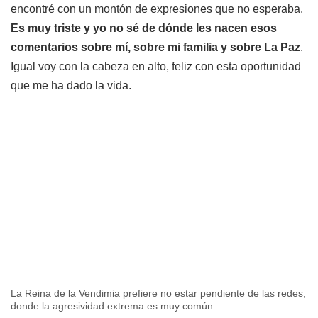
encontré con un montón de expresiones que no esperaba.
Es muy triste y yo no sé de dónde les nacen esos
comentarios sobre mí, sobre mi familia y sobre La Paz
.
Igual voy con la cabeza en alto, feliz con esta oportunidad
que me ha dado la vida.
La Reina de la Vendimia prefiere no estar pendiente de las redes,
donde la agresividad extrema es muy común.