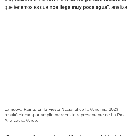
que tenemos es que
nos llega muy poca agua
", analiza.
La nueva Reina. En la Fiesta Nacional de la Vendimia 2023,
resultó electa -por amplio margen- la representante de La Paz,
Ana Laura Verde.