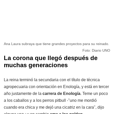
Ana Laura subraya que tiene grandes proyectos para su reinado.
Foto: Diario UNO
La corona que llegó después de
muchas generaciones
La reina terminó la secundaria con el título de técnica
agropecuaria con orientación en Enología, y está en tercer
año justamente de la
carrera de Enología
. Teme un poco
a los caballos y a los perros pitbull -"uno me mordió
cuando era chica y me dejó una cicatriz en la cara", dijo