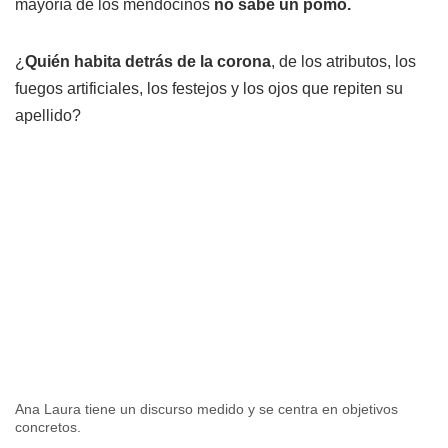
mayoría de los mendocinos
no sabe un pomo.
¿
Quién habita detrás de la corona
, de los atributos, los
fuegos artificiales, los festejos y los ojos que repiten su
apellido?
Ana Laura tiene un discurso medido y se centra en objetivos
concretos.