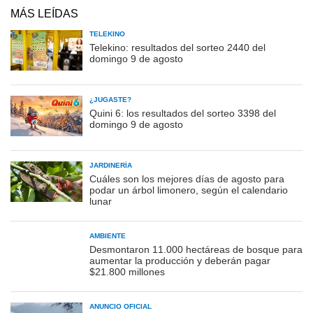
MÁS LEÍDAS
TELEKINO
Telekino: resultados del sorteo 2440 del
domingo 9 de agosto
¿JUGASTE?
Quini 6: los resultados del sorteo 3398 del
domingo 9 de agosto
JARDINERÍA
Cuáles son los mejores días de agosto para
podar un árbol limonero, según el calendario
lunar
AMBIENTE
Desmontaron 11.000 hectáreas de bosque para
aumentar la producción y deberán pagar
$21.800 millones
ANUNCIO OFICIAL