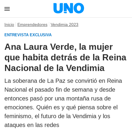
Inicio
Emprendedores
Vendimia 2023
ENTREVISTA EXCLUSIVA
Ana Laura Verde, la mujer
que habita detrás de la Reina
Nacional de la Vendimia
La soberana de La Paz se convirtió en Reina
Nacional el pasado fin de semana y desde
entonces pasó por una montaña rusa de
emociones. Quién es y qué piensa sobre el
feminismo, el futuro de la Vendimia y los
ataques en las redes