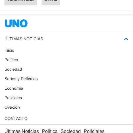
ÚLTIMAS NOTICIAS
Inicio
Política
Sociedad
Series y Películas
Economia
Policiales
Ovación
CONTACTO
Últimas Noticias
Política
Sociedad
Policiales