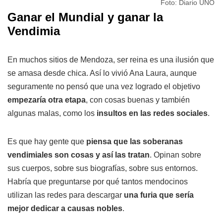
Foto: Diario UNO
Ganar el Mundial y ganar la
Vendimia
En muchos sitios de Mendoza, ser reina es una ilusión que
se amasa desde chica. Así lo vivió Ana Laura, aunque
seguramente no pensó que una vez logrado el objetivo
empezaría otra etapa
, con cosas buenas y también
algunas malas, como los
insultos en las redes sociales
.
Es que hay gente que
piensa que las soberanas
vendimiales son cosas y así las tratan
. Opinan sobre
sus cuerpos, sobre sus biografías, sobre sus entornos.
Habría que preguntarse por qué tantos mendocinos
utilizan las redes para descargar
una furia que sería
mejor dedicar a causas nobles
.