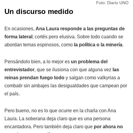
Foto: Diario UNO
Un discurso medido
En ocasiones,
Ana Laura responde a las preguntas de
forma lateral
; cortés pero elusiva. Sobre todo cuando se
abordan temas espinosos, como
la política o la minería
.
Pensándolo bien, a lo mejor es
un problema del
entrevistador
, que se ilusiona con que alguna vez
las
reinas prendan fuego todo
y salgan como valkyrias a
combatir sin ambajes las desigualdades que campean por
el país.
Pero bueno, no es lo que ocurre en la charla con Ana
Laura. La soberana deja claro que es una persona
encantadora. Pero también deja claro que
por ahora no