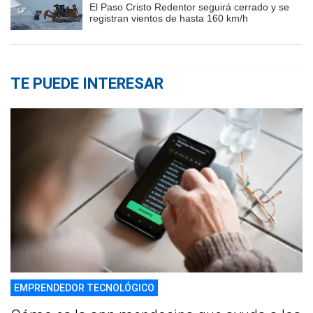
El Paso Cristo Redentor seguirá cerrado y se
registran vientos de hasta 160 km/h
TE PUEDE INTERESAR
EMPRENDEDOR TECNOLÓGICO