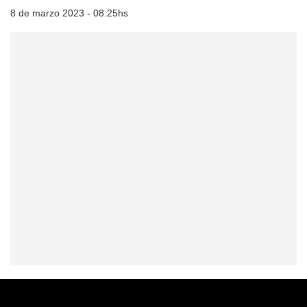
8 de marzo 2023 - 08:25hs