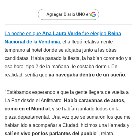
Agregar Diario UNO en
La noche en que
Ana Laura Verde
fue elegida
Reina
Nacional de la Vendimia
, ella llegó relativamente
temprano al hotel donde se alojaba junto a las otras
candidatas. Había pasado la fiesta, la habían coronado y a
esa hora -tipo 2 de la mañana- le costaba dormir. En
realidad, sentía que
ya navegaba dentro de un sueño
.
"Estábamos esperando a que la gente llegara de vuelta a
La Paz desde el Anfiteatro.
Había caravanas de autos,
como en el Mundial
, y se habían juntado todos en la
plaza departamental. Una vez que se sumaron los que me
habían ido a acompañar a Ciudad, hicimos una llamada y
salí en vivo por los parlantes del pueblo
", relata.