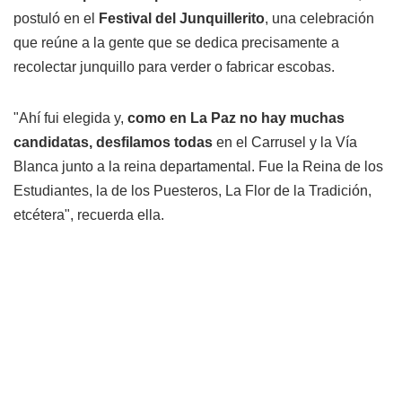
postuló en el
Festival del Junquillerito
, una celebración
que reúne a la gente que se dedica precisamente a
recolectar junquillo para verder o fabricar escobas.
"Ahí fui elegida y,
como en La Paz no hay muchas
candidatas, desfilamos todas
en el Carrusel y la Vía
Blanca junto a la reina departamental. Fue la Reina de los
Estudiantes, la de los Puesteros, La Flor de la Tradición,
etcétera", recuerda ella.