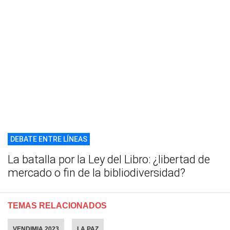
DEBATE ENTRE LÍNEAS
La batalla por la Ley del Libro: ¿libertad de
mercado o fin de la bibliodiversidad?
TEMAS RELACIONADOS
VENDIMIA 2023
LA PAZ