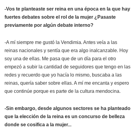
-Vos te planteaste ser reina en una época en la que hay
fuertes debates sobre el rol de la mujer ¿Pasaste
previamente por algún debate interno?
-A mí siempre me gustó la Vendimia. Antes veía a las
reinas nacionales y sentía que era algo inalcanzable. Hoy
soy una de ellas. Me pasa que de un día para el otro
empezó a subir la cantidad de seguidores que tengo en las
redes y recuerdo que yo hacía lo mismo, buscaba a las
reinas, quería saber sobre ellas. A mí me encanta y espero
que continúe porque es parte de la cultura mendocina.
-Sin embargo, desde algunos sectores se ha planteado
que la elección de la reina es un concurso de belleza
donde se cosifica a la mujer...