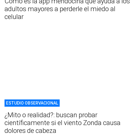
Cómo es la app mendocina que ayuda a los
adultos mayores a perderle el miedo al
celular
ESTUDIO OBSERVACIONAL
¿Mito o realidad?: buscan probar
científicamente si el viento Zonda causa
dolores de cabeza