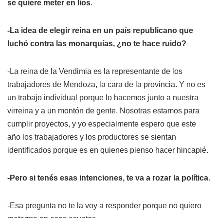
se quiere meter en líos
.
-La idea de elegir reina en un país republicano que
luchó contra las monarquías, ¿no te hace ruido?
-La reina de la Vendimia es la representante de los
trabajadores de Mendoza, la cara de la provincia. Y no es
un trabajo individual porque lo hacemos junto a nuestra
virreina y a un montón de gente. Nosotras estamos para
cumplir proyectos, y yo especialmente espero que este
año los trabajadores y los productores se sientan
identificados porque es en quienes pienso hacer hincapié.
-Pero si tenés esas intenciones, te va a rozar la política.
-Esa pregunta no te la voy a responder porque no quiero