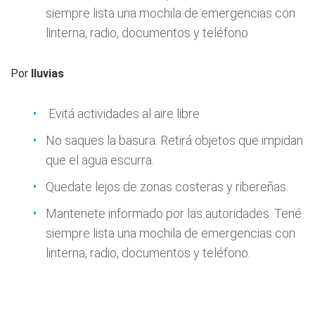
siempre lista una mochila de emergencias con
linterna, radio, documentos y teléfono
Por
lluvias
Evitá actividades al aire libre
No saques la basura. Retirá objetos que impidan
que el agua escurra.
Quedate lejos de zonas costeras y ribereñas.
Mantenete informado por las autoridades. Tené
siempre lista una mochila de emergencias con
linterna, radio, documentos y teléfono.