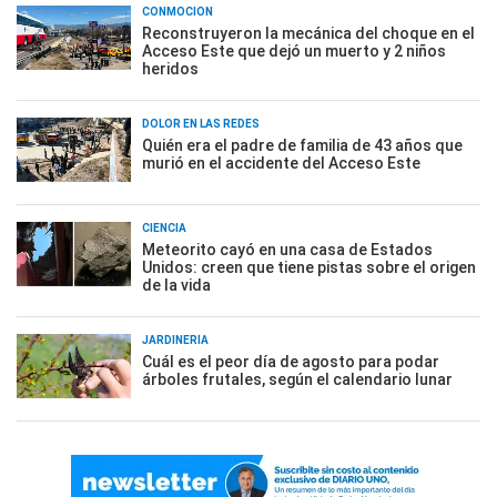
CONMOCIÓN
Reconstruyeron la mecánica del choque en el
Acceso Este que dejó un muerto y 2 niños
heridos
DOLOR EN LAS REDES
Quién era el padre de familia de 43 años que
murió en el accidente del Acceso Este
CIENCIA
Meteorito cayó en una casa de Estados
Unidos: creen que tiene pistas sobre el origen
de la vida
JARDINERÍA
Cuál es el peor día de agosto para podar
árboles frutales, según el calendario lunar