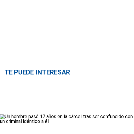
TE PUEDE INTERESAR