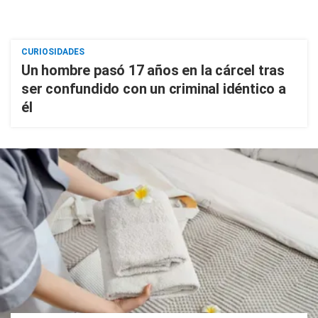
CURIOSIDADES
Un hombre pasó 17 años en la cárcel tras
ser confundido con un criminal idéntico a
él