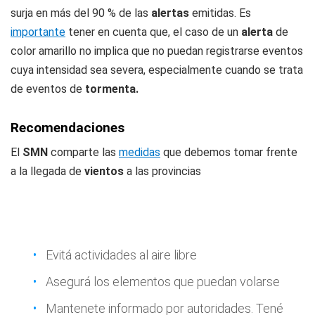
surja en más del 90 % de las
alertas
emitidas. Es
importante
tener en cuenta que, el caso de un
alerta
de
color amarillo no implica que no puedan registrarse eventos
cuya intensidad sea severa, especialmente cuando se trata
de eventos de
tormenta.
Recomendaciones
El
SMN
comparte las
medidas
que debemos tomar frente
a la llegada de
vientos
a las provincias
Evitá actividades al aire libre
Asegurá los elementos que puedan volarse
Mantenete informado por autoridades. Tené