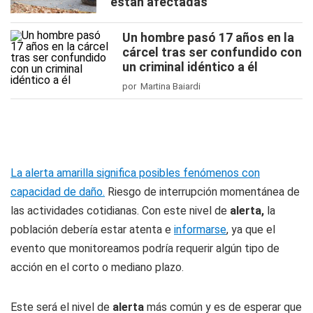
están afectadas
Un hombre pasó 17 años en la
cárcel tras ser confundido con
un criminal idéntico a él
por Martina Baiardi
La alerta amarilla significa posibles fenómenos con
capacidad de daño.
Riesgo de interrupción momentánea de
las actividades cotidianas. Con este nivel de
alerta,
la
población debería estar atenta e
informarse
, ya que el
evento que monitoreamos podría requerir algún tipo de
acción en el corto o mediano plazo.
Este será el nivel de
alerta
más común y es de esperar que