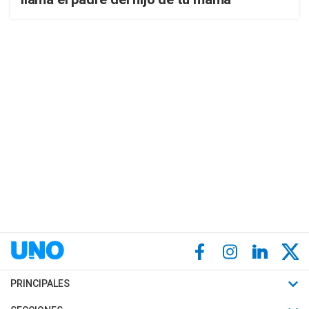
PRINCIPALES