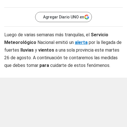
Agregar Diario UNO en
Luego de varias semanas más tranquilas, el
Servicio
Meteorológico
Nacional emitió un
alerta
por la llegada de
fuertes
lluvias
y
vientos
a una sola provincia este martes
26 de agosto. A continuación te contaremos las medidas
que debes tomar
para
cuidarte de estos fenómenos.