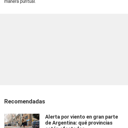
manera puntual.
Recomendadas
Alerta por viento en gran parte
de Argentina: qué provincias