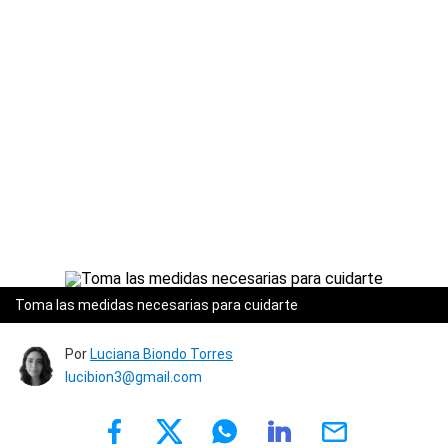
Toma las medidas necesarias para cuidarte
Por
Luciana Biondo Torres
lucibion3@gmail.com