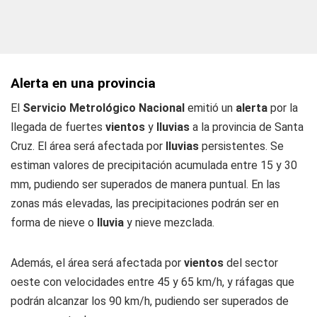
Alerta en una provincia
El
Servicio Metrológico Nacional
emitió un
alerta
por la
llegada de fuertes
vientos
y
lluvias
a la provincia de Santa
Cruz. El área será afectada por
lluvias
persistentes. Se
estiman valores de precipitación acumulada entre 15 y 30
mm, pudiendo ser superados de manera puntual. En las
zonas más elevadas, las precipitaciones podrán ser en
forma de nieve o
lluvia
y nieve mezclada.
Además, el área será afectada por
vientos
del sector
oeste con velocidades entre 45 y 65 km/h, y ráfagas que
podrán alcanzar los 90 km/h, pudiendo ser superados de