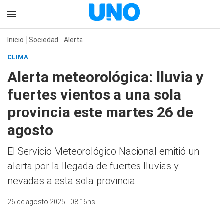
Inicio
Sociedad
Alerta
CLIMA
Alerta meteorológica: lluvia y
fuertes vientos a una sola
provincia este martes 26 de
agosto
El Servicio Meteorológico Nacional emitió un
alerta por la llegada de fuertes lluvias y
nevadas a esta sola provincia
26 de agosto 2025 - 08:16hs