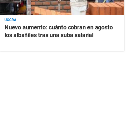
UOCRA
Nuevo aumento: cuánto cobran en agosto
los albañiles tras una suba salarial