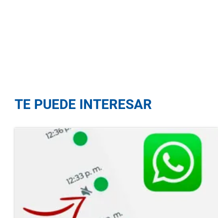
TE PUEDE INTERESAR