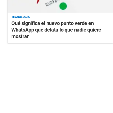
TECNOLOGÍA
Qué significa el nuevo punto verde en
WhatsApp que delata lo que nadie quiere
mostrar