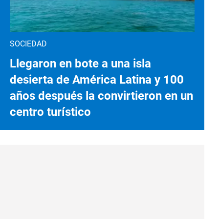
SOCIEDAD
Llegaron en bote a una isla
desierta de América Latina y 100
años después la convirtieron en un
centro turístico