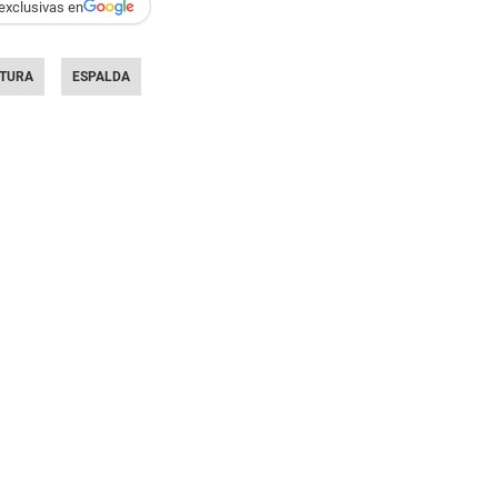
exclusivas en
TURA
ESPALDA