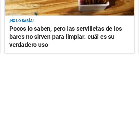
¡NO LO SABÍA!
Pocos lo saben, pero las servilletas de los
bares no sirven para limpiar: cuál es su
verdadero uso