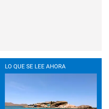
LO QUE SE LEE AHORA