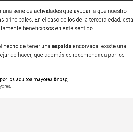
 una serie de actividades que ayudan a que nuestro
s principales. En el caso de los de la tercera edad, esta
altamente beneficiosos en este sentido.
l hecho de tener una
espalda
encorvada, existe una
ejar de hacer, que además es recomendada por los
yores.