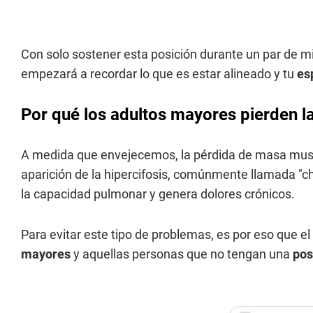
Con solo sostener esta posición durante un par de m
empezará a recordar lo que es estar alineado y tu
es
Por qué los adultos mayores pierden l
A medida que envejecemos, la pérdida de masa muscul
aparición de la hipercifosis, comúnmente llamada "che
la capacidad pulmonar y genera dolores crónicos.
Para evitar este tipo de problemas, es por eso que el
mayores
y aquellas personas que no tengan una
pos