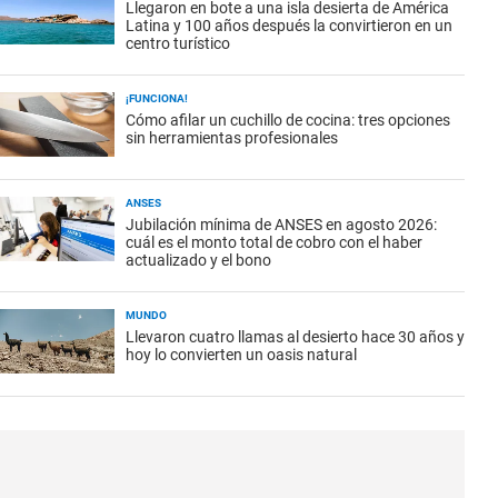
Llegaron en bote a una isla desierta de América
Latina y 100 años después la convirtieron en un
centro turístico
¡FUNCIONA!
Cómo afilar un cuchillo de cocina: tres opciones
sin herramientas profesionales
ANSES
Jubilación mínima de ANSES en agosto 2026:
cuál es el monto total de cobro con el haber
actualizado y el bono
MUNDO
Llevaron cuatro llamas al desierto hace 30 años y
hoy lo convierten un oasis natural