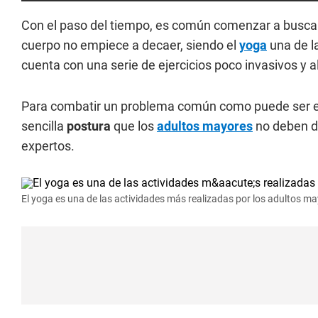
Con el paso del tiempo, es común comenzar a buscar
cuerpo no empiece a decaer, siendo el
yoga
una de la
cuenta con una serie de ejercicios poco invasivos y 
Para combatir un problema común como puede ser e
sencilla
postura
que los
adultos mayores
no deben d
expertos.
El yoga es una de las actividades más realizadas por los adultos ma