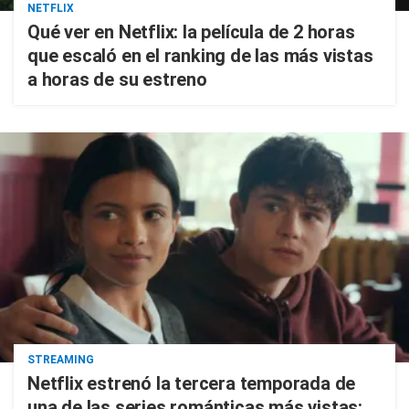
NETFLIX
Qué ver en Netflix: la película de 2 horas
que escaló en el ranking de las más vistas
a horas de su estreno
STREAMING
Netflix estrenó la tercera temporada de
una de las series románticas más vistas: