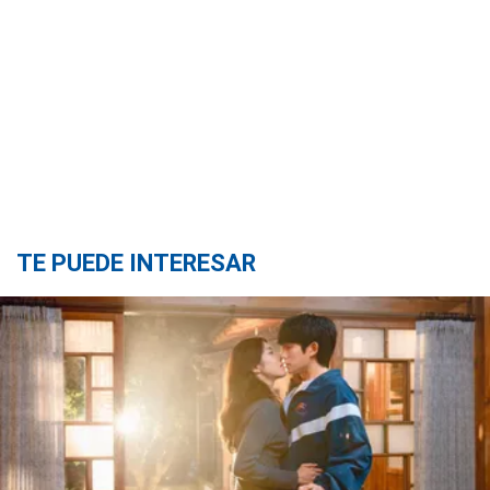
TE PUEDE INTERESAR