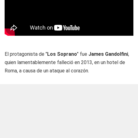
El protagonista de "
Los Soprano
" fue
James Gandolfini
,
quien lamentablemente falleció en 2013, en un hotel de
Roma, a causa de un ataque al corazón.