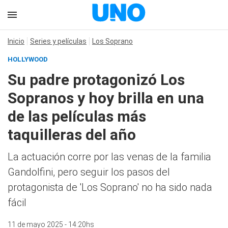
Inicio
Series y películas
Los Soprano
HOLLYWOOD
Su padre protagonizó Los
Sopranos y hoy brilla en una
de las películas más
taquilleras del año
La actuación corre por las venas de la familia
Gandolfini, pero seguir los pasos del
protagonista de 'Los Soprano' no ha sido nada
fácil
11 de mayo 2025 - 14:20hs