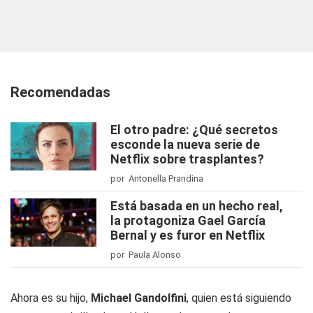
Recomendadas
El otro padre: ¿Qué secretos
esconde la nueva serie de
Netflix sobre trasplantes?
por Antonella Prandina
Está basada en un hecho real,
la protagoniza Gael García
Bernal y es furor en Netflix
por Paula Alonso
Ahora es su hijo,
Michael Gandolfini
, quien está siguiendo