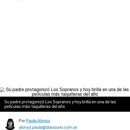
Su padre protagonizó Los Sopranos y hoy brilla en una de las
películas más taquilleras del año
Por
Paula Alonso
alonso.paula@diariouno.com.ar