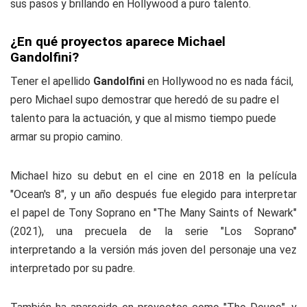
sus pasos y brillando en Hollywood a puro talento.
¿En qué proyectos aparece Michael
Gandolfini?
Tener el apellido
Gandolfini
en Hollywood no es nada fácil,
pero Michael supo demostrar que heredó de su padre el
talento para la actuación, y que al mismo tiempo puede
armar su propio camino.
Michael hizo su debut en el cine en 2018 en la película
"Ocean's 8", y un año después fue elegido para interpretar
el papel de Tony Soprano en "The Many Saints of Newark"
(2021), una precuela de la serie "Los Soprano"
interpretando a la versión más joven del personaje una vez
interpretado por su padre.