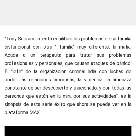
"Tony Soprano intenta equilibrar los problemas de su familia
disfuncional con otra " familia" muy diferente: la mafia.
Acude a un terapeuta para tratar sus problemas
profesionales y personales, que causan ataques de pánico.
El "jefe" de la organización criminal lidia con luchas de
poder, las relaciones amorosas, la violencia, la amenaza
constante de ser descubierto y traicionado, y con todas las
personas que están en la mira por sus actividades", es la
sinopsis de esta serie éxito que ahora se puede ver en la
plataforma MAX.