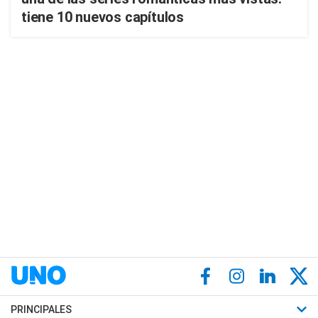
tiene 10 nuevos capítulos
PRINCIPALES