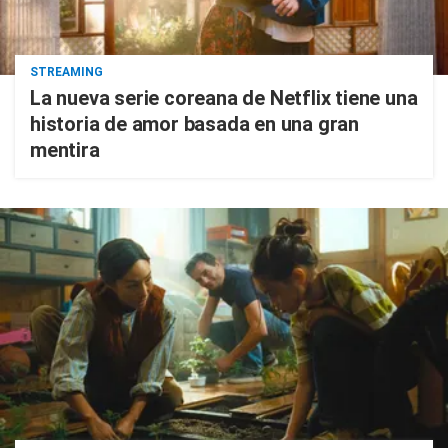
STREAMING
La nueva serie coreana de Netflix tiene una
historia de amor basada en una gran
mentira