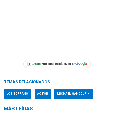
+
Gratis:
Noticias exclusivas en
TEMAS RELACIONADOS
LOS SOPRANO
ACTOR
MICHAEL GANDOLFINI
MÁS LEÍDAS