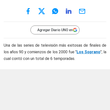
Agregar Diario UNO en
Una de las series de televisión más exitosas de finales de
los años 90 y comienzos de los 2000 fue "
Los Soprano
", la
cual contó con un total de 6 temporadas.