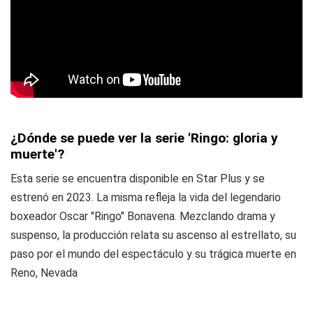
¿Dónde se puede ver la serie 'Ringo: gloria y
muerte'?
Esta serie se encuentra disponible en Star Plus y se
estrenó en 2023. La misma refleja la vida del legendario
boxeador Oscar "Ringo" Bonavena. Mezclando drama y
suspenso, la producción relata su ascenso al estrellato, su
paso por el mundo del espectáculo y su trágica muerte en
Reno, Nevada