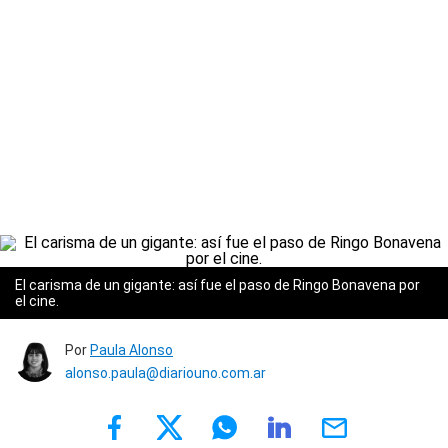
El carisma de un gigante: así fue el paso de Ringo Bonavena por
el cine.
Por
Paula Alonso
alonso.paula@diariouno.com.ar