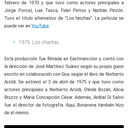
febrero de 1970 y que tuvo como actores principales a
Jorge Porcel, Luis Tasca, Fidel Pintos y Nathán Pinzón.
Tuvo el título alternativo de "Los hinchas". La película se
puede ver en
YouTube
.
1975: Los chantas
Esta producción fue filmada en Eastmancolor y contó con
la dirección de José Martínez Suárez según su propio guion
escrito en colaboración con Gius según el libro de Norberto
Aroldi. Se estrenó el 3 de abril de 1975 y que tuvo como
actores principales a Norberto Aroldi, Olinda Bozán, Alicia
Bruzzo y María Concepción César. Además, Aníbal Di Salvo
fue el director de fotografía. Aquí, Bonavena también hizo
de él mismo.