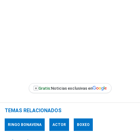
+
Gratis:
Noticias exclusivas en
TEMAS RELACIONADOS
RINGO BONAVENA
ACTOR
BOXEO