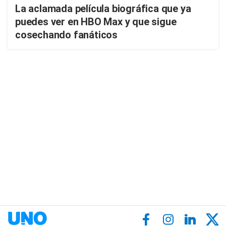
La aclamada película biográfica que ya
puedes ver en HBO Max y que sigue
cosechando fanáticos