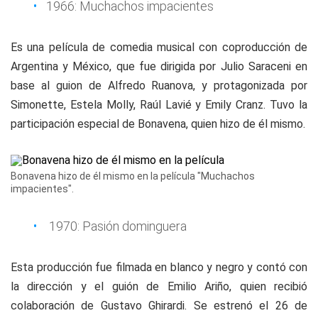
1966: Muchachos impacientes
Es una película de comedia musical con coproducción de
Argentina y México, que fue dirigida por Julio Saraceni en
base al guion de Alfredo Ruanova, y protagonizada por
Simonette, Estela Molly, Raúl Lavié y Emily Cranz. Tuvo la
participación especial de Bonavena, quien hizo de él mismo.
Bonavena hizo de él mismo en la película "Muchachos
impacientes".
1970: Pasión dominguera
Esta producción fue filmada en blanco y negro y contó con
la dirección y el guión de Emilio Ariño, quien recibió
colaboración de Gustavo Ghirardi. Se estrenó el 26 de