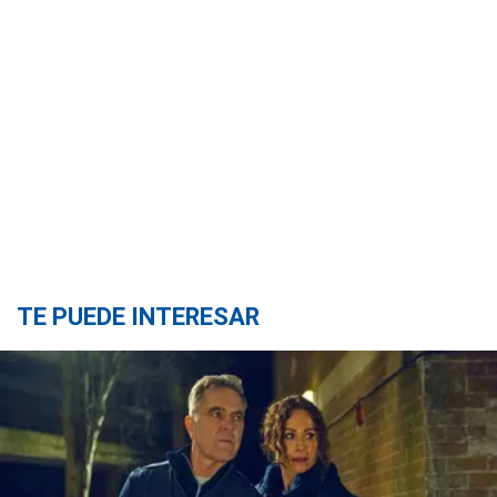
TE PUEDE INTERESAR