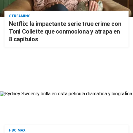
STREAMING
Netflix: la impactante serie true crime con
Toni Collette que conmociona y atrapa en
8 capítulos
HBO MAX