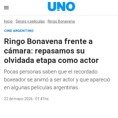
Inicio
Series y películas
Ringo Bonavena
CINE ARGENTINO
Ringo Bonavena frente a
cámara: repasamos su
olvidada etapa como actor
Pocas personas saben que el recordado
boxeador se animó a ser actor y que apareció
en algunas películas argentinas
22 de mayo 2026 - 01:41hs