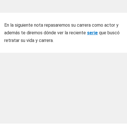
En la siguiente nota repasaremos su carrera como actor y
además te diremos dónde ver la reciente
serie
que buscó
retratar su vida y carrera.