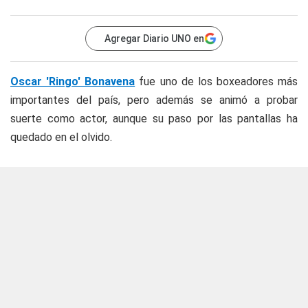
Agregar Diario UNO en
Oscar 'Ringo' Bonavena
fue uno de los boxeadores más
importantes del país, pero además se animó a probar
suerte como actor, aunque su paso por las pantallas ha
quedado en el olvido.