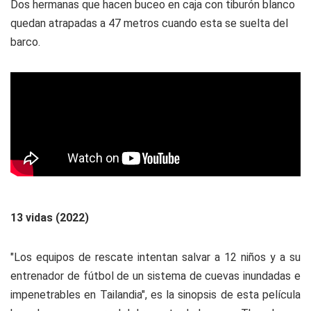
Dos hermanas que hacen buceo en caja con tiburón blanco
quedan atrapadas a 47 metros cuando esta se suelta del
barco.
13 vidas (2022)
"Los equipos de rescate intentan salvar a 12 niños y a su
entrenador de fútbol de un sistema de cuevas inundadas e
impenetrables en Tailandia", es la sinopsis de esta película