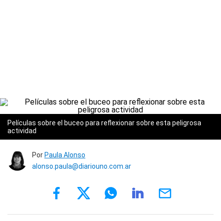
Películas sobre el buceo para reflexionar sobre esta peligrosa
actividad
Por
Paula Alonso
alonso.paula@diariouno.com.ar