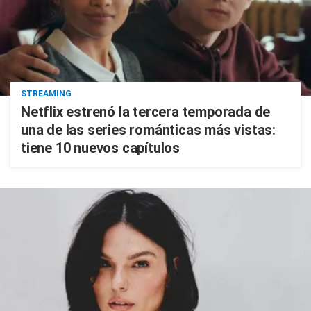
STREAMING
Netflix estrenó la tercera temporada de
una de las series románticas más vistas:
tiene 10 nuevos capítulos