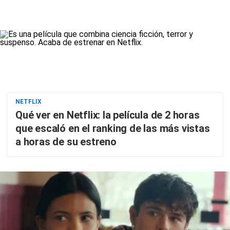
NETFLIX
Qué ver en Netflix: la película de 2 horas
que escaló en el ranking de las más vistas
a horas de su estreno