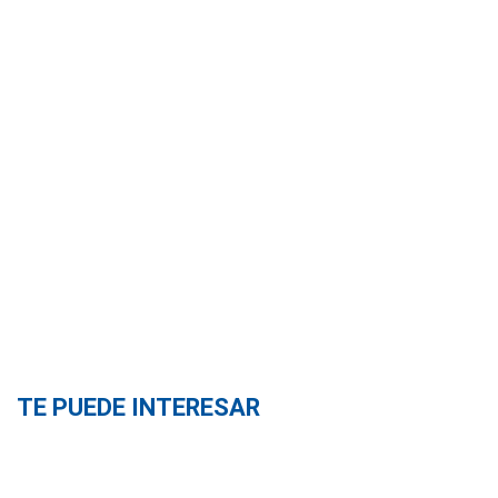
TE PUEDE INTERESAR