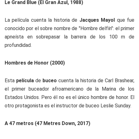
Le Grand Blue (El Gran Azul, 1988)
La película cuenta la historia de
Jacques Mayol
que fue
conocido por el sobre nombre de "Hombre delfín": el primer
apneísta en sobrepasar la barrera de los 100 m de
profundidad.
Hombres de Honor (2000)
Esta
película
de
buceo
cuenta la historia de Carl Brashear,
el primer buceador afroamericano de la Marina de los
Estados Unidos. Pero él no es el único hombre de honor. El
otro protagonista es el instructor de buceo Leslie Sunday.
A 47 metros (47 Metres Down, 2017)