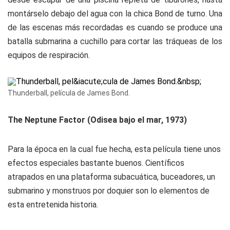
montárselo debajo del agua con la chica Bond de turno. Una
de las escenas más recordadas es cuando se produce una
batalla submarina a cuchillo para cortar las tráqueas de los
equipos de respiración.
Thunderball, película de James Bond.
The Neptune Factor (Odisea bajo el mar, 1973)
Para la época en la cual fue hecha, esta película tiene unos
efectos especiales bastante buenos. Científicos
atrapados en una plataforma subacuática, buceadores, un
submarino y monstruos por doquier son lo elementos de
esta entretenida historia.