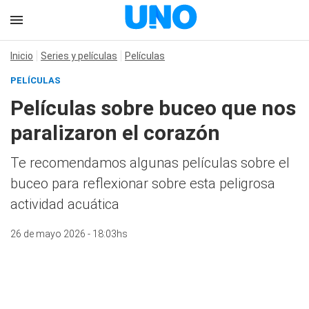
Inicio
Series y películas
Películas
PELÍCULAS
Películas sobre buceo que nos
paralizaron el corazón
Te recomendamos algunas películas sobre el
buceo para reflexionar sobre esta peligrosa
actividad acuática
26 de mayo 2026 - 18:03hs