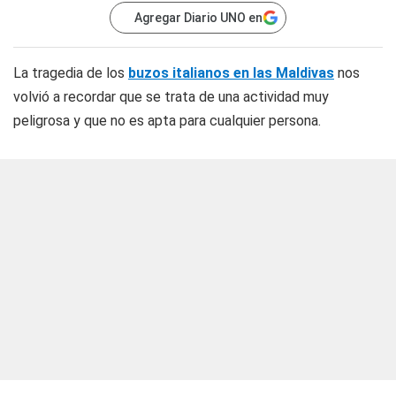
Agregar Diario UNO en
La tragedia de los
buzos italianos en las Maldivas
nos
volvió a recordar que se trata de una actividad muy
peligrosa y que no es apta para cualquier persona.