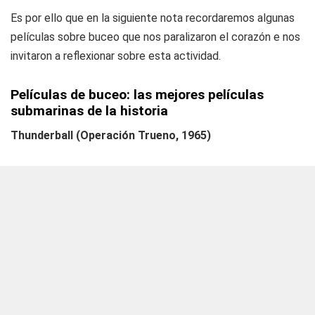
Es por ello que en la siguiente nota recordaremos algunas
películas sobre buceo que nos paralizaron el corazón e nos
invitaron a reflexionar sobre esta actividad.
Películas de buceo: las mejores películas
submarinas de la historia
Thunderball (Operación Trueno, 1965)