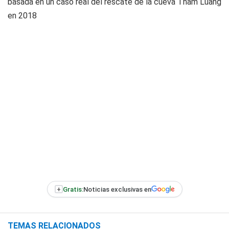
basada en un caso real del rescate de la cueva Tham Luang
en 2018
+
Gratis:
Noticias exclusivas en
TEMAS RELACIONADOS