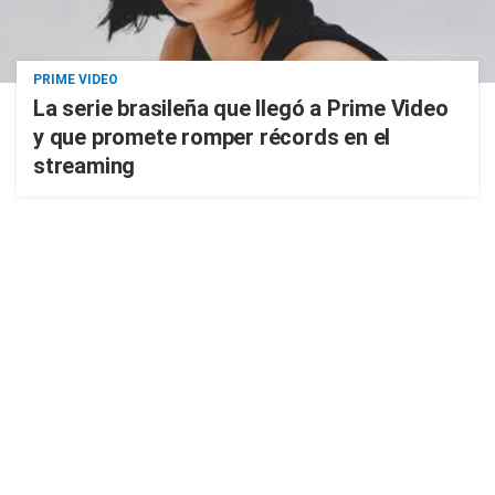
PRIME VIDEO
La serie brasileña que llegó a Prime Video
y que promete romper récords en el
streaming