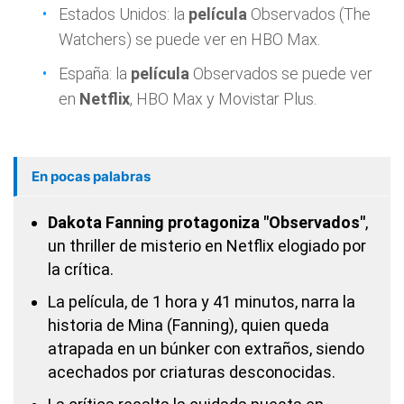
Estados Unidos: la
película
Observados (The
Watchers) se puede ver en HBO Max.
España: la
película
Observados se puede ver
en
Netflix
, HBO Max y Movistar Plus.
En pocas palabras
Dakota Fanning protagoniza "Observados"
,
un thriller de misterio en Netflix elogiado por
la crítica.
La película, de 1 hora y 41 minutos, narra la
historia de Mina (Fanning), quien queda
atrapada en un búnker con extraños, siendo
acechados por criaturas desconocidas.