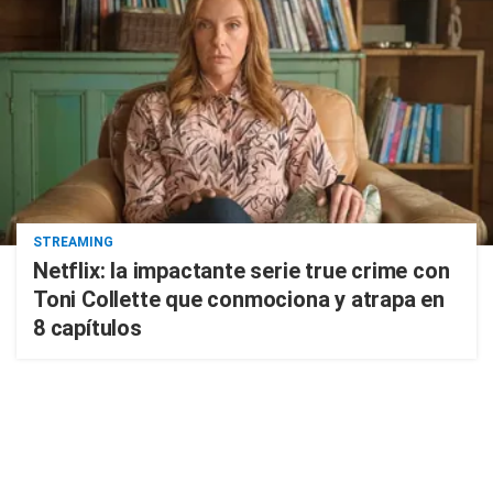
STREAMING
Netflix: la impactante serie true crime con
Toni Collette que conmociona y atrapa en
8 capítulos