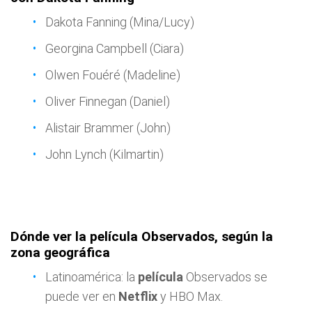
Dakota Fanning (Mina/Lucy)
Georgina Campbell (Ciara)
Olwen Fouéré (Madeline)
Oliver Finnegan (Daniel)
Alistair Brammer (John)
John Lynch (Kilmartin)
Dónde ver la película Observados, según la
zona geográfica
Latinoamérica: la
película
Observados se
puede ver en
Netflix
y HBO Max.