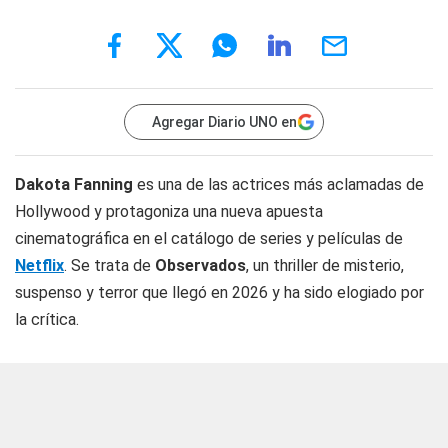
Agregar Diario UNO en
Dakota Fanning
es una de las actrices más aclamadas de
Hollywood y protagoniza una nueva apuesta
cinematográfica en el catálogo de series y películas de
Netflix
. Se trata de
Observados
, un thriller de misterio,
suspenso y terror que llegó en 2026 y ha sido elogiado por
la crítica.