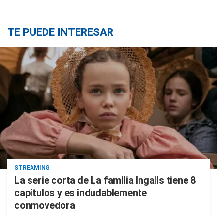
TE PUEDE INTERESAR
STREAMING
La serie corta de La familia Ingalls tiene 8
capítulos y es indudablemente
conmovedora