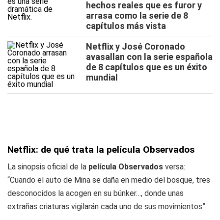
hechos reales que es furor y
arrasa como la serie de 8
capítulos más vista
Netflix y José Coronado
avasallan con la serie española
de 8 capítulos que es un éxito
mundial
Netflix: de qué trata la película Observados
La sinopsis oficial de la
película Observados
versa:
“Cuando el auto de Mina se daña en medio del bosque, tres
desconocidos la acogen en su búnker…, donde unas
extrañas criaturas vigilarán cada uno de sus movimientos”.