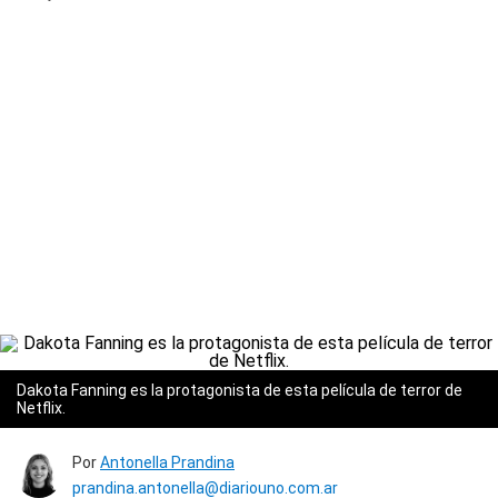
Dakota Fanning es la protagonista de esta película de terror de
Netflix.
Por
Antonella Prandina
prandina.antonella@diariouno.com.ar