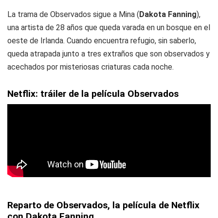
La trama de Observados sigue a Mina (
Dakota Fanning
),
una artista de 28 años que queda varada en un bosque en el
oeste de Irlanda. Cuando encuentra refugio, sin saberlo,
queda atrapada junto a tres extraños que son observados y
acechados por misteriosas criaturas cada noche.
Netflix: tráiler de la película Observados
Reparto de Observados, la película de Netflix
con Dakota Fanning