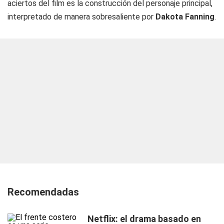
aciertos del film es la construcción del personaje principal,
interpretado de manera sobresaliente por
Dakota Fanning
.
Recomendadas
Netflix: el drama basado en