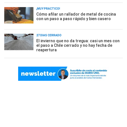
¡MUY PRÁCTICO!
Cómo afilar un rallador de metal de cocina
con un paso a paso rápido y bien casero
27 DÍAS CERRADO
El invierno que no da tregua: casi un mes con
el paso a Chile cerrado y no hay fecha de
reapertura