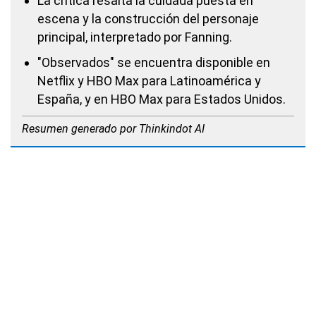
La crítica resalta la cuidada puesta en
escena y la construcción del personaje
principal, interpretado por Fanning.
"Observados" se encuentra disponible en
Netflix y HBO Max para Latinoamérica y
España, y en HBO Max para Estados Unidos.
Resumen generado por Thinkindot AI