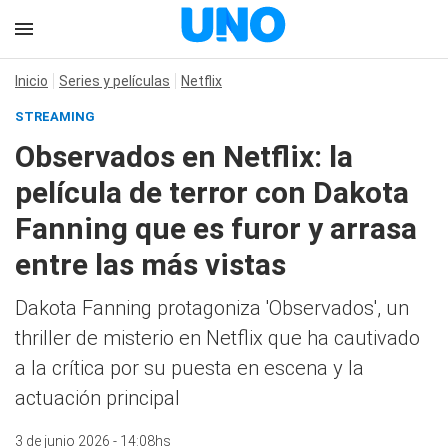
Inicio
Series y películas
Netflix
STREAMING
Observados en Netflix: la
película de terror con Dakota
Fanning que es furor y arrasa
entre las más vistas
Dakota Fanning protagoniza 'Observados', un
thriller de misterio en Netflix que ha cautivado
a la crítica por su puesta en escena y la
actuación principal
3 de junio 2026 - 14:08hs