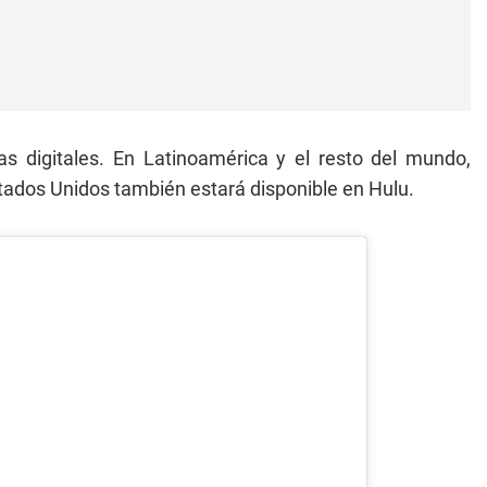
 digitales. En Latinoamérica y el resto del mundo,
tados Unidos también estará disponible en Hulu.