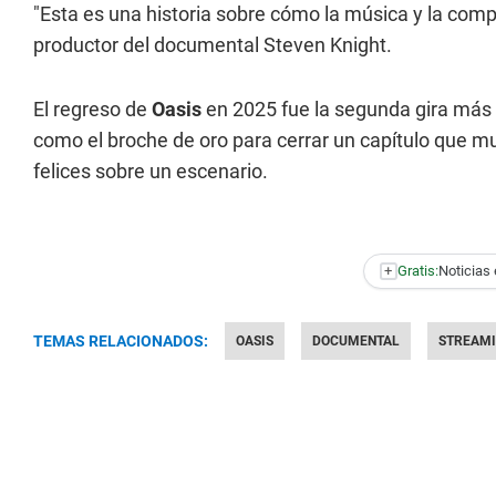
"Esta es una historia sobre cómo la música y la comp
productor del documental Steven Knight.
El regreso de
Oasis
en 2025 fue la segunda gira más 
como el broche de oro para cerrar un capítulo que mu
felices sobre un escenario.
+
Gratis:
Noticias 
TEMAS RELACIONADOS:
OASIS
DOCUMENTAL
STREAM