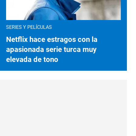
SERIES Y PELÍCULAS
Netflix hace estragos con la
apasionada serie turca muy
elevada de tono