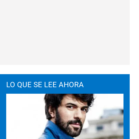
LO QUE SE LEE AHORA