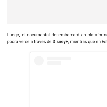
Luego, el documental desembarcará en plataformas
podrá verse a través de
Disney+
, mientras que en Es