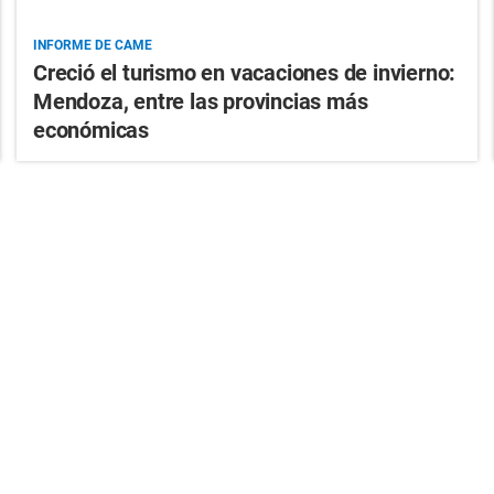
INFORME DE CAME
Creció el turismo en vacaciones de invierno:
Mendoza, entre las provincias más
económicas