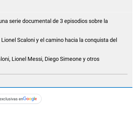
una serie documental de 3 episodios sobre la
 Lionel Scaloni y el camino hacia la conquista del
loni, Lionel Messi, Diego Simeone y otros
exclusivas en