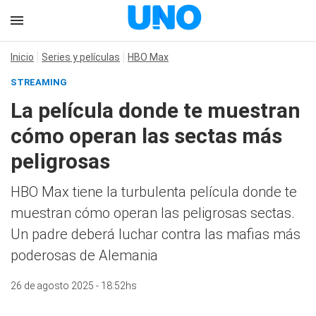
Inicio
Series y películas
HBO Max
STREAMING
La película donde te muestran
cómo operan las sectas más
peligrosas
HBO Max tiene la turbulenta película donde te
muestran cómo operan las peligrosas sectas.
Un padre deberá luchar contra las mafias más
poderosas de Alemania
26 de agosto 2025 - 18:52hs