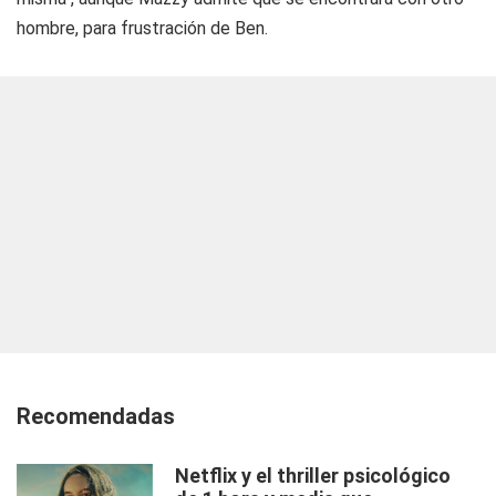
hombre, para frustración de Ben.
Recomendadas
Netflix y el thriller psicológico