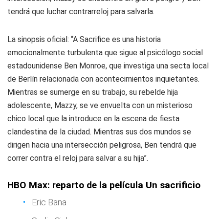
tendrá que luchar contrarreloj para salvarla.
La sinopsis oficial: “A Sacrifice es una historia
emocionalmente turbulenta que sigue al psicólogo social
estadounidense Ben Monroe, que investiga una secta local
de Berlín relacionada con acontecimientos inquietantes.
Mientras se sumerge en su trabajo, su rebelde hija
adolescente, Mazzy, se ve envuelta con un misterioso
chico local que la introduce en la escena de fiesta
clandestina de la ciudad. Mientras sus dos mundos se
dirigen hacia una intersección peligrosa, Ben tendrá que
correr contra el reloj para salvar a su hija”.
HBO Max: reparto de la película Un sacrificio
Eric Bana