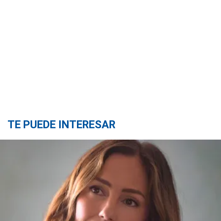
TE PUEDE INTERESAR