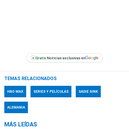
+
Gratis:
Noticias exclusivas en
TEMAS RELACIONADOS
HBO MAX
SERIES Y PELÍCULAS
SADIE SINK
ALEMANIA
MÁS LEÍDAS