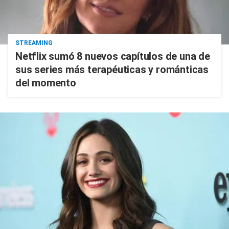
STREAMING
Netflix sumó 8 nuevos capítulos de una de
sus series más terapéuticas y románticas
del momento