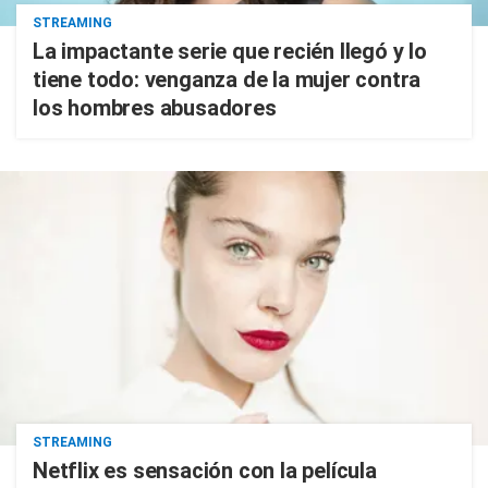
STREAMING
La impactante serie que recién llegó y lo
tiene todo: venganza de la mujer contra
los hombres abusadores
STREAMING
Netflix es sensación con la película