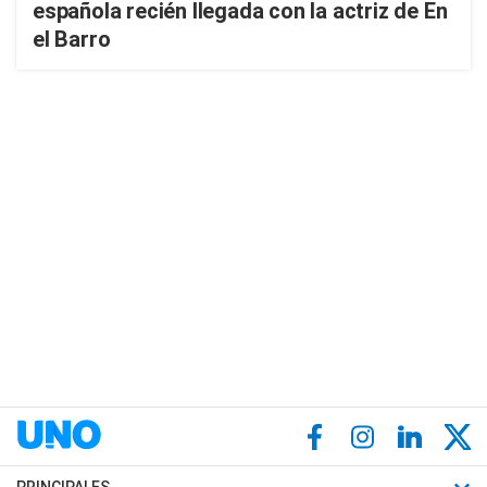
española recién llegada con la actriz de En
el Barro