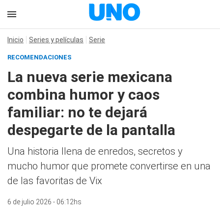
Inicio
Series y películas
Serie
RECOMENDACIONES
La nueva serie mexicana
combina humor y caos
familiar: no te dejará
despegarte de la pantalla
Una historia llena de enredos, secretos y
mucho humor que promete convertirse en una
de las favoritas de Vix
6 de julio 2026 - 06:12hs