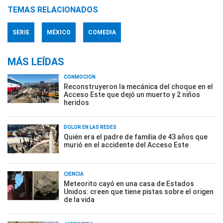
TEMAS RELACIONADOS
SERIE
MÉXICO
COMEDIA
MÁS LEÍDAS
CONMOCIÓN
Reconstruyeron la mecánica del choque en el
Acceso Este que dejó un muerto y 2 niños
heridos
DOLOR EN LAS REDES
Quién era el padre de familia de 43 años que
murió en el accidente del Acceso Este
CIENCIA
Meteorito cayó en una casa de Estados
Unidos: creen que tiene pistas sobre el origen
de la vida