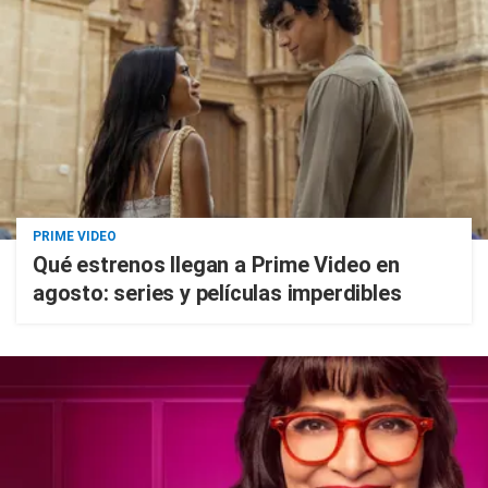
PRIME VIDEO
Qué estrenos llegan a Prime Video en
agosto: series y películas imperdibles