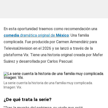
En esta oportunidad traemos como recomendación una
comedia
dramática original de
México
: Una familia
complicada. Fue producida por Carmen Armendáriz para
TelevisaUnivision en el 2026 y se lanzó a través de la
plataforma Vix. Tiene una historia original creada por Mafer
Suárez y desarrollada por Carlos Pascual.
La serie cuenta la historia de una familia muy complicada.
Imagen: Vix.
¿De qué trata la serie?
"Tras la muerte del patriarca, su viuda que está