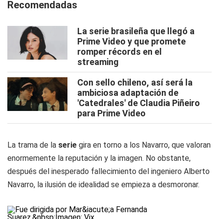
Recomendadas
La serie brasileña que llegó a
Prime Video y que promete
romper récords en el
streaming
Con sello chileno, así será la
ambiciosa adaptación de
'Catedrales' de Claudia Piñeiro
para Prime Video
La trama de la
serie
gira en torno a los Navarro, que valoran
enormemente la reputación y la imagen. No obstante,
después del inesperado fallecimiento del ingeniero Alberto
Navarro, la ilusión de idealidad se empieza a desmoronar.