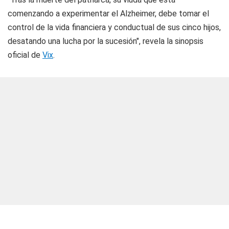
comenzando a experimentar el Alzheimer, debe tomar el
control de la vida financiera y conductual de sus cinco hijos,
desatando una lucha por la sucesión", revela la sinopsis
oficial de
Vix
.