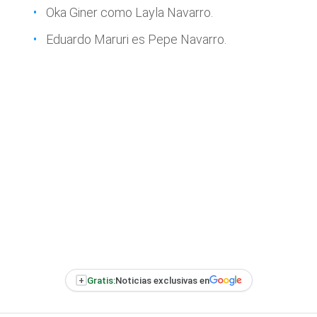
Oka Giner como Layla Navarro.
Eduardo Maruri es Pepe Navarro.
+
Gratis:
Noticias exclusivas en