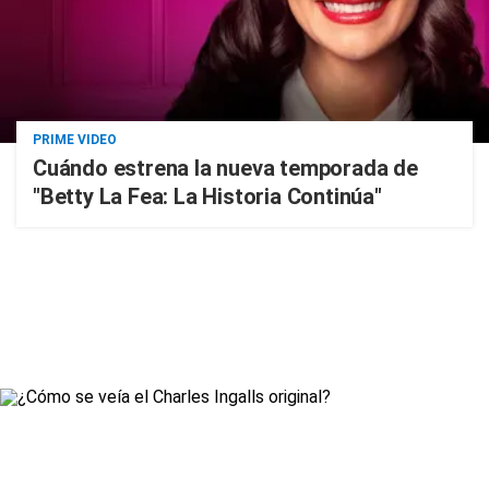
PRIME VIDEO
Cuándo estrena la nueva temporada de
"Betty La Fea: La Historia Continúa"