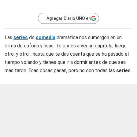
Agregar Diario UNO en
Las
series
de
comedia
dramática nos sumergen en un
clima de euforia y risas. Te pones a ver un capítulo, luego
otro, y otro... hasta que te das cuenta que se ha pasado el
tiempo volando y tienes que ir a dormir antes de que sea
más tarde. Esas cosas pasan, pero no con todas las
series
.