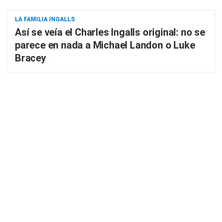
LA FAMILIA INGALLS
Así se veía el Charles Ingalls original: no se
parece en nada a Michael Landon o Luke
Bracey