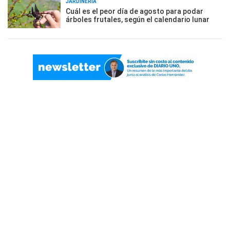
JARDINERÍA
Cuál es el peor día de agosto para podar
árboles frutales, según el calendario lunar