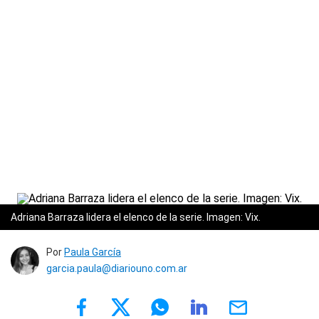
Adriana Barraza lidera el elenco de la serie. Imagen: Vix.
Por
Paula García
garcia.paula@diariouno.com.ar