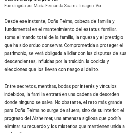
Fue dirigida por María Fernanda Suarez. Imagen: Vix.
Desde ese instante, Doña Telma, cabeza de familia y
fundamental en el mantenimiento del estatus familiar,
toma el mando total de la familia, la riqueza y el prestigio
que ha sido arduo conservar. Comprometida a proteger el
patrimonio, se verá obligada a lidiar con las disputas de sus
descendientes, influidas por la traición, la codicia y
elecciones que los llevan con riesgo al delito.
Entre secretos, mentiras, bodas por interés y vínculos
indebidos, la familia entrará en una cadena de desorden
donde ninguno se salva. No obstante, el reto más grande
para Doña Telma no surge de afuera, sino de su interior: el
progreso del Alzheimer, una amenaza sigilosa que podría
eliminar su recuerdo y los misterios que mantienen unida a