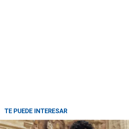
TE PUEDE INTERESAR