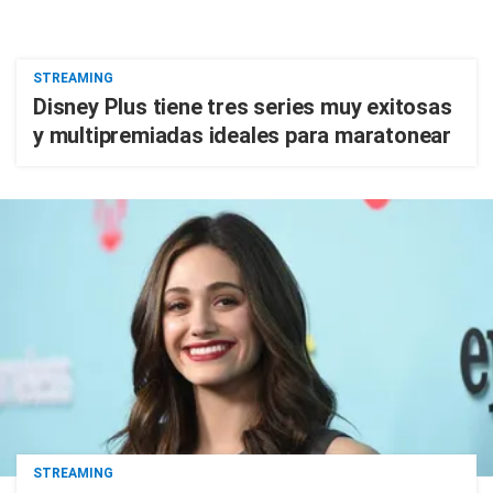
STREAMING
Disney Plus tiene tres series muy exitosas
y multipremiadas ideales para maratonear
STREAMING