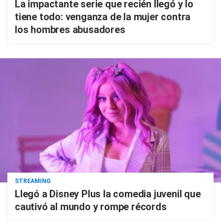
La impactante serie que recién llegó y lo
tiene todo: venganza de la mujer contra
los hombres abusadores
STREAMING
Llegó a Disney Plus la comedia juvenil que
cautivó al mundo y rompe récords