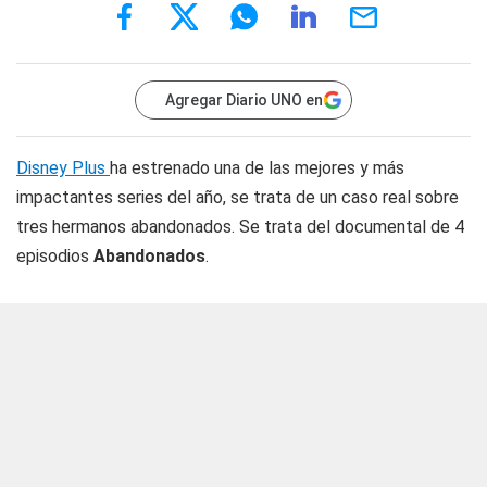
Agregar Diario UNO en
Disney Plus
ha estrenado una de las mejores y más
impactantes series del año, se trata de un caso real sobre
tres hermanos abandonados. Se trata del documental de 4
episodios
Abandonados
.