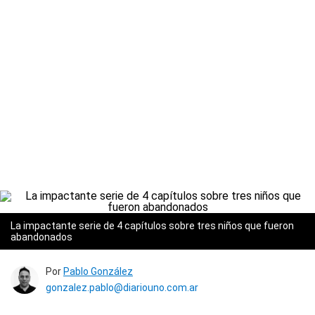
La impactante serie de 4 capítulos sobre tres niños que fueron
abandonados
Por
Pablo González
gonzalez.pablo@diariouno.com.ar