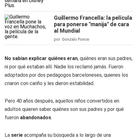
Guillermo Francella: la película
para ponerse "manija" de cara
al Mundial
por Gonzalo Ponce
No sabían explicar quiénes eran
, quiénes eran sus padres,
ni por qué estaban allí. Nadie los reclamó jamás. Fueron
adoptados por dos pedagogos barceloneses, quienes los
criaron con cariño y les dieron estabilidad.
Pero 40 años después, aquellos niños convertidos en
adultos quieren saber quiénes son sus padres y por qué
fueron
abandonados
.
La
serie
acompaña su búsqueda a lo largo de una