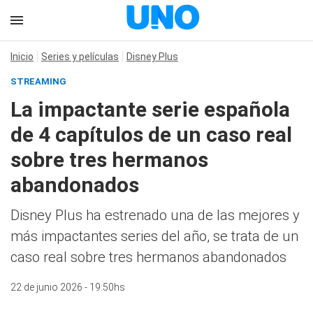
Inicio
Series y películas
Disney Plus
STREAMING
La impactante serie española
de 4 capítulos de un caso real
sobre tres hermanos
abandonados
Disney Plus ha estrenado una de las mejores y
más impactantes series del año, se trata de un
caso real sobre tres hermanos abandonados
22 de junio 2026 - 19:50hs