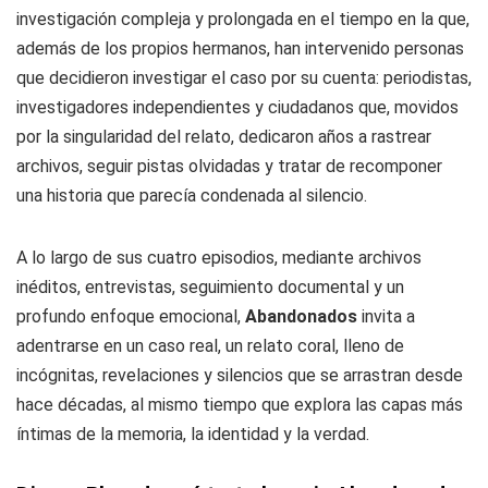
investigación compleja y prolongada en el tiempo en la que,
además de los propios hermanos, han intervenido personas
que decidieron investigar el caso por su cuenta: periodistas,
investigadores independientes y ciudadanos que, movidos
por la singularidad del relato, dedicaron años a rastrear
archivos, seguir pistas olvidadas y tratar de recomponer
una historia que parecía condenada al silencio.
A lo largo de sus cuatro episodios, mediante archivos
inéditos, entrevistas, seguimiento documental y un
profundo enfoque emocional,
Abandonados
invita a
adentrarse en un caso real, un relato coral, lleno de
incógnitas, revelaciones y silencios que se arrastran desde
hace décadas, al mismo tiempo que explora las capas más
íntimas de la memoria, la identidad y la verdad.