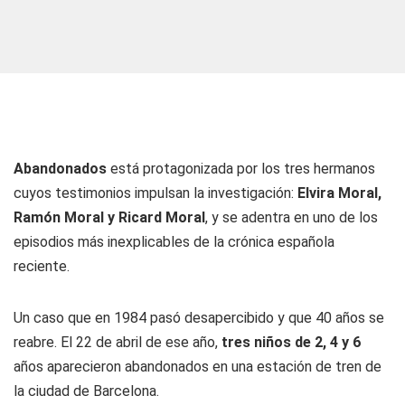
Abandonados
está protagonizada por los tres hermanos
cuyos testimonios impulsan la investigación:
Elvira Moral,
Ramón Moral y Ricard Moral
, y se adentra en uno de los
episodios más inexplicables de la crónica española
reciente.
Un caso que en 1984 pasó desapercibido y que 40 años se
reabre. El 22 de abril de ese año,
tres niños de 2, 4 y 6
años aparecieron abandonados en una estación de tren de
la ciudad de Barcelona.