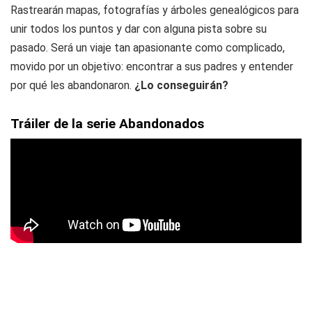
Rastrearán mapas, fotografías y árboles genealógicos para
unir todos los puntos y dar con alguna pista sobre su
pasado. Será un viaje tan apasionante como complicado,
movido por un objetivo: encontrar a sus padres y entender
por qué les abandonaron.
¿Lo conseguirán?
Tráiler de la serie Abandonados