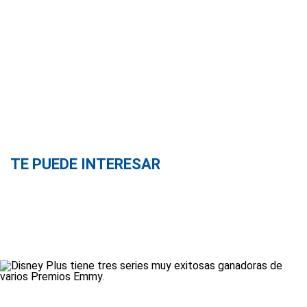
TE PUEDE INTERESAR