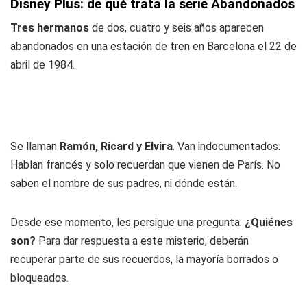
Disney Plus: de qué trata la serie Abandonados
Tres hermanos
de dos, cuatro y seis años aparecen
abandonados en una estación de tren en Barcelona el 22 de
abril de 1984.
Se llaman
Ramón, Ricard y Elvira
. Van indocumentados.
Hablan francés y solo recuerdan que vienen de París. No
saben el nombre de sus padres, ni dónde están.
Desde ese momento, les persigue una pregunta:
¿Quiénes
son?
Para dar respuesta a este misterio, deberán
recuperar parte de sus recuerdos, la mayoría borrados o
bloqueados.