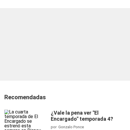
Recomendadas
¿Vale la pena ver "El
Encargado" temporada 4?
por Gonzalo Ponce