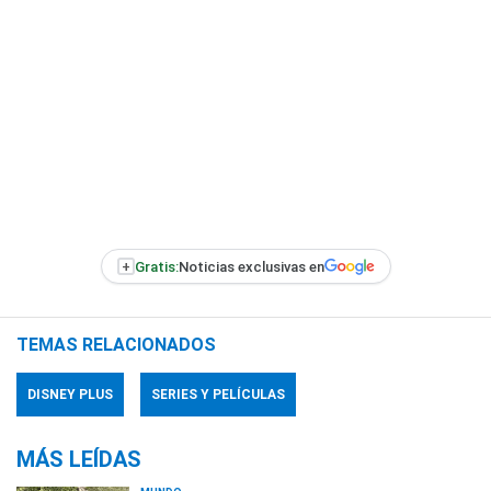
+
Gratis:
Noticias exclusivas en
TEMAS RELACIONADOS
DISNEY PLUS
SERIES Y PELÍCULAS
MÁS LEÍDAS