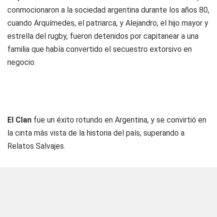
conmocionaron a la sociedad argentina durante los años 80,
cuando Arquímedes, el patriarca, y Alejandro, el hijo mayor y
estrella del rugby, fueron detenidos por capitanear a una
familia que había convertido el secuestro extorsivo en
negocio.
El Clan
fue un éxito rotundo en Argentina, y se convirtió en
la cinta más vista de la historia del país, superando a
Relatos Salvajes.