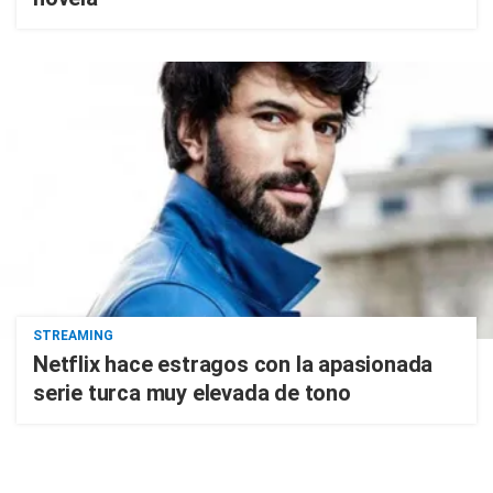
STREAMING
Netflix hace estragos con la apasionada
serie turca muy elevada de tono