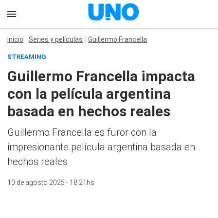
Inicio
Series y películas
Guillermo Francella
STREAMING
Guillermo Francella impacta
con la película argentina
basada en hechos reales
Guillermo Francella es furor con la
impresionante película argentina basada en
hechos reales
10 de agosto 2025 - 18:21hs