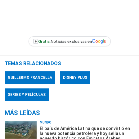
+
Gratis:
Noticias exclusivas en
TEMAS RELACIONADOS
GUILLERMO FRANCELLA
DISNEY PLUS
SERIES Y PELÍCULAS
MÁS LEÍDAS
MUNDO
El país de América Latina que se convirtió en
la nueva potencia petrolera y hoy sella un
acuerdo histórico con Emiratos Árabes