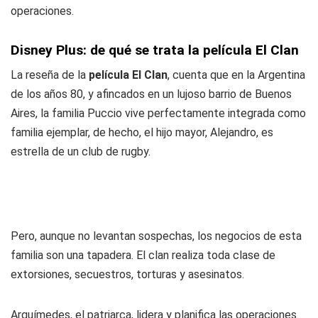
operaciones.
Disney Plus: de qué se trata la película El Clan
La reseña de la
película El Clan
, cuenta que en la Argentina
de los años 80, y afincados en un lujoso barrio de Buenos
Aires, la familia Puccio vive perfectamente integrada como
familia ejemplar, de hecho, el hijo mayor, Alejandro, es
estrella de un club de rugby.
Pero, aunque no levantan sospechas, los negocios de esta
familia son una tapadera. El clan realiza toda clase de
extorsiones, secuestros, torturas y asesinatos.
Arquímedes, el patriarca, lidera y planifica las operaciones.