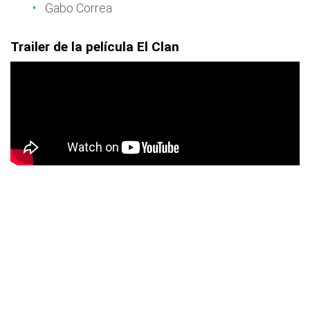
Gabo Correa
Trailer de la película El Clan