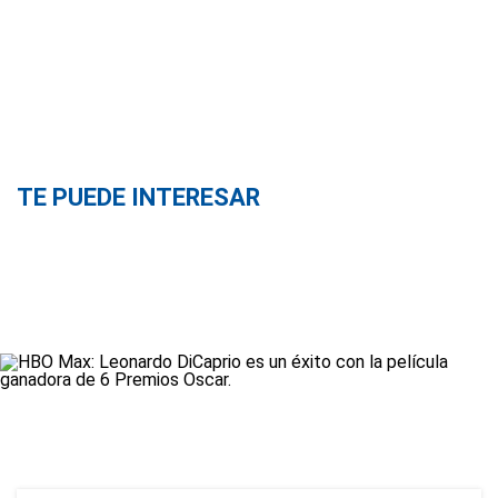
TE PUEDE INTERESAR