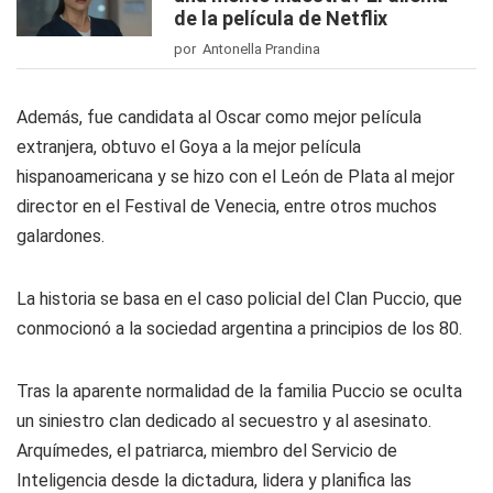
de la película de Netflix
por Antonella Prandina
Además, fue candidata al Oscar como mejor película
extranjera, obtuvo el Goya a la mejor película
hispanoamericana y se hizo con el León de Plata al mejor
director en el Festival de Venecia, entre otros muchos
galardones.
La historia se basa en el caso policial del Clan Puccio, que
conmocionó a la sociedad argentina a principios de los 80.
Tras la aparente normalidad de la familia Puccio se oculta
un siniestro clan dedicado al secuestro y al asesinato.
Arquímedes, el patriarca, miembro del Servicio de
Inteligencia desde la dictadura, lidera y planifica las