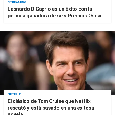
STREAMING
Leonardo DiCaprio es un éxito con la
película ganadora de seis Premios Oscar
NETFLIX
El clásico de Tom Cruise que Netflix
rescató y está basado en una exitosa
novela