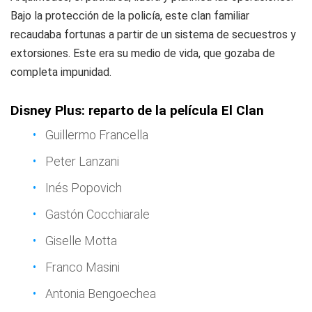
Bajo la protección de la policía, este clan familiar
recaudaba fortunas a partir de un sistema de secuestros y
extorsiones. Este era su medio de vida, que gozaba de
completa impunidad.
Disney Plus: reparto de la película El Clan
Guillermo Francella
Peter Lanzani
Inés Popovich
Gastón Cocchiarale
Giselle Motta
Franco Masini
Antonia Bengoechea