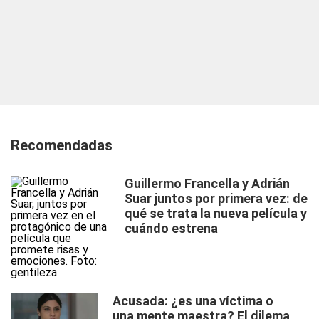
Recomendadas
Guillermo Francella y Adrián
Suar juntos por primera vez: de
qué se trata la nueva película y
cuándo estrena
Acusada: ¿es una víctima o
una mente maestra? El dilema