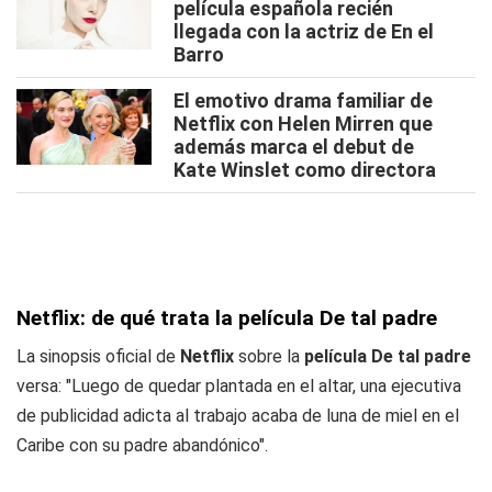
película española recién
llegada con la actriz de En el
Barro
El emotivo drama familiar de
Netflix con Helen Mirren que
además marca el debut de
Kate Winslet como directora
Netflix: de qué trata la película De tal padre
La sinopsis oficial de
Netflix
sobre la
película De tal padre
versa: "Luego de quedar plantada en el altar, una ejecutiva
de publicidad adicta al trabajo acaba de luna de miel en el
Caribe con su padre abandónico".