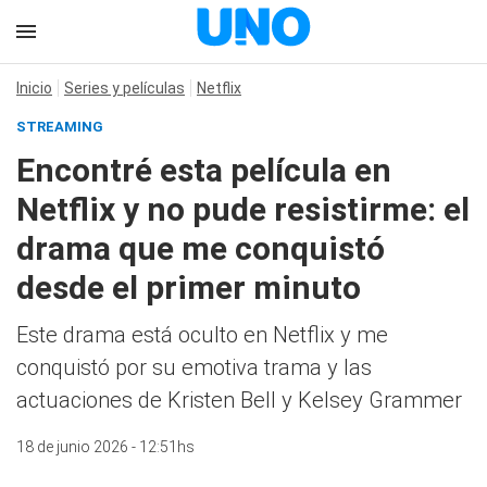
Inicio
Series y películas
Netflix
STREAMING
Encontré esta película en
Netflix y no pude resistirme: el
drama que me conquistó
desde el primer minuto
Este drama está oculto en Netflix y me
conquistó por su emotiva trama y las
actuaciones de Kristen Bell y Kelsey Grammer
18 de junio 2026 - 12:51hs