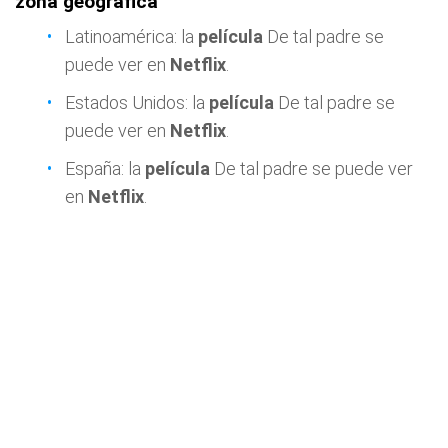
zona geográfica
Latinoamérica: la
película
De tal padre se
puede ver en
Netflix
.
Estados Unidos: la
película
De tal padre se
puede ver en
Netflix
.
España: la
película
De tal padre se puede ver
en
Netflix
.