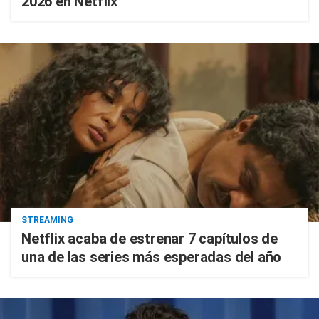
2026 en Netflix
STREAMING
Netflix acaba de estrenar 7 capítulos de
una de las series más esperadas del año