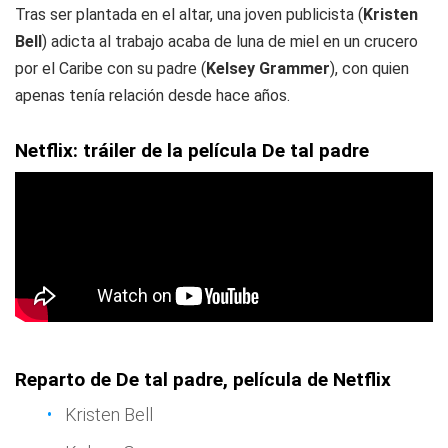
Tras ser plantada en el altar, una joven publicista (
Kristen
Bell
) adicta al trabajo acaba de luna de miel en un crucero
por el Caribe con su padre (
Kelsey Grammer
), con quien
apenas tenía relación desde hace años.
Netflix: tráiler de la película De tal padre
Reparto de De tal padre, película de Netflix
Kristen Bell