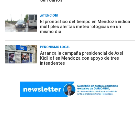
San Carlos
¡ATENCIÓN!
El pronóstico del tiempo en Mendoza indica
múltiples alertas meteorológicas en un
mismo día
PERONISMO LOCAL
Arranca la campaña presidencial de Axel
Kicillof en Mendoza con apoyo de tres
intendentes