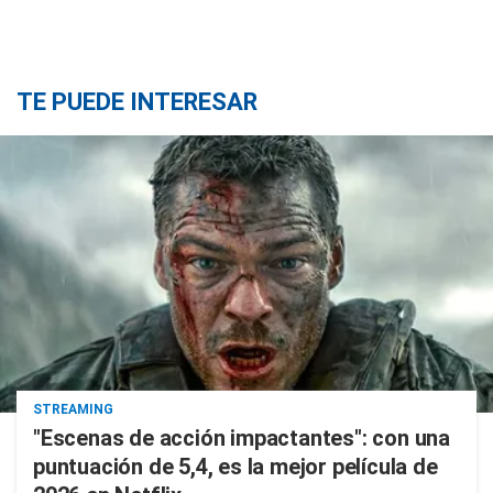
TE PUEDE INTERESAR
STREAMING
"Escenas de acción impactantes": con una
puntuación de 5,4, es la mejor película de