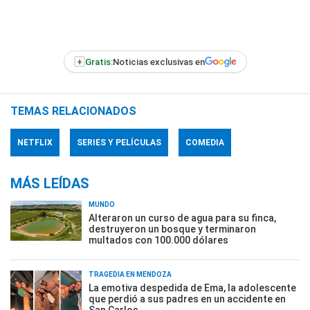
+
Gratis:
Noticias exclusivas en
TEMAS RELACIONADOS
NETFLIX
SERIES Y PELÍCULAS
COMEDIA
MÁS LEÍDAS
MUNDO
Alteraron un curso de agua para su finca,
destruyeron un bosque y terminaron
multados con 100.000 dólares
TRAGEDIA EN MENDOZA
La emotiva despedida de Ema, la adolescente
que perdió a sus padres en un accidente en