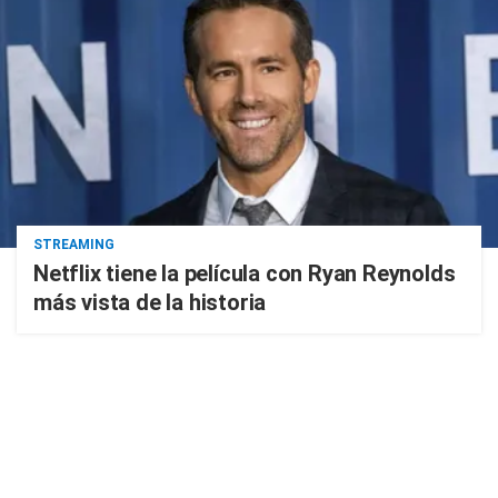
STREAMING
Netflix tiene la película con Ryan Reynolds
más vista de la historia