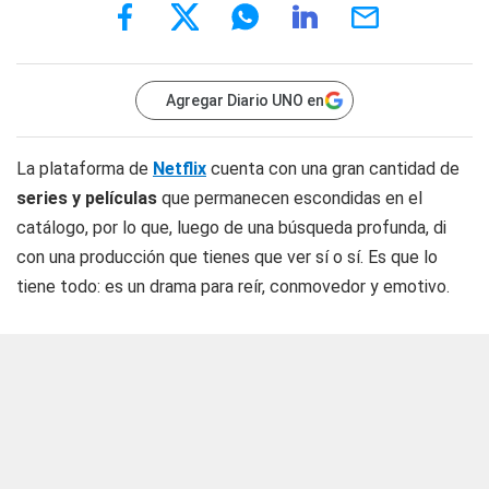
Agregar Diario UNO en
La plataforma de
Netflix
cuenta con una gran cantidad de
series y películas
que permanecen escondidas en el
catálogo, por lo que, luego de una búsqueda profunda, di
con una producción que tienes que ver sí o sí. Es que lo
tiene todo: es un drama para reír, conmovedor y emotivo.