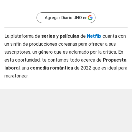
Agregar Diario UNO en
La plataforma de
series y películas
de
Netflix
cuenta con
un sinfín de producciones coreanas para ofrecer a sus
suscriptores, un género que es aclamado por la crítica. En
esta oportunidad, te contamos todo acerca de
Propuesta
laboral
, una
comedia romántica
de 2022 que es ideal para
maratonear.