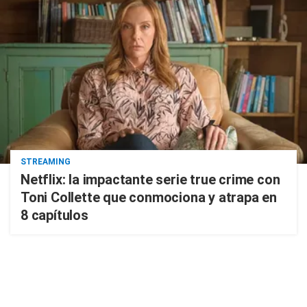
STREAMING
Netflix: la impactante serie true crime con
Toni Collette que conmociona y atrapa en
8 capítulos