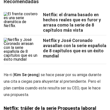
Recomendadas
Netflix: el drama basado en
hechos reales que es furor y
arrasa como la serie de 8
capítulos más vista
Netflix y José Coronado
avasallan con la serie española
de 8 capítulos que es un éxito
mundial
Ha-ri (
Kim Se-jeong
) se hace pasar por su amiga durante
una cita a ciegas para ahuyentar al pretendiente. Pero el
plan cambia cuando este resulta ser su CEO, que le hace
una propuesta.
Netflix: tráiler de la serie Propuesta laboral