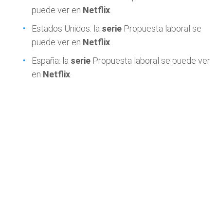
puede ver en
Netflix
.
Estados Unidos: la
serie
Propuesta laboral se
puede ver en
Netflix
.
España: la
serie
Propuesta laboral se puede ver
en
Netflix
.