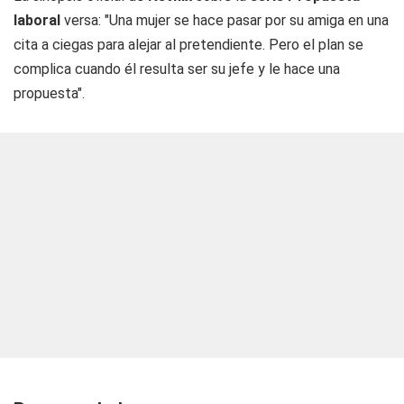
laboral
versa: "Una mujer se hace pasar por su amiga en una
cita a ciegas para alejar al pretendiente. Pero el plan se
complica cuando él resulta ser su jefe y le hace una
propuesta".