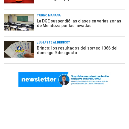
TURNO MAÑANA
La DGE suspendió las clases en varias zonas
de Mendoza por las nevadas
¿JUGASTE AL BRINCO?
Brinco: los resultados del sorteo 1366 del
domingo 9 de agosto