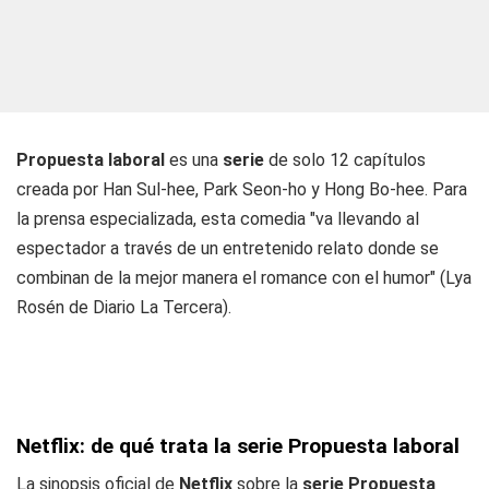
Propuesta laboral
es una
serie
de solo 12 capítulos
creada por Han Sul-hee, Park Seon-ho y Hong Bo-hee. Para
la prensa especializada, esta comedia "va llevando al
espectador a través de un entretenido relato donde se
combinan de la mejor manera el romance con el humor" (Lya
Rosén de Diario La Tercera).
Netflix: de qué trata la serie Propuesta laboral
La sinopsis oficial de
Netflix
sobre la
serie Propuesta