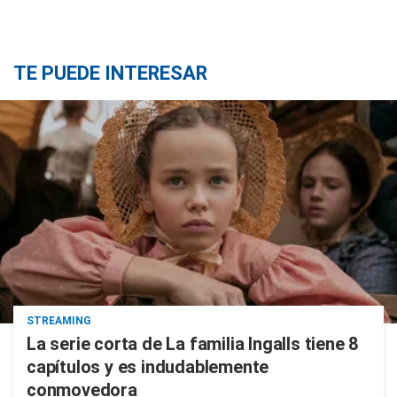
TE PUEDE INTERESAR
STREAMING
La serie corta de La familia Ingalls tiene 8
capítulos y es indudablemente
conmovedora