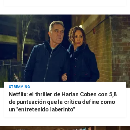
STREAMING
Netflix: el thriller de Harlan Coben con 5,8
de puntuación que la crítica define como
un "entretenido laberinto"