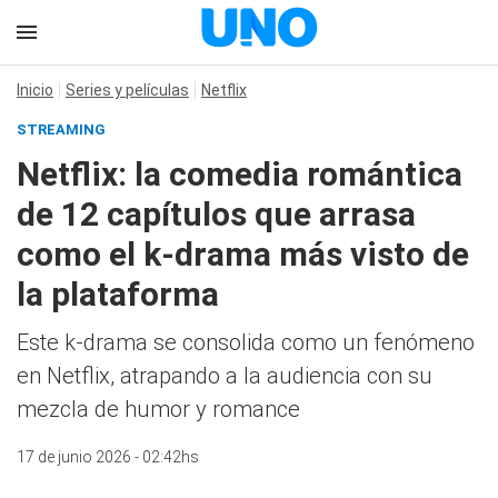
Inicio
Series y películas
Netflix
STREAMING
Netflix: la comedia romántica
de 12 capítulos que arrasa
como el k-drama más visto de
la plataforma
Este k-drama se consolida como un fenómeno
en Netflix, atrapando a la audiencia con su
mezcla de humor y romance
17 de junio 2026 - 02:42hs