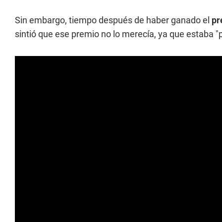
Sin embargo, tiempo después de haber ganado el
pr
sintió que ese premio no lo merecía, ya que estaba "