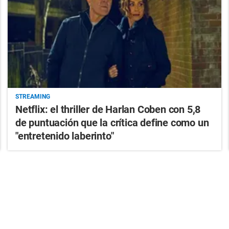
STREAMING
Netflix: el thriller de Harlan Coben con 5,8
de puntuación que la crítica define como un
"entretenido laberinto"