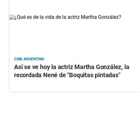
CINE ARGENTINO
Así se ve hoy la actriz Martha González, la
recordada Nené de "Boquitas pintadas"