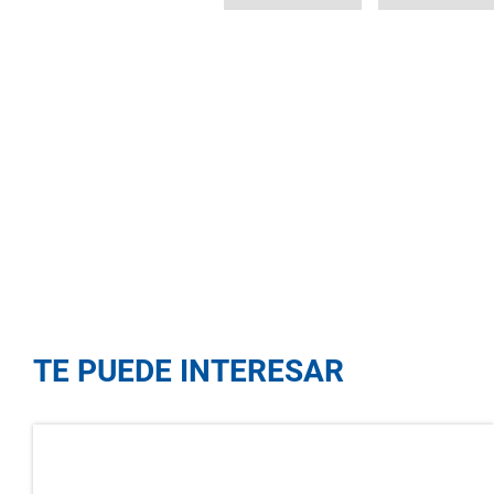
TE PUEDE INTERESAR