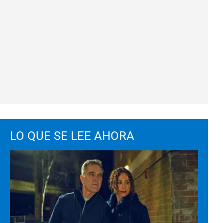
LO QUE SE LEE AHORA