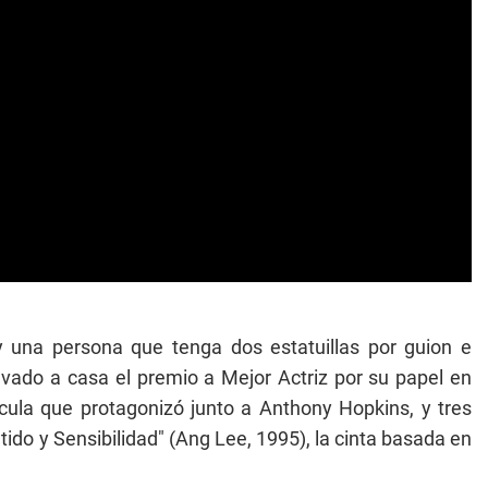
ay una persona que tenga dos estatuillas por guion e
vado a casa el premio a Mejor Actriz por su papel en
cula que protagonizó junto a Anthony Hopkins, y tres
do y Sensibilidad" (Ang Lee, 1995), la cinta basada en