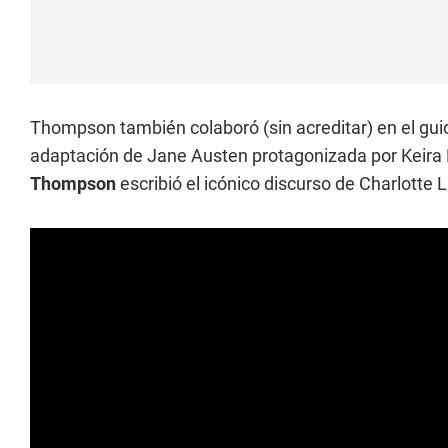
Thompson también colaboró (sin acreditar) en el guion
adaptación de Jane Austen protagonizada por Keira
Thompson
escribió el icónico discurso de Charlotte