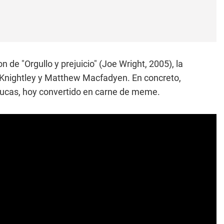
 de "Orgullo y prejuicio" (Joe Wright, 2005), la
 Knightley y Matthew Macfadyen. En concreto,
 Lucas, hoy convertido en carne de meme.