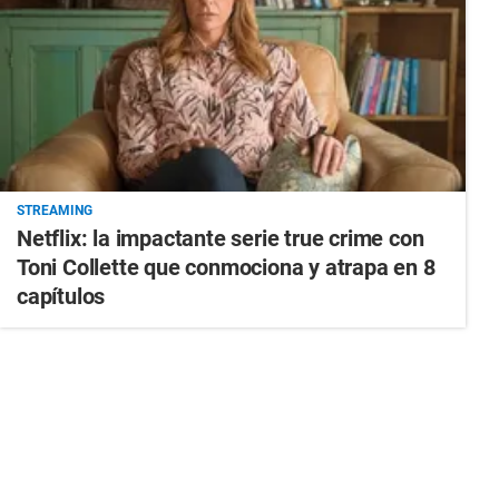
STREAMING
Netflix: la impactante serie true crime con
Toni Collette que conmociona y atrapa en 8
capítulos