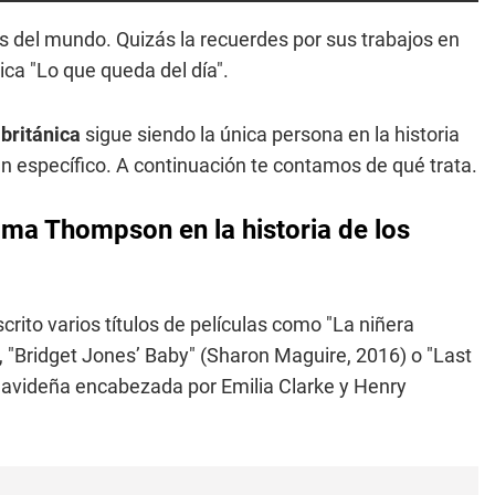
s del mundo. Quizás la recuerdes por sus trabajos en
ica "Lo que queda del día".
 británica
sigue siendo la única persona en la historia
n específico. A continuación te contamos de qué trata.
ma Thompson en la historia de los
crito varios títulos de películas como "La niñera
 "Bridget Jones’ Baby" (Sharon Maguire, 2016) o "Last
navideña encabezada por Emilia Clarke y Henry