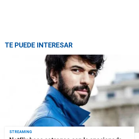
TE PUEDE INTERESAR
STREAMING