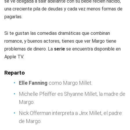
se ve obligada a salir adelante con su bebé recién nacido,
una creciente pila de deudas y cada vez menos formas de
pagarlas.
Si te gustan las comedias dramáticas que combinan
romance, y buenos actores, tienes que ver Margo tiene
problemas de dinero. La
serie
se encuentra disponible en
Apple TV.
Reparto
Elle Fanning
como Margo Millet.
Michelle Pfeiffer es Shyanne Millet, la madre de
Margo.
Nick Offerman interpreta a Jinx Millet, el padre
de Margo.