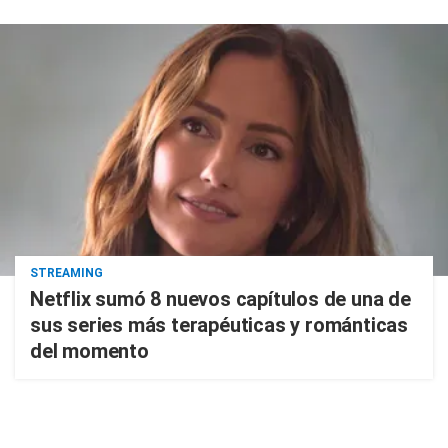
STREAMING
Netflix sumó 8 nuevos capítulos de una de
sus series más terapéuticas y románticas
del momento