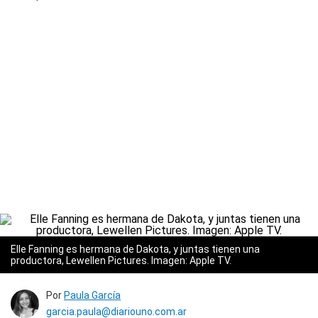
Elle Fanning es hermana de Dakota, y juntas tienen una
productora, Lewellen Pictures. Imagen: Apple TV.
Por
Paula García
garcia.paula@diariouno.com.ar