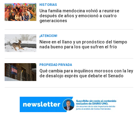
HISTORIAS
Una familia mendocina volvió a reunirse
después de años y emocionó a cuatro
generaciones
¡ATENCIÓN!
Nieve en el llano y un pronóstico del tiempo
nada bueno para los que sufren el frío
PROPIEDAD PRIVADA
Qué cambia para inquilinos morosos con la ley
de desalojo exprés que debate el Senado