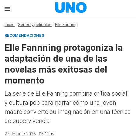
Inicio
Series y películas
Elle Fanning
RECOMENDACIONES
Elle Fannning protagoniza la
adaptación de una de las
novelas más exitosas del
momento
La serie de Elle Fanning combina crítica social
y cultura pop para narrar cómo una joven
madre convierte su imaginación en una técnica
de supervivencia
27 de junio 2026 - 06:12hs