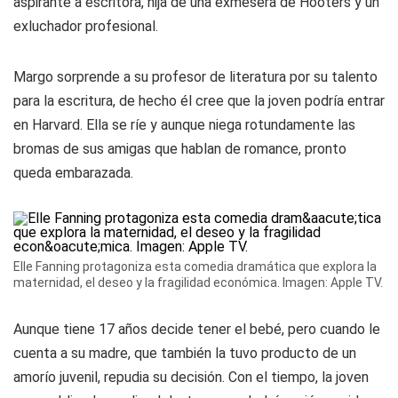
aspirante a escritora, hija de una exmesera de Hooters y un
exluchador profesional.
Margo sorprende a su profesor de literatura por su talento
para la escritura, de hecho él cree que la joven podría entrar
en Harvard. Ella se ríe y aunque niega rotundamente las
bromas de sus amigas que hablan de romance, pronto
queda embarazada.
Elle Fanning protagoniza esta comedia dramática que explora la
maternidad, el deseo y la fragilidad económica. Imagen: Apple TV.
Aunque tiene 17 años decide tener el bebé, pero cuando le
cuenta a su madre, que también la tuvo producto de un
amorío juvenil, repudia su decisión. Con el tiempo, la joven