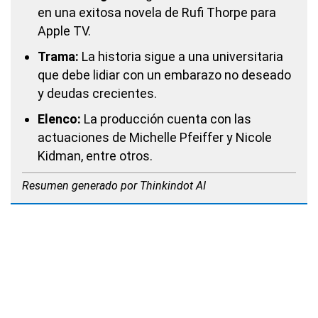
en una exitosa novela de Rufi Thorpe para
Apple TV.
Trama:
La historia sigue a una universitaria
que debe lidiar con un embarazo no deseado
y deudas crecientes.
Elenco:
La producción cuenta con las
actuaciones de Michelle Pfeiffer y Nicole
Kidman, entre otros.
Resumen generado por Thinkindot AI