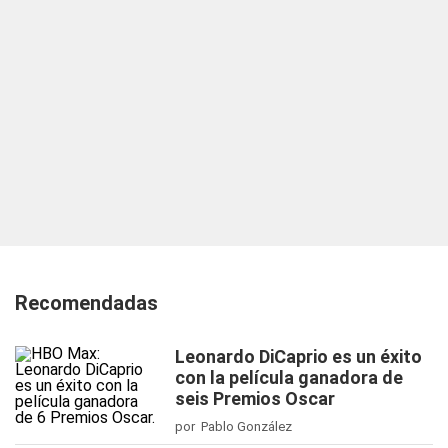
Recomendadas
Leonardo DiCaprio es un éxito
con la película ganadora de
seis Premios Oscar
por Pablo González