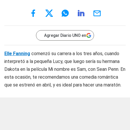
Agregar Diario UNO en
Elle Fanning
comenzó su carrera a los tres años, cuando
interpretó a la pequeña Lucy, que luego sería su hermana
Dakota en la película
Mi nombre es Sam
, con Sean Penn. En
esta ocasión, te recomendamos una comedia romántica
que se estrenó en abril, y es ideal para hacer una maratón.