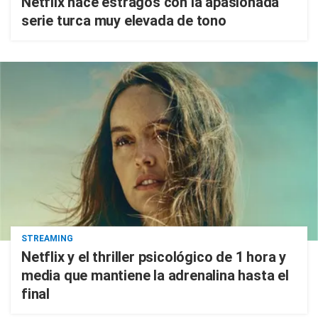
Netflix hace estragos con la apasionada
serie turca muy elevada de tono
STREAMING
Netflix y el thriller psicológico de 1 hora y
media que mantiene la adrenalina hasta el
final