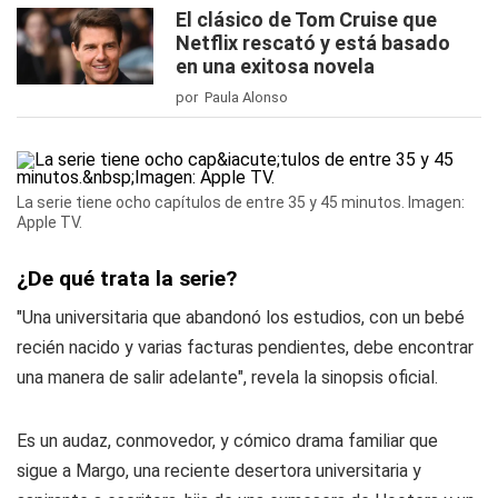
El clásico de Tom Cruise que
Netflix rescató y está basado
en una exitosa novela
por Paula Alonso
La serie tiene ocho capítulos de entre 35 y 45 minutos. Imagen:
Apple TV.
¿De qué trata la serie?
"Una universitaria que abandonó los estudios, con un bebé
recién nacido y varias facturas pendientes, debe encontrar
una manera de salir adelante", revela la sinopsis oficial.
Es un audaz, conmovedor, y cómico drama familiar que
sigue a Margo, una reciente desertora universitaria y