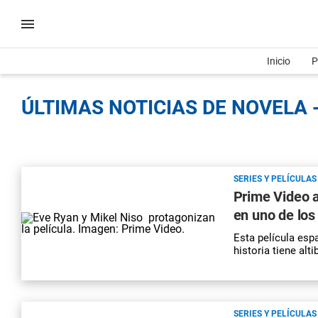
Inicio
P
ÚLTIMAS NOTICIAS DE NOVELA -
SERIES Y PELÍCULAS
Prime Video a
en uno de lo
Esta película esp
historia tiene alt
SERIES Y PELÍCULAS