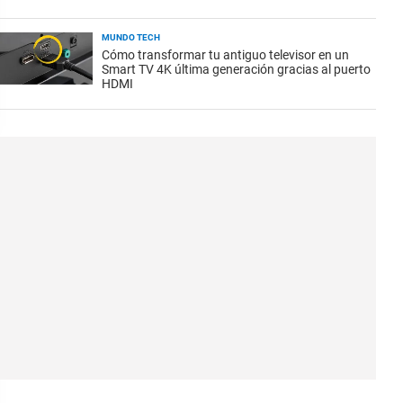
MUNDO TECH
Cómo transformar tu antiguo televisor en un
Smart TV 4K última generación gracias al puerto
HDMI