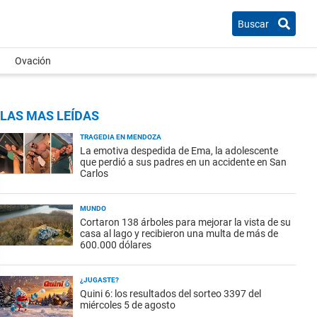
Buscar
Ovación
LAS MAS LEÍDAS
TRAGEDIA EN MENDOZA
La emotiva despedida de Ema, la adolescente
que perdió a sus padres en un accidente en San
Carlos
MUNDO
Cortaron 138 árboles para mejorar la vista de su
casa al lago y recibieron una multa de más de
600.000 dólares
¿JUGASTE?
Quini 6: los resultados del sorteo 3397 del
miércoles 5 de agosto