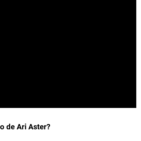
lo de Ari Aster?