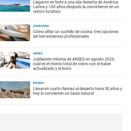
Llegaron en bote a una isla desierta de América
Latina y 100 años después la convirtieron en un
centro turístico
¡FUNCIONA!
Cómo afilar un cuchillo de cocina: tres opciones
sin herramientas profesionales
ANSES
Jubilación mínima de ANSES en agosto 2026:
cuál es el monto total de cobro con el haber
actualizado y el bono
MUNDO
Llevaron cuatro llamas al desierto hace 30 años y
hoy lo convierten un oasis natural