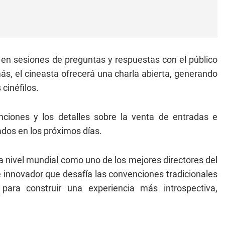
n sesiones de preguntas y respuestas con el público
ás, el cineasta ofrecerá una charla abierta, generando
 cinéfilos.
nciones y los detalles sobre la venta de entradas e
dos en los próximos días.
a nivel mundial como uno de los mejores directores del
e innovador que desafía las convenciones tradicionales
para construir una experiencia más introspectiva,