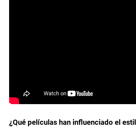
¿Qué películas han influenciado el esti