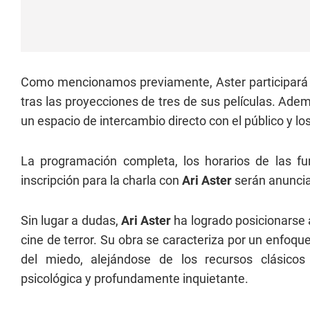
Como mencionamos previamente, Aster participará e
tras las proyecciones de tres de sus películas. Adem
un espacio de intercambio directo con el público y los
La programación completa, los horarios de las fu
inscripción para la charla con
Ari Aster
serán anuncia
Sin lugar a dudas,
Ari Aster
ha logrado posicionarse 
cine de terror. Su obra se caracteriza por un enfoqu
del miedo, alejándose de los recursos clásicos 
psicológica y profundamente inquietante.