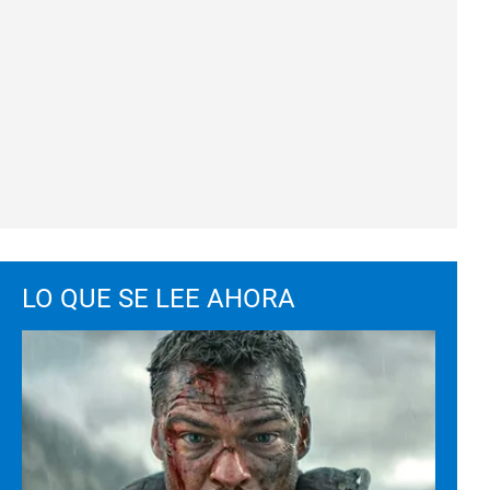
LO QUE SE LEE AHORA