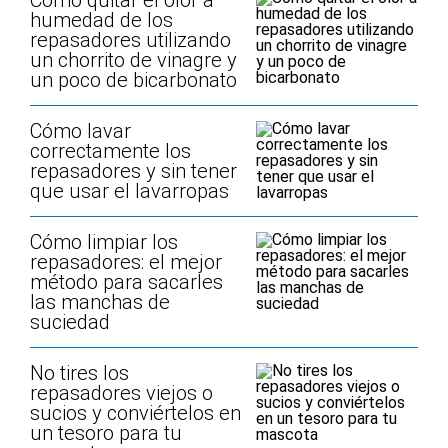
Cómo quitar el olor a
humedad de los
repasadores utilizando
un chorrito de vinagre y
un poco de bicarbonato
Cómo lavar
correctamente los
repasadores y sin tener
que usar el lavarropas
Cómo limpiar los
repasadores: el mejor
método para sacarles
las manchas de
suciedad
No tires los
repasadores viejos o
sucios y conviértelos en
un tesoro para tu