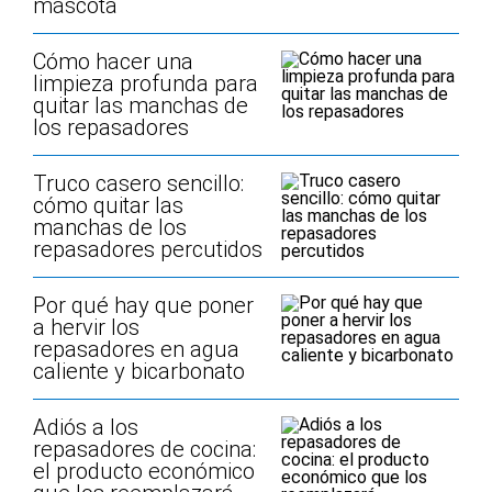
mascota
Cómo hacer una
limpieza profunda para
quitar las manchas de
los repasadores
Truco casero sencillo:
cómo quitar las
manchas de los
repasadores percutidos
Por qué hay que poner
a hervir los
repasadores en agua
caliente y bicarbonato
Adiós a los
repasadores de cocina:
el producto económico