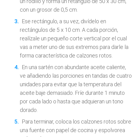
un rodillo y forma un retángulo de 50 x 30 cm,
con un grosor de 0,5 cm.
Ese rectángulo, a su vez, divídelo en
rectángulos de 5 x 10 cm. A cada porción,
realízale un pequeño corte vertical por el cual
vas a meter uno de sus extremos para darle la
forma característica de calzones rotos.
En una sartén con abundante aceite caliente,
ve añadiendo las porciones en tandas de cuatro
unidades para evitar que la temperatura del
aceite baje demasiado. Fríe durante 1 minuto
por cada lado o hasta que adquieran un tono
dorado.
Para terminar, coloca los calzones rotos sobre
una fuente con papel de cocina y espolvorea