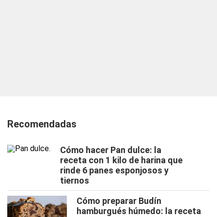
Recomendadas
Cómo hacer Pan dulce: la
receta con 1 kilo de harina que
rinde 6 panes esponjosos y
tiernos
Cómo preparar Budín
hamburgués húmedo: la receta