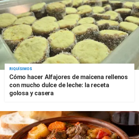
RIQUÍSIMOS
Cómo hacer Alfajores de maicena rellenos
con mucho dulce de leche: la receta
golosa y casera