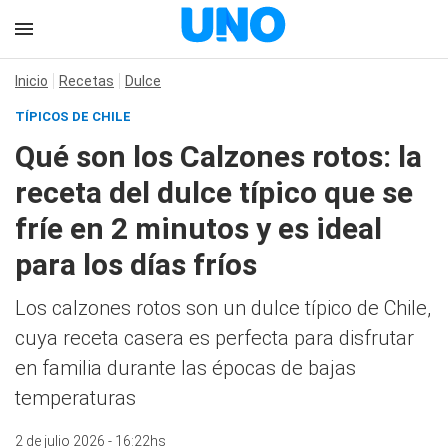
Inicio
Recetas
Dulce
TÍPICOS DE CHILE
Qué son los Calzones rotos: la
receta del dulce típico que se
fríe en 2 minutos y es ideal
para los días fríos
Los calzones rotos son un dulce típico de Chile,
cuya receta casera es perfecta para disfrutar
en familia durante las épocas de bajas
temperaturas
2 de julio 2026 - 16:22hs