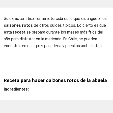
Su característica forma retorcida es lo que distingue a los
calzones rotos
de otros dulces típicos. Lo cierto es que
esta
receta
se prepara durante los meses más fríos del
año para disfrutar en la merienda. En Chile, se pueden
encontrar en cualquier panadería y puestos ambulantes.
Receta para hacer calzones rotos de la abuela
Ingredientes: