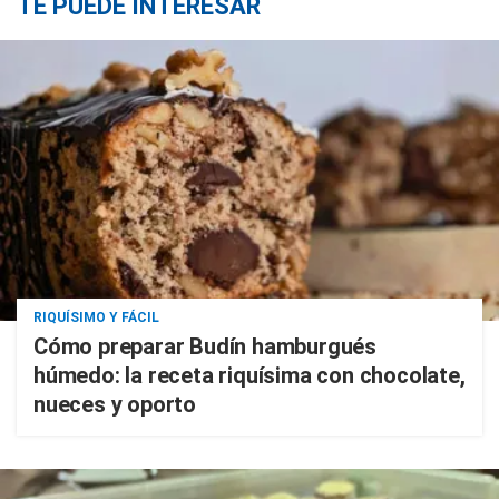
TE PUEDE INTERESAR
RIQUÍSIMO Y FÁCIL
Cómo preparar Budín hamburgués
húmedo: la receta riquísima con chocolate,
nueces y oporto