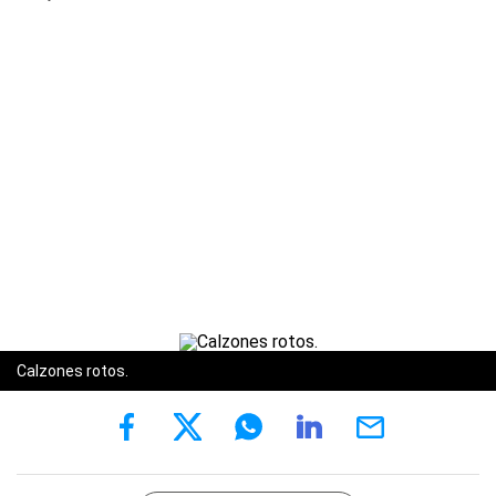
Calzones rotos.