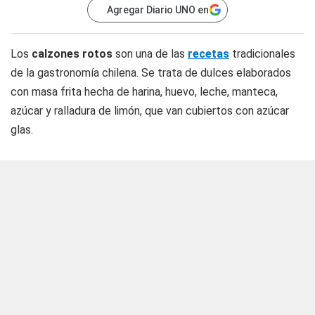
Agregar Diario UNO en
Los
calzones rotos
son una de las
recetas
tradicionales
de la gastronomía chilena. Se trata de dulces elaborados
con masa frita hecha de harina, huevo, leche, manteca,
azúcar y ralladura de limón, que van cubiertos con azúcar
glas.