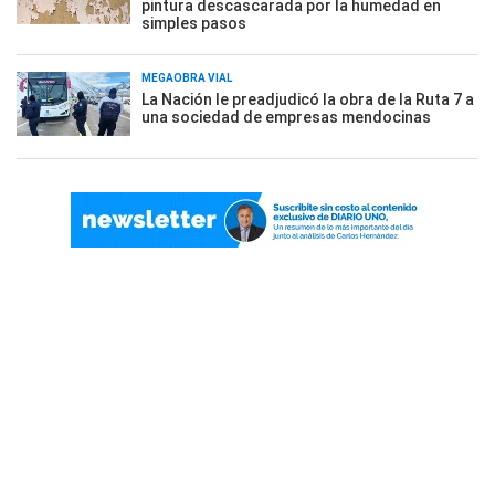
pintura descascarada por la humedad en
simples pasos
MEGAOBRA VIAL
La Nación le preadjudicó la obra de la Ruta 7 a
una sociedad de empresas mendocinas