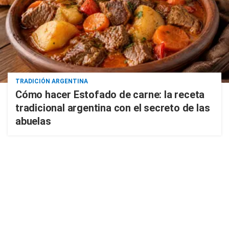
TRADICIÓN ARGENTINA
Cómo hacer Estofado de carne: la receta
tradicional argentina con el secreto de las
abuelas