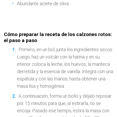
Abundante aceite de oliva
Cómo preparar la receta de los calzones rotos:
el paso a paso
Primero, en un bol, junta los ingredientes secos.
Luego, haz un volcán con la harina y en su
interior coloca la leche, los huevos, la manteca
derretida y la esencia de vainilla. Integra con una
espátula y con las manos, hasta obtener una
masa lisa y homogénea.
A continuación, forma un bollo y déjalo reposar
por 15 minutos para que, al estirarla, no se
encoja. Pasado ese tiempo, estira la masa con