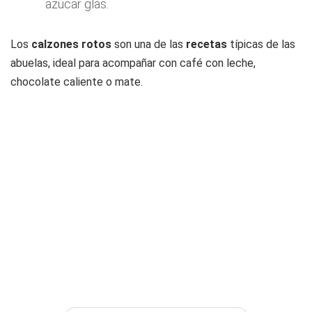
azúcar glas.
Los
calzones rotos
son una de las
recetas
típicas de las
abuelas, ideal para acompañar con café con leche,
chocolate caliente o mate.