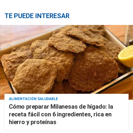
TE PUEDE INTERESAR
ALIMENTACIÓN SALUDABLE
Cómo preparar Milanesas de hígado: la
receta fácil con 6 ingredientes, rica en
hierro y proteínas