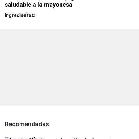
saludable a la mayonesa
Ingredientes:
Recomendadas