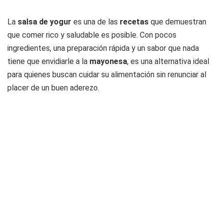
La
salsa de yogur
es una de las
recetas
que demuestran
que comer rico y saludable es posible. Con pocos
ingredientes, una preparación rápida y un sabor que nada
tiene que envidiarle a la
mayonesa
, es una alternativa ideal
para quienes buscan cuidar su alimentación sin renunciar al
placer de un buen aderezo.