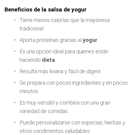
Beneficios de la salsa de yogur
Tiene menos calorías que la mayonesa
tradicional.
Aporta proteínas gracias al
yogur
.
Es una opción ideal para quienes están
haciendo
dieta
.
Resulta más liviana y fácil de digerir.
Se prepara con pocos ingredientes y en pocos
minutos.
Es muy versátil y combina con una gran
variedad de comidas.
Puede personalizarse con especias, hierbas y
otros condimentos saludables.