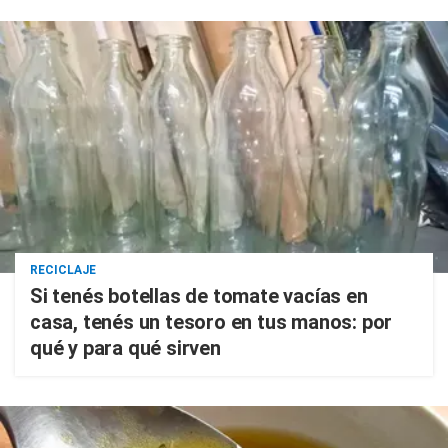
RECICLAJE
Si tenés botellas de tomate vacías en
casa, tenés un tesoro en tus manos: por
qué y para qué sirven