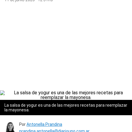
La salsa de yogur es una de las mejores recetas para reemplazar
la mayonesa.
Por
Antonella Prandina
prandina.antonella@diariouno.com.ar