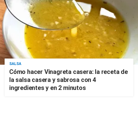
SALSA
Cómo hacer Vinagreta casera: la receta de
la salsa casera y sabrosa con 4
ingredientes y en 2 minutos