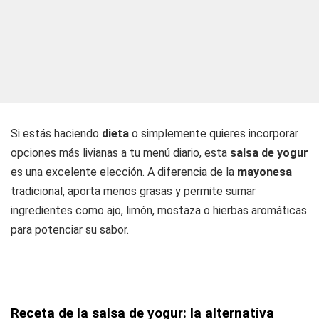
Si estás haciendo
dieta
o simplemente quieres incorporar
opciones más livianas a tu menú diario, esta
salsa de yogur
es una excelente elección. A diferencia de la
mayonesa
tradicional, aporta menos grasas y permite sumar
ingredientes como ajo, limón, mostaza o hierbas aromáticas
para potenciar su sabor.
Receta de la salsa de yogur: la alternativa