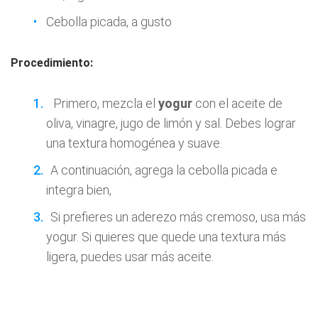
Cebolla picada, a gusto
Procedimiento:
Primero, mezcla el
yogur
con el aceite de
oliva, vinagre, jugo de limón y sal. Debes lograr
una textura homogénea y suave.
A continuación, agrega la cebolla picada e
integra bien,
Si prefieres un aderezo más cremoso, usa más
yogur. Si quieres que quede una textura más
ligera, puedes usar más aceite.