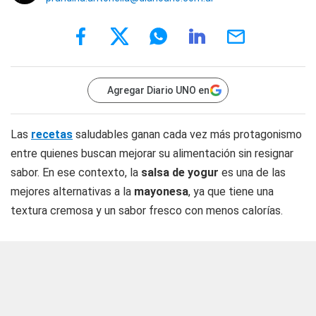
Agregar Diario UNO en
Las
recetas
saludables ganan cada vez más protagonismo
entre quienes buscan mejorar su alimentación sin resignar
sabor. En ese contexto, la
salsa de yogur
es una de las
mejores alternativas a la
mayonesa
, ya que tiene una
textura cremosa y un sabor fresco con menos calorías.