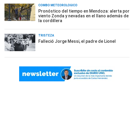
COMBO METEOROLÓGICO
Pronóstico del tiempo en Mendoza: alerta por
viento Zonda y nevadas en el llano además de
la cordillera
TRISTEZA
Falleció Jorge Messi, el padre de Lionel