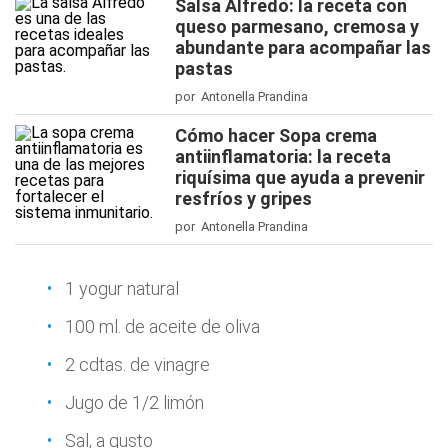
Salsa Alfredo: la receta con
queso parmesano, cremosa y
abundante para acompañar las
pastas
por Antonella Prandina
Cómo hacer Sopa crema
antiinflamatoria: la receta
riquísima que ayuda a prevenir
resfríos y gripes
por Antonella Prandina
1 yogur natural
100 ml. de aceite de oliva
2 cdtas. de vinagre
Jugo de 1/2 limón
Sal, a gusto