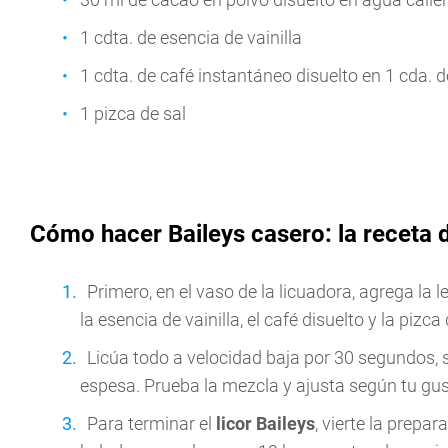
1 cdta. de esencia de vainilla
1 cdta. de café instantáneo disuelto en 1 cda. 
1 pizca de sal
Cómo hacer Baileys casero: la receta d
Primero, en el vaso de la licuadora, agrega la 
la esencia de vainilla, el café disuelto y la pizca 
Licúa todo a velocidad baja por 30 segundos, 
espesa. Prueba la mezcla y ajusta según tu gus
Para terminar el
licor Baileys
, vierte la prepar