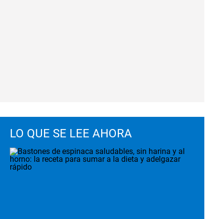
LO QUE SE LEE AHORA