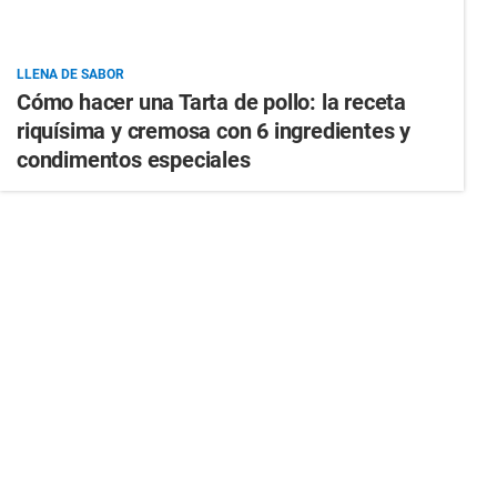
LLENA DE SABOR
Cómo hacer una Tarta de pollo: la receta
riquísima y cremosa con 6 ingredientes y
condimentos especiales