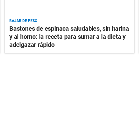
BAJAR DE PESO
Bastones de espinaca saludables, sin harina
y al horno: la receta para sumar a la dieta y
adelgazar rápido