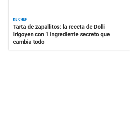
DE CHEF
Tarta de zapallitos: la receta de Dolli
Irigoyen con 1 ingrediente secreto que
cambia todo