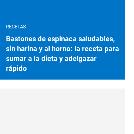
RECETAS
Bastones de espinaca saludables,
sin harina y al horno: la receta para
sumar a la dieta y adelgazar
rápido