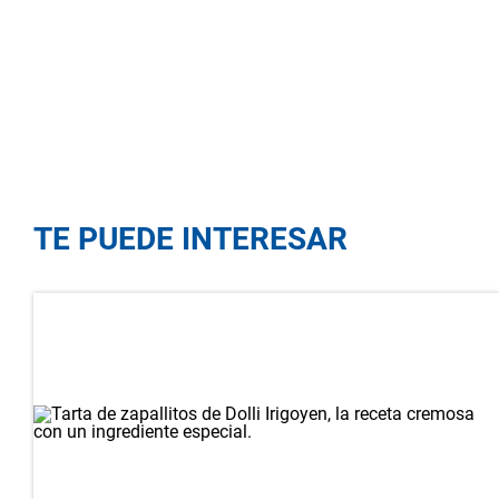
TE PUEDE INTERESAR