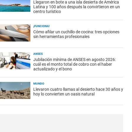
Llegaron en bote a una isla desierta de América
Latina y 100 años después la convirtieron en un
centro turístico
¡FUNCIONA!
Cómo afilar un cuchillo de cocina: tres opciones
sin herramientas profesionales
ANSES
Jubilación mínima de ANSES en agosto 2026:
cuál es el monto total de cobro con el haber
actualizado y el bono
MUNDO
Llevaron cuatro llamas al desierto hace 30 años y
hoy lo convierten un oasis natural