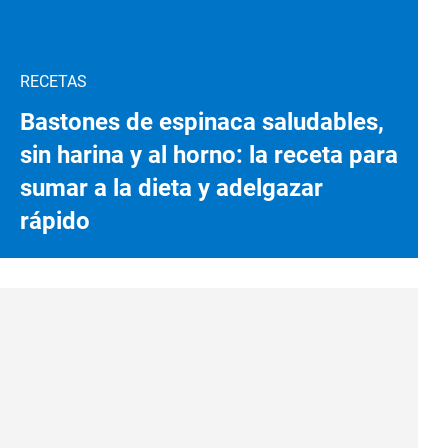
RECETAS
Bastones de espinaca saludables,
sin harina y al horno: la receta para
sumar a la dieta y adelgazar
rápido