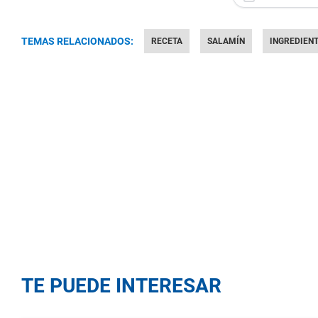
TEMAS RELACIONADOS:
RECETA
SALAMÍN
INGREDIEN
TE PUEDE INTERESAR