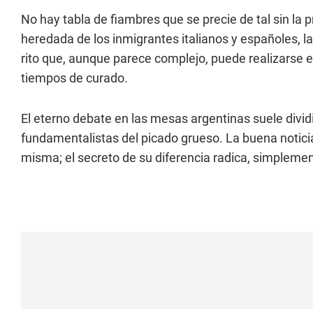
No hay tabla de fiambres que se precie de tal sin la
heredada de los inmigrantes italianos y españoles, la
rito que, aunque parece complejo, puede realizarse e
tiempos de curado.
El eterno debate en las mesas argentinas suele dividi
fundamentalistas del picado grueso. La buena noticia
misma; el secreto de su diferencia radica, simplemen