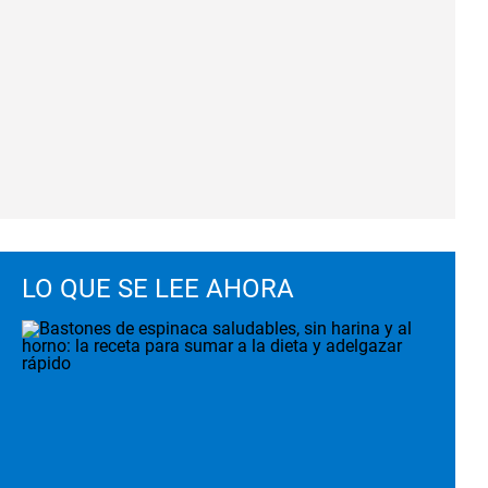
LO QUE SE LEE AHORA