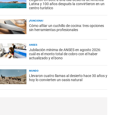
Latina y 100 años después la convirtieron en un
centro turístico
¡FUNCIONA!
Cómo afilar un cuchillo de cocina: tres opciones
sin herramientas profesionales
ANSES
Jubilación mínima de ANSES en agosto 2026:
cuál es el monto total de cobro con el haber
actualizado y el bono
MUNDO
Llevaron cuatro llamas al desierto hace 30 años y
hoy lo convierten un oasis natural