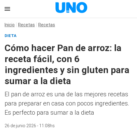
Inicio
Recetas
Recetas
DIETA
Cómo hacer Pan de arroz: la
receta fácil, con 6
ingredientes y sin gluten para
sumar a la dieta
El pan de arroz es una de las mejores recetas
para preparar en casa con pocos ingredientes.
Es perfecto para sumar a la dieta
26 de junio 2026 - 11:08hs