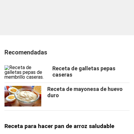
Recomendadas
Receta de galletas pepas
caseras
Receta de mayonesa de huevo
duro
Receta para hacer pan de arroz saludable