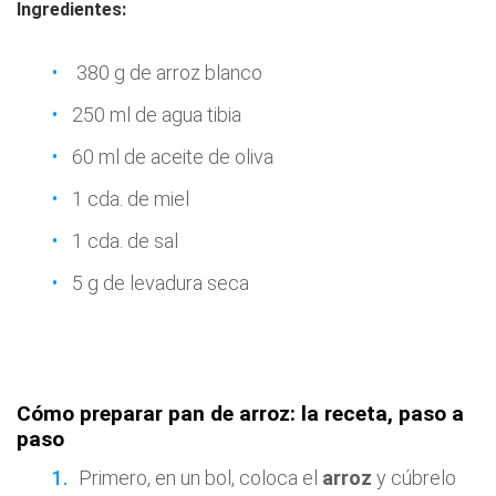
Ingredientes:
380 g de arroz blanco
250 ml de agua tibia
60 ml de aceite de oliva
1 cda. de miel
1 cda. de sal
5 g de levadura seca
Cómo preparar pan de arroz: la receta, paso a
paso
Primero, en un bol, coloca el
arroz
y cúbrelo