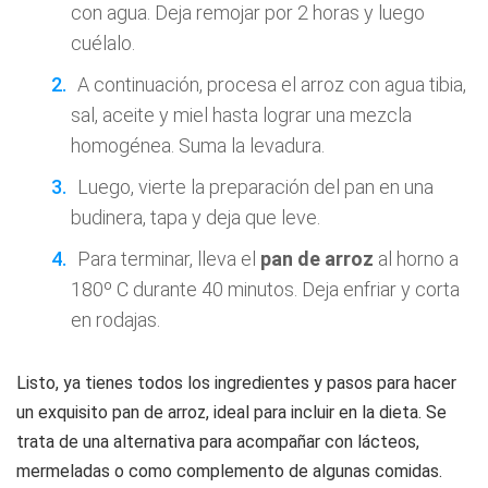
con agua. Deja remojar por 2 horas y luego
cuélalo.
A continuación, procesa el arroz con agua tibia,
sal, aceite y miel hasta lograr una mezcla
homogénea. Suma la levadura.
Luego, vierte la preparación del pan en una
budinera, tapa y deja que leve.
Para terminar, lleva el
pan de arroz
al horno a
180º C durante 40 minutos. Deja enfriar y corta
en rodajas.
Listo, ya tienes todos los ingredientes y pasos para hacer
un exquisito pan de arroz, ideal para incluir en la dieta. Se
trata de una alternativa para acompañar con lácteos,
mermeladas o como complemento de algunas comidas.