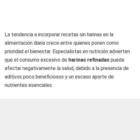
La tendencia a incorporar recetas sin harinas en la
alimentación diaria crece entre quienes ponen como
prioridad el bienestar. Especialistas en nutrición advierten
que el consumo excesivo de
harinas refinadas
puede
afectar negativamente la salud, debido a la presencia de
aditivos poco beneficiosos y un escaso aporte de
nutrientes esenciales.