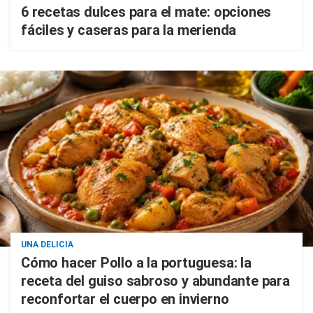
6 recetas dulces para el mate: opciones
fáciles y caseras para la merienda
UNA DELICIA
Cómo hacer Pollo a la portuguesa: la
receta del guiso sabroso y abundante para
reconfortar el cuerpo en invierno