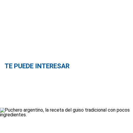
TE PUEDE INTERESAR