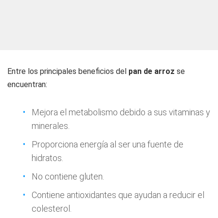
Entre los principales beneficios del
pan de arroz
se
encuentran:
Mejora el metabolismo debido a sus vitaminas y
minerales.
Proporciona energía al ser una fuente de
hidratos.
No contiene gluten.
Contiene antioxidantes que ayudan a reducir el
colesterol.