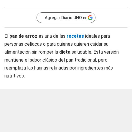
Agregar Diario UNO en
El
pan de arroz
es una de las
recetas
ideales para
personas celíacas o para quienes quieren cuidar su
alimentación sin romper la
dieta
saludable. Esta versión
mantiene el sabor clásico del pan tradicional, pero
reemplaza las harinas refinadas por ingredientes más
nutritivos.