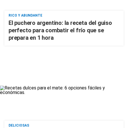
RICO Y ABUNDANTE
El puchero argentino: la receta del guiso
perfecto para combatir el frío que se
prepara en 1 hora
DELICIOSAS