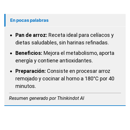
En pocas palabras
Pan de arroz:
Receta ideal para celíacos y
dietas saludables, sin harinas refinadas.
Beneficios:
Mejora el metabolismo, aporta
energía y contiene antioxidantes.
Preparación:
Consiste en procesar arroz
remojado y cocinar al horno a 180°C por 40
minutos.
Resumen generado por Thinkindot AI