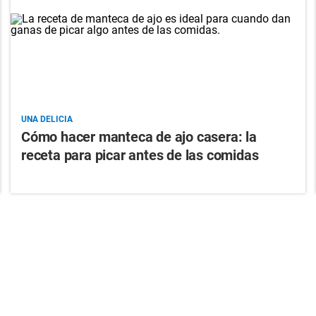
UNA DELICIA
Cómo hacer manteca de ajo casera: la
receta para picar antes de las comidas