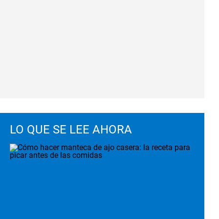
LO QUE SE LEE AHORA