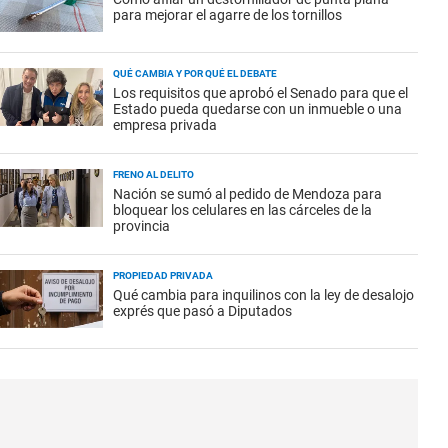
para mejorar el agarre de los tornillos
QUÉ CAMBIA Y POR QUÉ EL DEBATE
Los requisitos que aprobó el Senado para que el
Estado pueda quedarse con un inmueble o una
empresa privada
FRENO AL DELITO
Nación se sumó al pedido de Mendoza para
bloquear los celulares en las cárceles de la
provincia
PROPIEDAD PRIVADA
Qué cambia para inquilinos con la ley de desalojo
exprés que pasó a Diputados