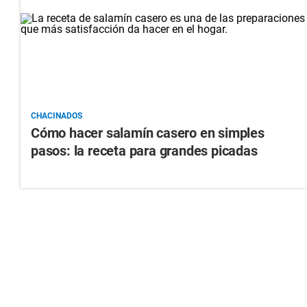
CHACINADOS
Cómo hacer salamín casero en simples
pasos: la receta para grandes picadas