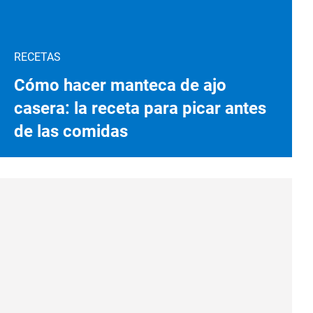
RECETAS
Cómo hacer manteca de ajo
casera: la receta para picar antes
de las comidas