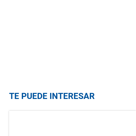
TE PUEDE INTERESAR