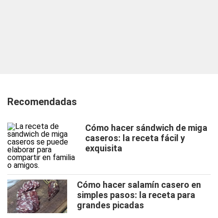
Recomendadas
Cómo hacer sándwich de miga
caseros: la receta fácil y
exquisita
Cómo hacer salamín casero en
simples pasos: la receta para
grandes picadas