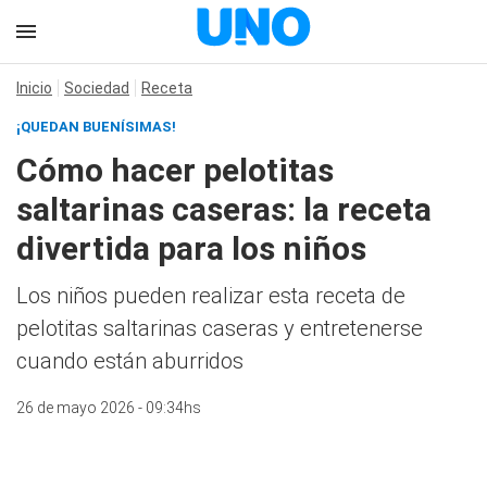
Inicio
Sociedad
Receta
¡QUEDAN BUENÍSIMAS!
Cómo hacer pelotitas
saltarinas caseras: la receta
divertida para los niños
Los niños pueden realizar esta receta de
pelotitas saltarinas caseras y entretenerse
cuando están aburridos
26 de mayo 2026 - 09:34hs