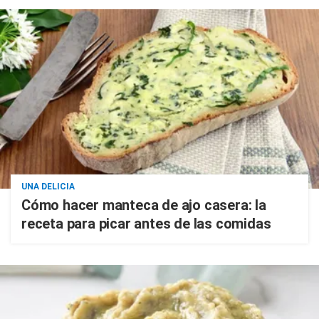
UNA DELICIA
Cómo hacer manteca de ajo casera: la
receta para picar antes de las comidas