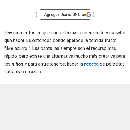
Agregar Diario UNO en
Hay momentos en que uno está más que aburrido y no sabe
qué hacer. Es entonces donde aparece la temida frase:
"¡Me aburro!". Las pantallas siempre son el recurso más
rápido, pero existe una alternativa mucho más creativa para
los
niños
y para entretenerse: hacer la
receta
de pelotitas
saltarinas caseras.