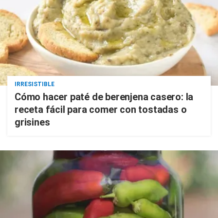
IRRESISTIBLE
Cómo hacer paté de berenjena casero: la
receta fácil para comer con tostadas o
grisines