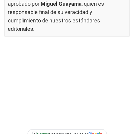
aprobado por
Miguel Guayama
, quien es
responsable final de su veracidad y
cumplimiento de nuestros
estándares
editoriales
.