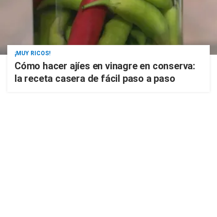
¡MUY RICOS!
Cómo hacer ajíes en vinagre en conserva:
la receta casera de fácil paso a paso