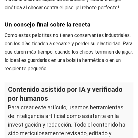
cinética al chocar contra el piso: ¡el rebote perfecto!
Un consejo final sobre la receta
Como estas pelotitas no tienen conservantes industriales,
con los días tienden a secarse y perder su elasticidad. Para
que duren más tiempo, cuando los chicos terminen de jugar,
lo ideal es guardarlas en una bolsita hermética o en un
recipiente pequeño.
Contenido asistido por IA y verificado
por humanos
Para crear este artículo, usamos herramientas
de inteligencia artificial como asistente en la
investigación y redacción. Todo el contenido ha
sido meticulosamente revisado, editado y