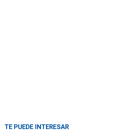
TE PUEDE INTERESAR