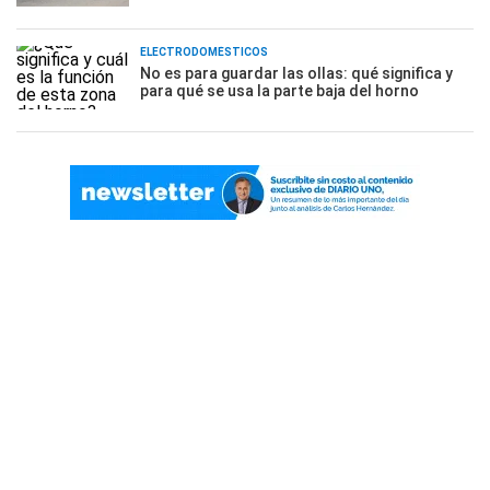
ELECTRODOMÉSTICOS
No es para guardar las ollas: qué significa y
para qué se usa la parte baja del horno