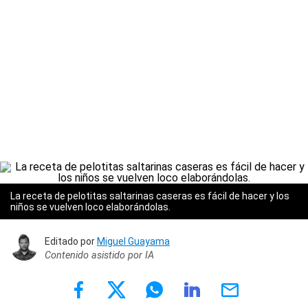
La receta de pelotitas saltarinas caseras es fácil de hacer y los
niños se vuelven loco elaborándolas.
Editado por
Miguel Guayama
Contenido asistido por IA