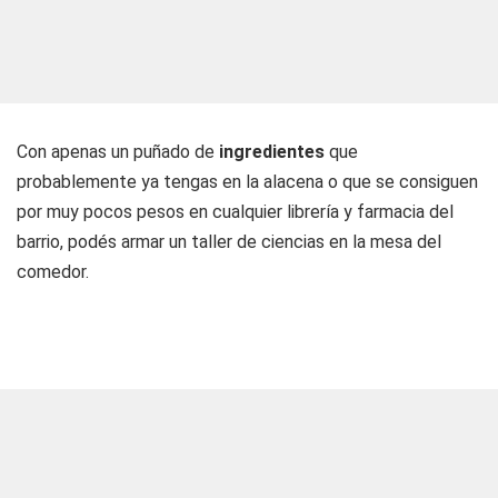
Con apenas un puñado de
ingredientes
que
probablemente ya tengas en la alacena o que se consiguen
por muy pocos pesos en cualquier librería y farmacia del
barrio, podés armar un taller de ciencias en la mesa del
comedor.