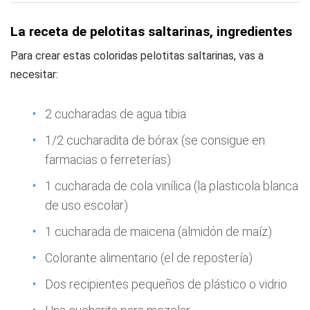
La receta de pelotitas saltarinas, ingredientes
Para crear estas coloridas pelotitas saltarinas, vas a
necesitar:
2 cucharadas de agua tibia
1/2 cucharadita de bórax (se consigue en
farmacias o ferreterías)
1 cucharada de cola vinílica (la plasticola blanca
de uso escolar)
1 cucharada de maicena (almidón de maíz)
Colorante alimentario (el de repostería)
Dos recipientes pequeños de plástico o vidrio