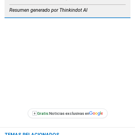
Resumen generado por Thinkindot AI
+
Gratis:
Noticias exclusivas en
TEMAS RELACIONADOS