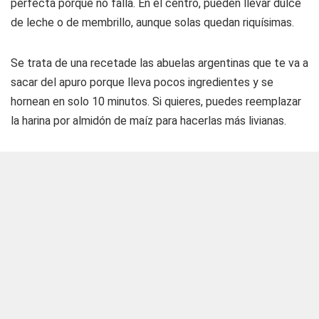
perfecta porque no falla. En el centro, pueden llevar dulce
de leche o de membrillo, aunque solas quedan riquísimas.
Se trata de una recetade las abuelas argentinas que te va a
sacar del apuro porque lleva pocos ingredientes y se
hornean en solo 10 minutos. Si quieres, puedes reemplazar
la harina por almidón de maíz para hacerlas más livianas.