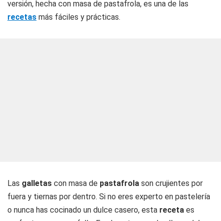
versión, hecha con masa de pastafrola, es una de las
recetas
más fáciles y prácticas.
Las
galletas
con masa de
pastafrola
son crujientes por
fuera y tiernas por dentro. Si no eres experto en pastelería
o nunca has cocinado un dulce casero, esta
receta
es