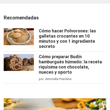
Recomendadas
Cómo hacer Polvorones: las
galletas crocantes en 10
minutos y con 1 ingrediente
secreto
Cómo preparar Budín
hamburgués húmedo: la receta
riquísima con chocolate,
nueces y oporto
por Antonella Prandina