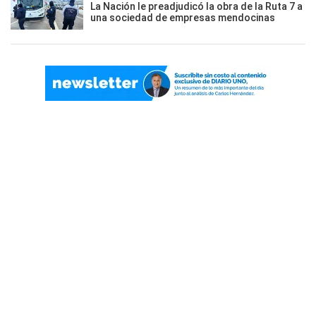
La Nación le preadjudicó la obra de la Ruta 7 a
una sociedad de empresas mendocinas