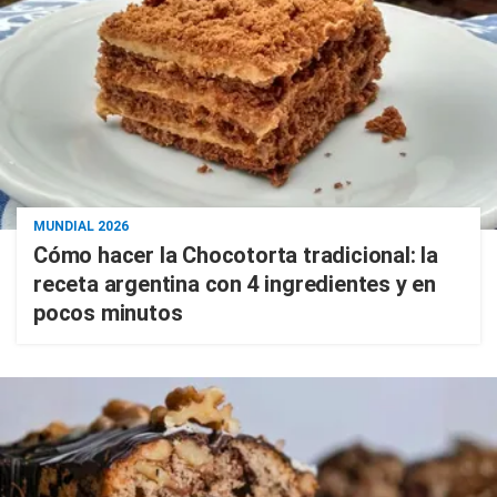
MUNDIAL 2026
Cómo hacer la Chocotorta tradicional: la
receta argentina con 4 ingredientes y en
pocos minutos