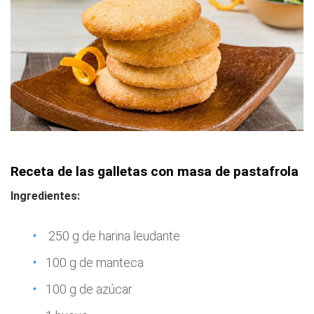
Receta de las galletas con masa de pastafrola
Ingredientes:
250 g de harina leudante
100 g de manteca
100 g de azúcar