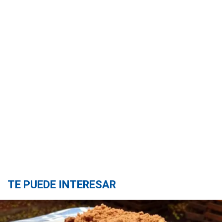
TE PUEDE INTERESAR