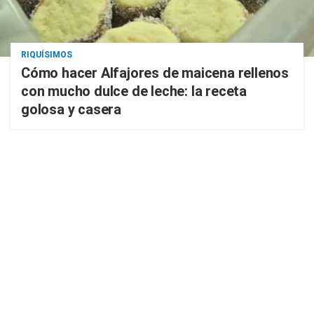
RIQUÍSIMOS
Cómo hacer Alfajores de maicena rellenos
con mucho dulce de leche: la receta
golosa y casera