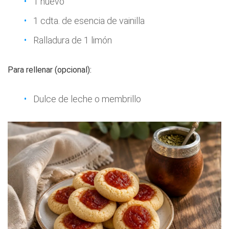
1 huevo
1 cdta. de esencia de vainilla
Ralladura de 1 limón
Para rellenar (opcional):
Dulce de leche o membrillo