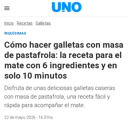
Inicio
Recetas
Galletas
RIQUÍSIMAS
Cómo hacer galletas con masa
de pastafrola: la receta para el
mate con 6 ingredientes y en
solo 10 minutos
Disfruta de unas deliciosas galletas caseras
con masa de pastafrola, una receta fácil y
rápida para acompañar el mate.
22 de mayo 2026 - 16:31hs