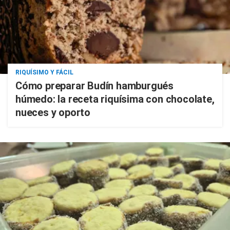
RIQUÍSIMO Y FÁCIL
Cómo preparar Budín hamburgués
húmedo: la receta riquísima con chocolate,
nueces y oporto