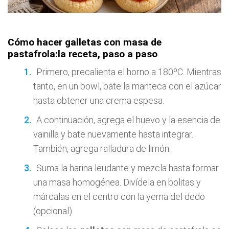
Cómo hacer galletas con masa de
pastafrola:la receta, paso a paso
Primero, precalienta el horno a 180ºC. Mientras
tanto, en un bowl, bate la manteca con el azúcar
hasta obtener una crema espesa.
A continuación, agrega el huevo y la esencia de
vainilla y bate nuevamente hasta integrar.
También, agrega ralladura de limón.
Suma la harina leudante y mezcla hasta formar
una masa homogénea. Divídela en bolitas y
márcalas en el centro con la yema del dedo
(opcional)