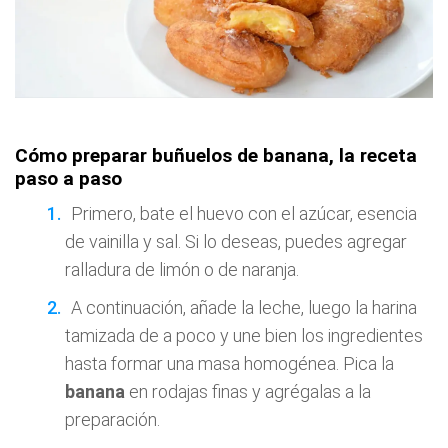
Cómo preparar buñuelos de banana, la receta
paso a paso
Primero, bate el huevo con el azúcar, esencia
de vainilla y sal. Si lo deseas, puedes agregar
ralladura de limón o de naranja.
A continuación, añade la leche, luego la harina
tamizada de a poco y une bien los ingredientes
hasta formar una masa homogénea. Pica la
banana
en rodajas finas y agrégalas a la
preparación.