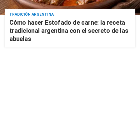
TRADICIÓN ARGENTINA
Cómo hacer Estofado de carne: la receta
tradicional argentina con el secreto de las
abuelas