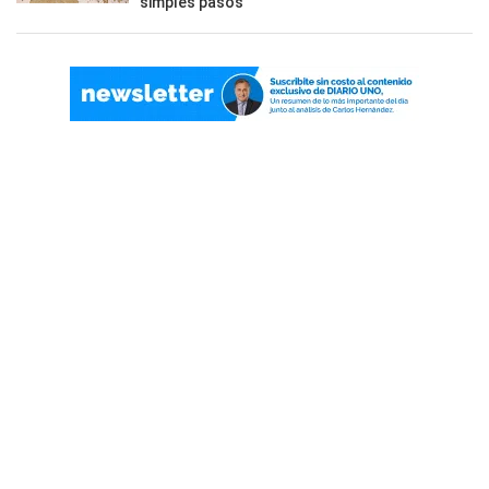
simples pasos