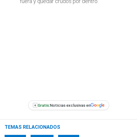
fuera y quedar crudos por dentro.
+
Gratis:
Noticias exclusivas en
TEMAS RELACIONADOS