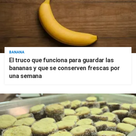
BANANA
El truco que funciona para guardar las
bananas y que se conserven frescas por
una semana