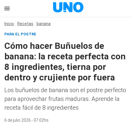
Inicio
Recetas
banana
PARA EL POSTRE
Cómo hacer Buñuelos de
banana: la receta perfecta con
8 ingredientes, tierna por
dentro y crujiente por fuera
Los buñuelos de banana son el postre perfecto
para aprovechar frutas maduras. Aprende la
receta fácil de 8 ingredientes
6 de julio 2026 - 07:02hs