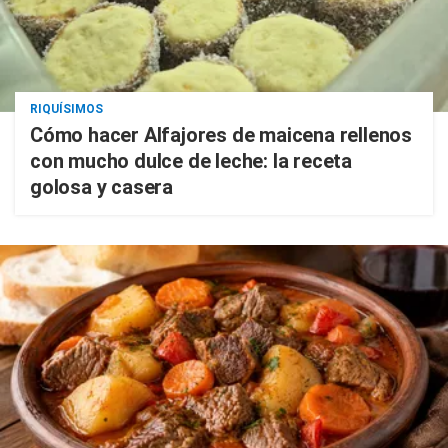
RIQUÍSIMOS
Cómo hacer Alfajores de maicena rellenos
con mucho dulce de leche: la receta
golosa y casera