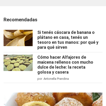
Recomendadas
Si tenés cáscara de banana o
plátano en casa, tenés un
tesoro en tus manos: por qué y
para qué sirven
Cómo hacer Alfajores de
maicena rellenos con mucho
dulce de leche: la receta
golosa y casera
por Antonella Prandina