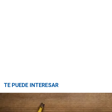
TE PUEDE INTERESAR