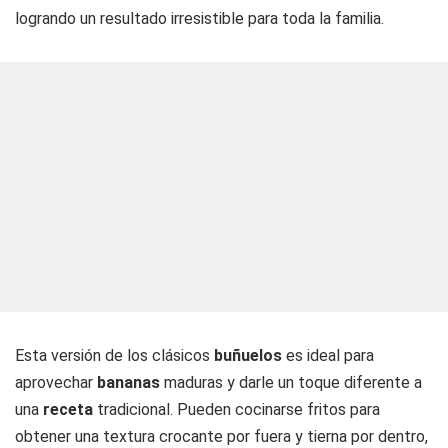
logrando un resultado irresistible para toda la familia.
Esta versión de los clásicos
buñuelos
es ideal para
aprovechar
bananas
maduras y darle un toque diferente a
una
receta
tradicional. Pueden cocinarse fritos para
obtener una textura crocante por fuera y tierna por dentro,