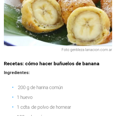
Foto gentileza lanacion.com.ar
Recetas: cómo hacer buñuelos de banana
Ingredientes:
200 g de harina común
1 huevo
1 cdta. de polvo de hornear