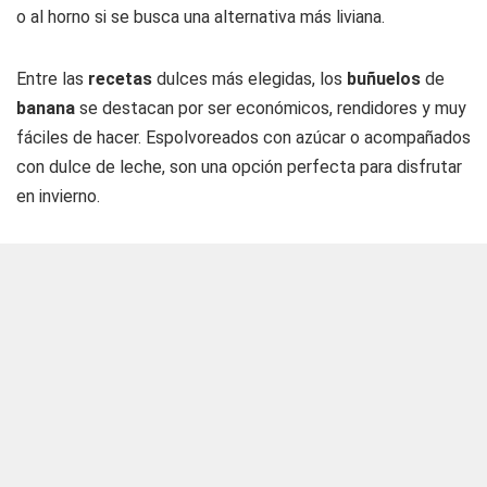
o al horno si se busca una alternativa más liviana.
Entre las
recetas
dulces más elegidas, los
buñuelos
de
banana
se destacan por ser económicos, rendidores y muy
fáciles de hacer. Espolvoreados con azúcar o acompañados
con dulce de leche, son una opción perfecta para disfrutar
en invierno.