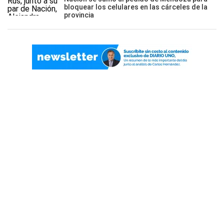
bloquear los celulares en las cárceles de la
provincia