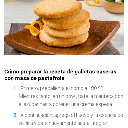
Cómo preparar la receta de galletas caseras
con masa de pastafrola
Primero, precalienta el horno a 180 ºC.
Mientras tanto, en un bowl, bate la manteca con
el azúcar hasta obtener una crema espesa.
A continuación, agrega el huevo y la esencia de
vainilla y bate nuevamente hasta integrar.