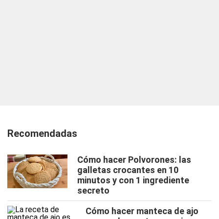
Recomendadas
Cómo hacer Polvorones: las
galletas crocantes en 10
minutos y con 1 ingrediente
secreto
Cómo hacer manteca de ajo