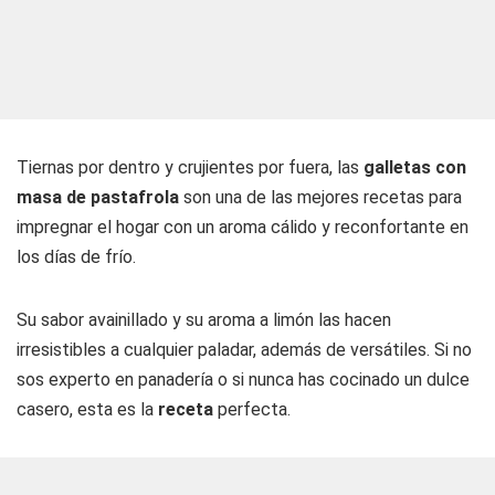
Tiernas por dentro y crujientes por fuera, las
galletas con
masa de pastafrola
son una de las mejores recetas para
impregnar el hogar con un aroma cálido y reconfortante en
los días de frío.
Su sabor avainillado y su aroma a limón las hacen
irresistibles a cualquier paladar, además de versátiles. Si no
sos experto en panadería o si nunca has cocinado un dulce
casero, esta es la
receta
perfecta.