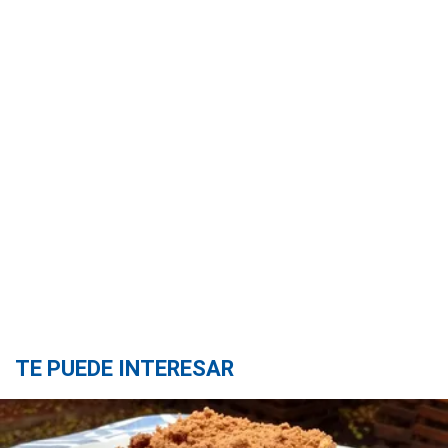
TE PUEDE INTERESAR