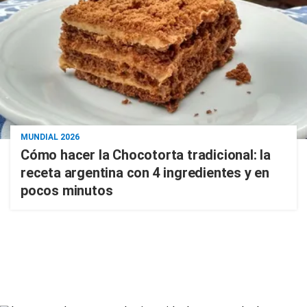
MUNDIAL 2026
Cómo hacer la Chocotorta tradicional: la
receta argentina con 4 ingredientes y en
pocos minutos