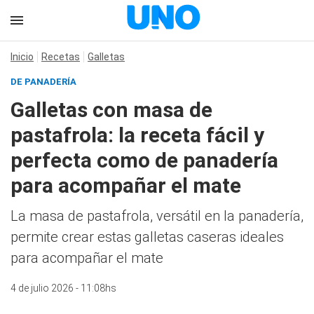
Inicio
Recetas
Galletas
DE PANADERÍA
Galletas con masa de
pastafrola: la receta fácil y
perfecta como de panadería
para acompañar el mate
La masa de pastafrola, versátil en la panadería,
permite crear estas galletas caseras ideales
para acompañar el mate
4 de julio 2026 - 11:08hs