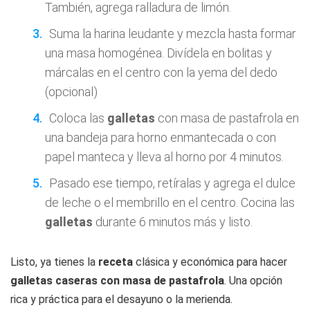
También, agrega ralladura de limón.
Suma la harina leudante y mezcla hasta formar
una masa homogénea. Divídela en bolitas y
márcalas en el centro con la yema del dedo
(opcional)
Coloca las
galletas
con masa de pastafrola en
una bandeja para horno enmantecada o con
papel manteca y lleva al horno por 4 minutos.
Pasado ese tiempo, retíralas y agrega el dulce
de leche o el membrillo en el centro. Cocina las
galletas
durante 6 minutos más y listo.
Listo, ya tienes la
receta
clásica y económica para hacer
galletas caseras con masa de pastafrola
. Una opción
rica y práctica para el desayuno o la merienda.