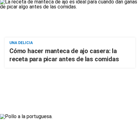
UNA DELICIA
Cómo hacer manteca de ajo casera: la
receta para picar antes de las comidas