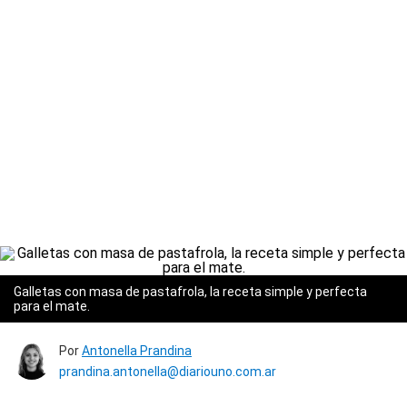
Galletas con masa de pastafrola, la receta simple y perfecta
para el mate.
Por
Antonella Prandina
prandina.antonella@diariouno.com.ar