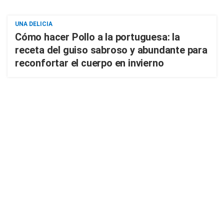
UNA DELICIA
Cómo hacer Pollo a la portuguesa: la
receta del guiso sabroso y abundante para
reconfortar el cuerpo en invierno