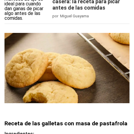
casera: la receta para picar
antes de las comidas
por Miguel Guayama
Receta de las galletas con masa de pastafrola
Ingredientes: