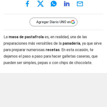
Agregar Diario UNO en
La
masa de pastafrola
es, en realidad, una de las
preparaciones más versátiles de la
panadería
, ya que sirve
para preparar numerosas
recetas
. En esta ocasión, te
dejamos el paso a paso para hacer galletas caseras, que
pueden ser simples, pepas o con chips de chocolate.