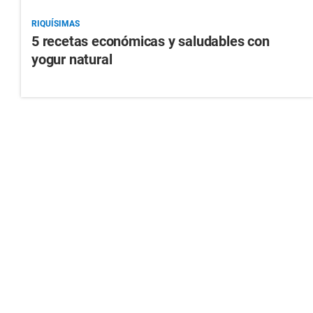
RIQUÍSIMAS
5 recetas económicas y saludables con
yogur natural