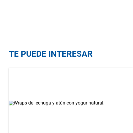
TE PUEDE INTERESAR