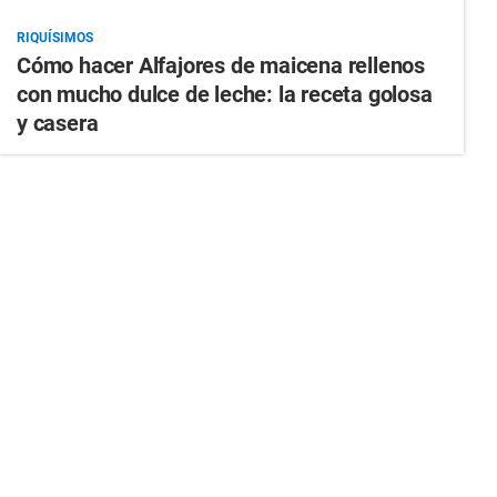
RIQUÍSIMOS
Cómo hacer Alfajores de maicena rellenos
con mucho dulce de leche: la receta golosa
y casera