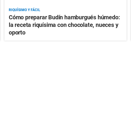
RIQUÍSIMO Y FÁCIL
Cómo preparar Budín hamburgués húmedo:
la receta riquísima con chocolate, nueces y
oporto