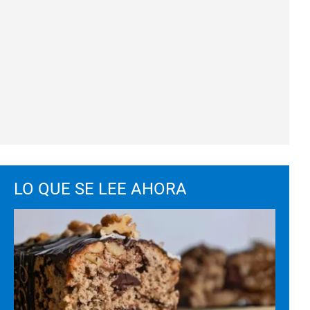
LO QUE SE LEE AHORA