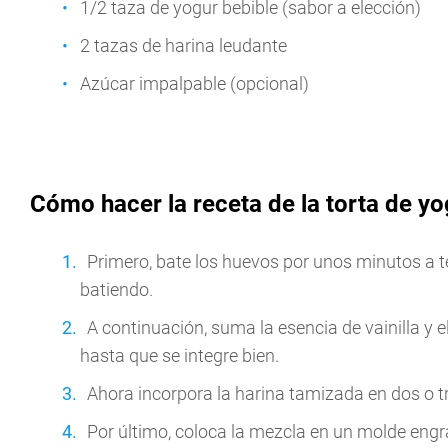
1/2 taza de yogur bebible (sabor a elección)
2 tazas de harina leudante
Azúcar impalpable (opcional)
Cómo hacer la receta de la torta de yo
Primero, bate los huevos por unos minutos a 
batiendo.
A continuación, suma la esencia de vainilla y e
hasta que se integre bien.
Ahora incorpora la harina tamizada en dos o 
Por último, coloca la mezcla en un molde engr