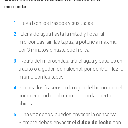
microondas:
Lava bien los frascos y sus tapas.
Llena de agua hasta la mitad y llevar al
microondas, sin las tapas, a potencia máxima
por 3 minutos o hasta que hierva.
Retira del microondas, tira el agua y pásales un
trapito o algodón con alcohol, por dentro. Haz lo
mismo con las tapas.
Coloca los frascos en la rejilla del horno, con el
horno encendido al mínimo o con la puerta
abierta.
Una vez secos, puedes envasar la conserva.
Siempre debes envasar el
dulce de leche
con