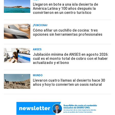
Llegaron en bote a una isla desierta de
América Latina y 100 años después la
convirtieron en un centro turístico
¡FUNCIONA!
Cómo afilar un cuchillo de cocina: tres
opciones sin herramientas profesionales
ANSES
Jubilación mínima de ANSES en agosto 2026:
cuál es el monto total de cobro con el haber
actualizado y el bono
MUNDO
Llevaron cuatro llamas al desierto hace 30
años y hoy lo convierten un oasis natural