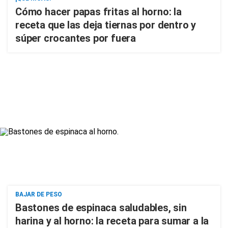
Cómo hacer papas fritas al horno: la
receta que las deja tiernas por dentro y
súper crocantes por fuera
BAJAR DE PESO
Bastones de espinaca saludables, sin
harina y al horno: la receta para sumar a la