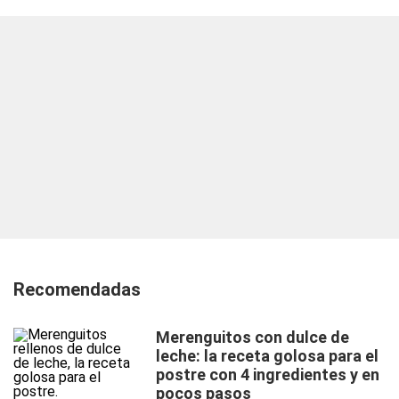
Recomendadas
Merenguitos con dulce de
leche: la receta golosa para el
postre con 4 ingredientes y en
pocos pasos