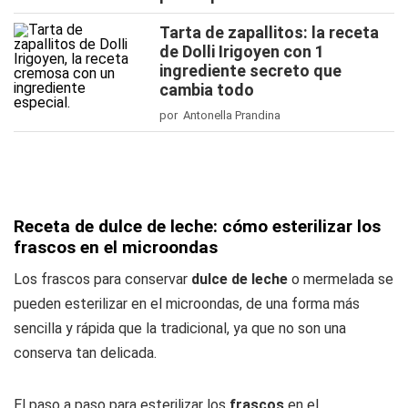
Tarta de zapallitos: la receta
de Dolli Irigoyen con 1
ingrediente secreto que
cambia todo
por Antonella Prandina
Receta de dulce de leche: cómo esterilizar los
frascos en el microondas
Los frascos para conservar
dulce de leche
o mermelada se
pueden esterilizar en el microondas, de una forma más
sencilla y rápida que la tradicional, ya que no son una
conserva tan delicada.
El paso a paso para esterilizar los
frascos
en el