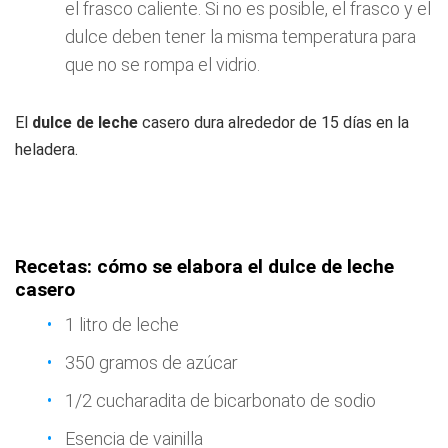
el frasco caliente. Si no es posible, el frasco y el
dulce deben tener la misma temperatura para
que no se rompa el vidrio.
El
dulce de leche
casero dura alrededor de 15 días en la
heladera.
Recetas: cómo se elabora el dulce de leche
casero
1 litro de leche
350 gramos de azúcar
1/2 cucharadita de bicarbonato de sodio
Esencia de vainilla