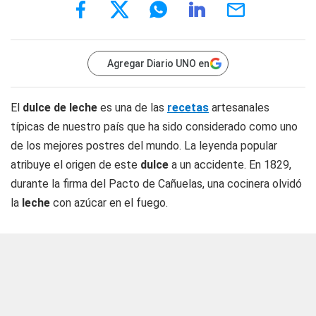
Agregar Diario UNO en
El
dulce de leche
es una de las
recetas
artesanales
típicas de nuestro país que ha sido considerado como uno
de los mejores postres del mundo. La leyenda popular
atribuye el origen de este
dulce
a un accidente. En 1829,
durante la firma del Pacto de Cañuelas, una cocinera olvidó
la
leche
con azúcar en el fuego.