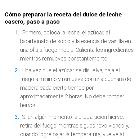
Cómo preparar la receta del dulce de leche
casero, paso a paso
Primero, coloca la leche, el azúcar, el
bicarbonato de sodio y la esencia de vainilla en
una olla a fuego medio. Calienta los ingredientes
mientras remueves constantemente.
Una vez que el azúcar se disuelva, baja el
fuego a mínimo y remueve con una cuchara de
madera cada cierto tiempo por
aproximadamente 2 horas. No debe romper
hervor.
Si en algún momento la preparación hierve,
retira del fuego mientras sigues revolviendo y,
cuando logre bajar la temperatura, vuelve al