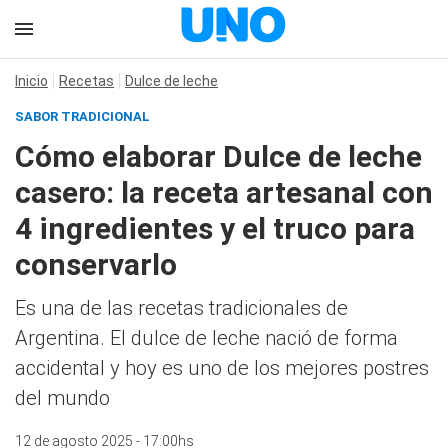
Inicio
Recetas
Dulce de leche
SABOR TRADICIONAL
Cómo elaborar Dulce de leche
casero: la receta artesanal con
4 ingredientes y el truco para
conservarlo
Es una de las recetas tradicionales de
Argentina. El dulce de leche nació de forma
accidental y hoy es uno de los mejores postres
del mundo
12 de agosto 2025 - 17:00hs