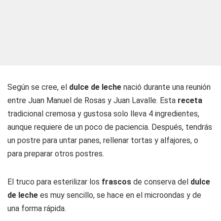
Según se cree, el
dulce de leche
nació durante una reunión
entre Juan Manuel de Rosas y Juan Lavalle. Esta
receta
tradicional cremosa y gustosa solo lleva 4 ingredientes,
aunque requiere de un poco de paciencia. Después, tendrás
un postre para untar panes, rellenar tortas y alfajores, o
para preparar otros postres.
El truco para esterilizar los
frascos
de conserva del
dulce
de leche
es muy sencillo, se hace en el microondas y de
una forma rápida.