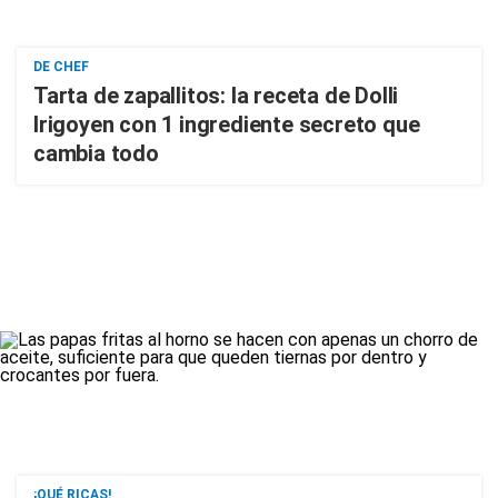
DE CHEF
Tarta de zapallitos: la receta de Dolli
Irigoyen con 1 ingrediente secreto que
cambia todo
¡QUÉ RICAS!