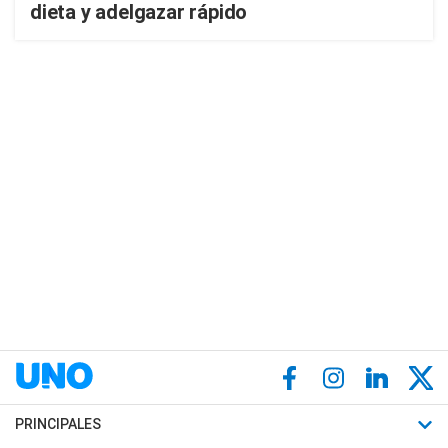
dieta y adelgazar rápido
PRINCIPALES