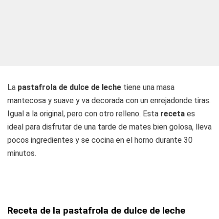
La
pastafrola de dulce de leche
tiene una masa
mantecosa y suave y va decorada con un enrejadonde tiras.
Igual a la original, pero con otro relleno. Esta
receta
es
ideal para disfrutar de una tarde de mates bien golosa, lleva
pocos ingredientes y se cocina en el horno durante 30
minutos.
Receta de la pastafrola de dulce de leche