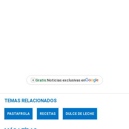
+
Gratis:
Noticias exclusivas en
TEMAS RELACIONADOS
PASTAFROLA
RECETAS
DULCE DE LECHE