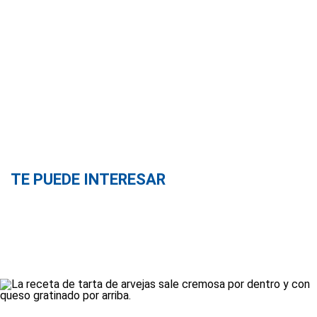
TE PUEDE INTERESAR