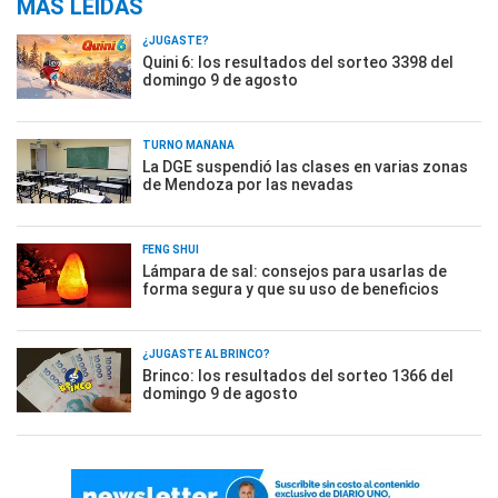
MÁS LEÍDAS
¿JUGASTE?
Quini 6: los resultados del sorteo 3398 del
domingo 9 de agosto
TURNO MAÑANA
La DGE suspendió las clases en varias zonas
de Mendoza por las nevadas
FENG SHUI
Lámpara de sal: consejos para usarlas de
forma segura y que su uso de beneficios
¿JUGASTE AL BRINCO?
Brinco: los resultados del sorteo 1366 del
domingo 9 de agosto