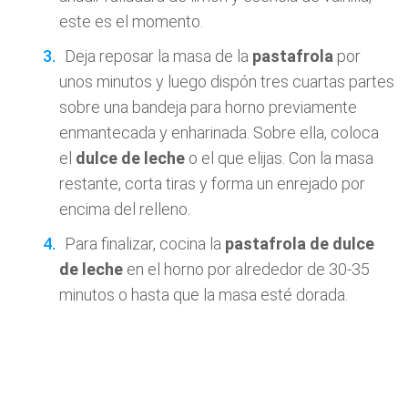
este es el momento.
Deja reposar la masa de la
pastafrola
por
unos minutos y luego dispón tres cuartas partes
sobre una bandeja para horno previamente
enmantecada y enharinada. Sobre ella, coloca
el
dulce de leche
o el que elijas. Con la masa
restante, corta tiras y forma un enrejado por
encima del relleno.
Para finalizar, cocina la
pastafrola de dulce
de leche
en el horno por alrededor de 30-35
minutos o hasta que la masa esté dorada.