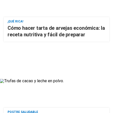
¡QUÉ RICA!
Cómo hacer tarta de arvejas económica: la
receta nutritiva y fácil de preparar
POSTRE SALUDABLE