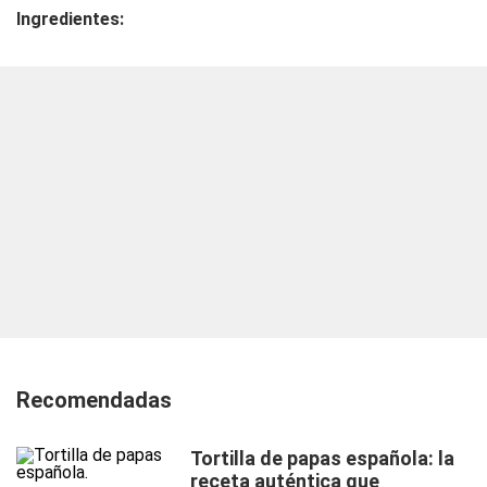
Ingredientes:
Recomendadas
Tortilla de papas española: la
receta auténtica que