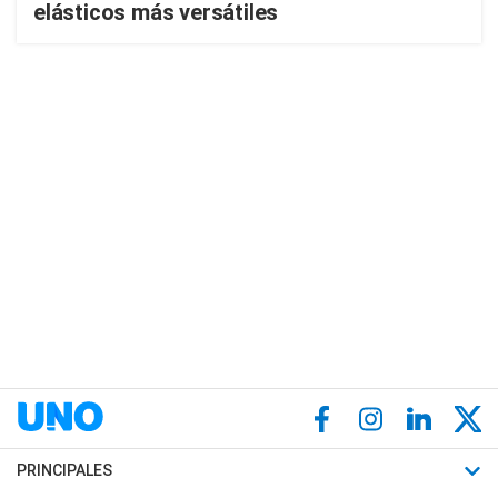
elásticos más versátiles
PRINCIPALES