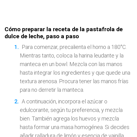
Cómo preparar la receta de la pastafrola de
dulce de leche, paso a paso
Para comenzar, precalienta el horno a 180°C.
Mientras tanto, coloca la harina leudante y la
manteca en un bowl. Mezcla con las manos
hasta integrar los ingredientes y que quede una
textura arenosa. Procura tener las manos frías
para no derretir la manteca.
A continuación, incorpora el azúcar o
edulcorante, según tu preferencia, y mezcla
bien. También agrega los huevos y mezcla
hasta formar una masa homogénea. Si decides
añadir ralladura de limón y esencia de vainilla,