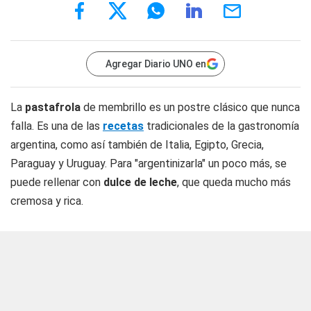
Agregar Diario UNO en
La
pastafrola
de membrillo es un postre clásico que nunca
falla. Es una de las
recetas
tradicionales de la gastronomía
argentina, como así también de Italia, Egipto, Grecia,
Paraguay y Uruguay. Para "argentinizarla" un poco más, se
puede rellenar con
dulce de leche
, que queda mucho más
cremosa y rica.