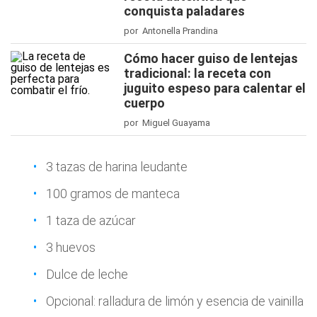
conquista paladares
por Antonella Prandina
Cómo hacer guiso de lentejas
tradicional: la receta con
juguito espeso para calentar el
cuerpo
por Miguel Guayama
3 tazas de harina leudante
100 gramos de manteca
1 taza de azúcar
3 huevos
Dulce de leche
Opcional: ralladura de limón y esencia de vainilla