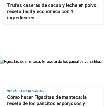
Trufas caseras de cacao y leche en polvo:
receta fácil y económica con 4
ingredientes
VERSÁTILES Y SENCILLOS
Cómo hacer Figacitas de manteca: la
receta de los pancitos esponjosos y