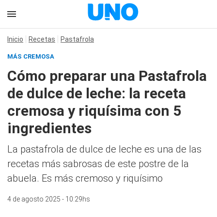
Inicio
Recetas
Pastafrola
MÁS CREMOSA
Cómo preparar una Pastafrola
de dulce de leche: la receta
cremosa y riquísima con 5
ingredientes
La pastafrola de dulce de leche es una de las
recetas más sabrosas de este postre de la
abuela. Es más cremoso y riquísimo
4 de agosto 2025 - 10:29hs