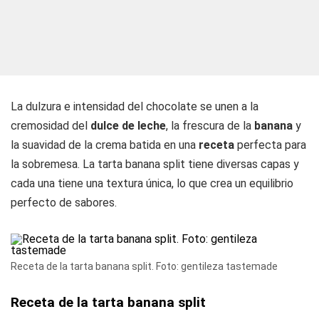
La dulzura e intensidad del chocolate se unen a la
cremosidad del
dulce de leche
, la frescura de la
banana
y
la suavidad de la crema batida en una
receta
perfecta para
la sobremesa. La tarta banana split tiene diversas capas y
cada una tiene una textura única, lo que crea un equilibrio
perfecto de sabores.
Receta de la tarta banana split. Foto: gentileza tastemade
Receta de la tarta banana split