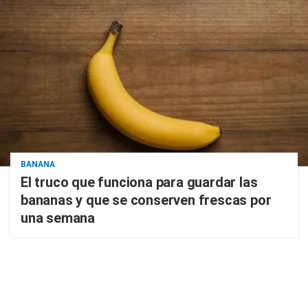
BANANA
El truco que funciona para guardar las
bananas y que se conserven frescas por
una semana