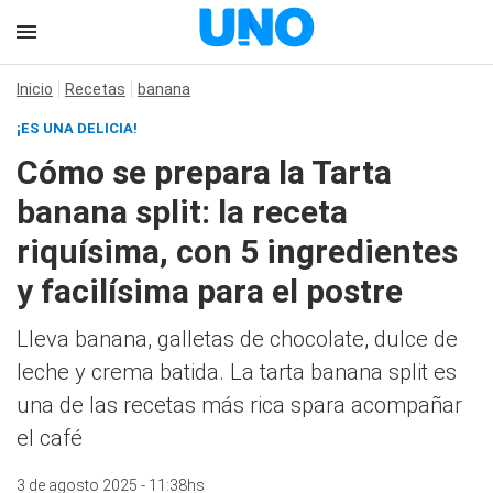
Inicio
Recetas
banana
¡ES UNA DELICIA!
Cómo se prepara la Tarta
banana split: la receta
riquísima, con 5 ingredientes
y facilísima para el postre
Lleva banana, galletas de chocolate, dulce de
leche y crema batida. La tarta banana split es
una de las recetas más rica spara acompañar
el café
3 de agosto 2025 - 11:38hs