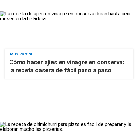
¡MUY RICOS!
Cómo hacer ajíes en vinagre en conserva:
la receta casera de fácil paso a paso