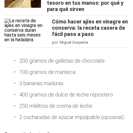
tesoro en tus manos: por qué y
para qué sirven
Cómo hacer ajíes en vinagre en
conserva: la receta casera de
fácil paso a paso
por Miguel Guayama
200 gramos de galletas de chocolate
100 gramos de manteca
3 bananas maduras
400 gramos de dulce de leche repostero
250 mililitros de crema de leche
2 cucharadas de azúcar impalpable (opcional)