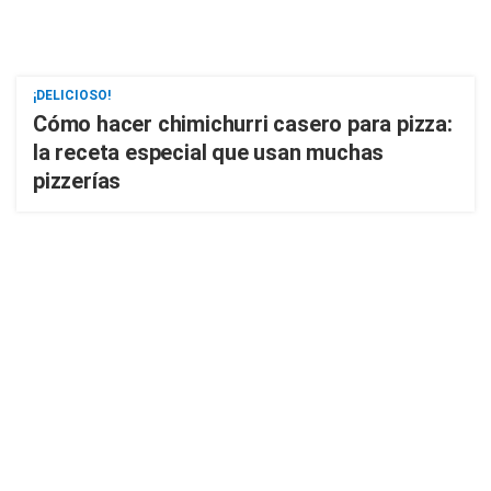
¡DELICIOSO!
Cómo hacer chimichurri casero para pizza:
la receta especial que usan muchas
pizzerías