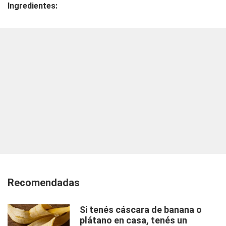
Ingredientes:
Recomendadas
Si tenés cáscara de banana o
plátano en casa, tenés un