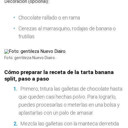
Decoración (opcional):
Chocolate rallado o en rama
Cerezas al marrasquino, rodajas de banana o
frutillas
Foto: gentileza Nuevo Diairo.
Cómo preparar la receta de la tarta banana
split, paso a paso
Primero, tritura las galletas de chocolate hasta
que queden casi hechas polvo. Para lograrlo,
puedes procesarlas o meterlas en una bolsa y
aplastarlas con un palo de amasar.
Mezcla las galletas con la manteca derretida