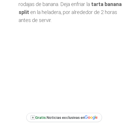
rodajas de banana. Deja enfriar la
tarta banana
split
en la heladera, por alrededor de 2 horas
antes de servir.
+
Gratis:
Noticias exclusivas en