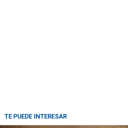
TE PUEDE INTERESAR