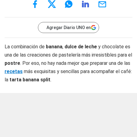
Agregar Diario UNO en
La combinación de
banana
,
dulce de leche
y chocolate es
una de las creaciones de pastelería más irresistibles para el
postre
. Por eso, no hay nada mejor que preparar una de las
recetas
más exquisitas y sencillas para acompañar el café:
la
tarta banana split
.